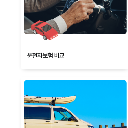
운전자보험 비교