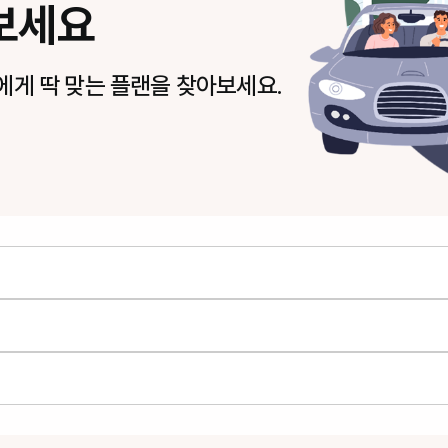
보세요
에게 딱 맞는 플랜을 찾아보세요.