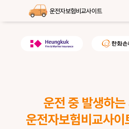
운전자보험비교사이트
운전 중 발생하는
운전자보험비교사이