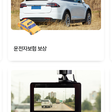
운전자보험 보상