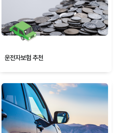
운전자보험 추천