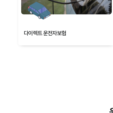
다이렉트 운전자보험