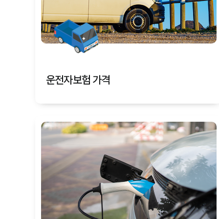
운전자보험 가격