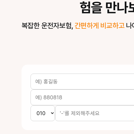
험을 만나
복잡한 운전자보험,
간편하게 비교하고
나