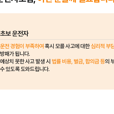
초보 운전자
운전 경험이 부족하여
혹시 모를 사고에 대한
심리적 부
방패가 됩니다.
예상치 못한 사고 발생 시
법률 비용, 벌금, 합의금 등
의 
수 있도록 도와드립니다.