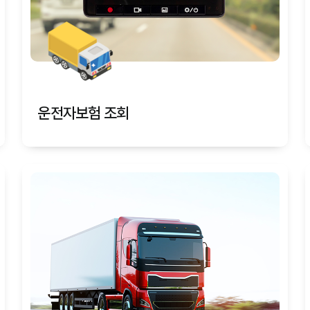
운전자보험 조회