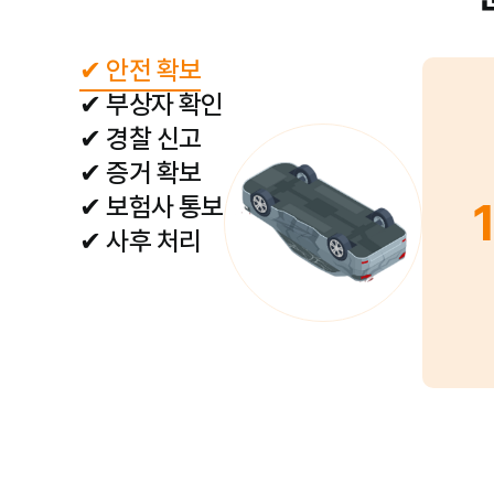
✔ 안전 확보
✔ 부상자 확인
✔ 경찰 신고
✔ 증거 확보
✔ 보험사 통보
1
✔ 사후 처리