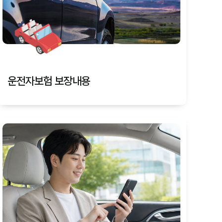
운전자보험 보장내용