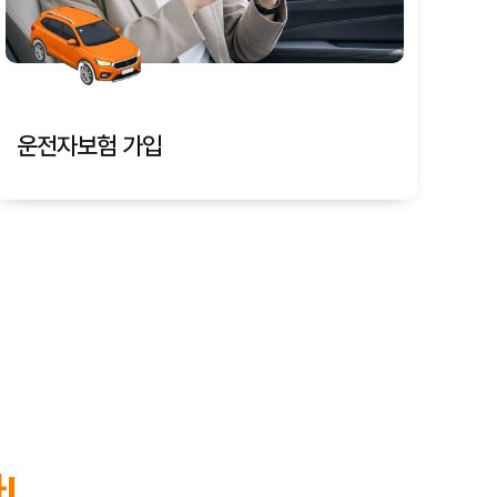
운전자보험 가입
!