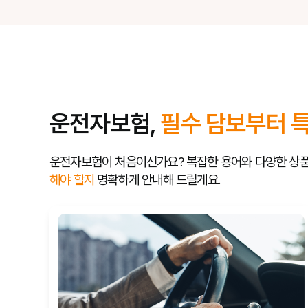
운전자보험,
필수 담보부터 
운전자보험이 처음이신가요? 복잡한 용어와 다양한 상
해야 할지
명확하게 안내해 드릴게요.