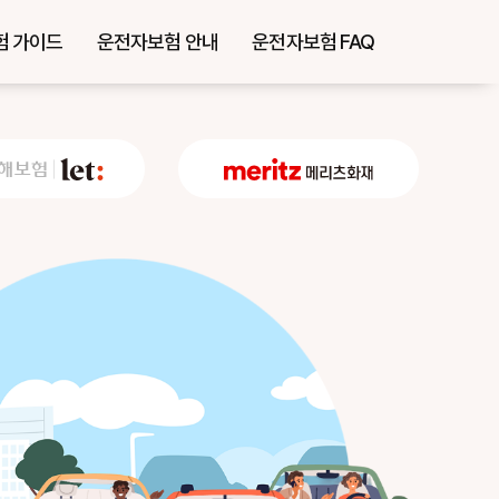
험 가이드
운전자보험 안내
운전자보험 FAQ