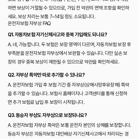
하면 보상이 거절될 수 있으므로, 가입 전 약관의 면책 조항을 확인하
세요. 보상 처리는 보통 7~14일 정도 소요됩니다.
운전자보험 자부상 FAQ
Q1. 자동차보험 자기신체사고와 중복 가입해도 되나요?
A. 네, 가능합니다. 두 보험은 보장 영역이 다르며, 자동차보험 보장 후
부족분을 운전자보험 자부상에서 보완할 수 있습니다. 다만 실손 보
장의 경우 중복 보상이 제한될 수 있으므로 약관을 확인하세요.
Q2. 자부상 특약만 따로 추가할 수 있나요?
A. 운전자보험 가입 후 보험 기간 중 자부상(상해사망후유장해) 특약
을 추가할 수 있습니다. 보험사 홈페이지나 고객센터를 통해 신청하
면 추가 보험료 납입 후 보장이 시작됩니다.
Q3. 동승자 부상도 자부상으로 보장되나요?
A. 운전자보험 자부상 특약은 보통 운전자 본인의 상해를 보장합니다.
동승자 부상은 자동차보험 대인배상·자기신체사고에서 처리되는 경