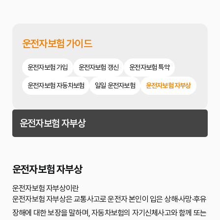
운전자보험 가이드
운전자보험 가입
운전자보험 갱신
운전자보험 특약
운전자보험 자동차보험
일일 운전자보험
운전자보험 자부상
운전자보험 자부상
운전자보험 자부상
운전자보험 자부상이란
운전자보험 자부상은 교통사고로 운전자 본인이 입은 상해·사망·후유
장해에 대한 보장을 말하며, 자동차보험의 자기신체사고와 함께 또는