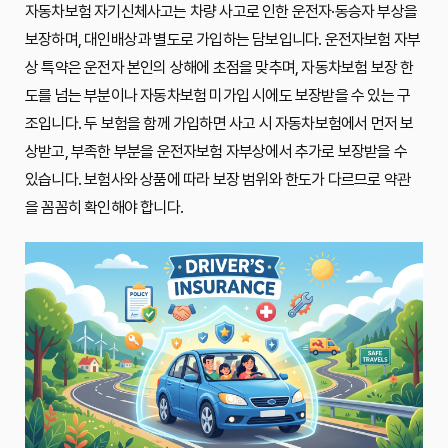
자동차보험 자기신체사고는 차량 사고로 인한 운전자·동승자 부상을
보장하며, 대인배상과 별도로 가입하는 담보입니다. 운전자보험 자부
상 특약은 운전자 본인의 상해에 초점을 맞추며, 자동차보험 보장 한
도를 넘는 부분이나 자동차보험 미가입 시에도 보장받을 수 있는 구
조입니다. 두 보험을 함께 가입하면 사고 시 자동차보험에서 먼저 보
상받고, 부족한 부분을 운전자보험 자부상에서 추가로 보장받을 수
있습니다. 보험사와 상품에 따라 보장 범위와 한도가 다르므로 약관
을 꼼꼼히 확인해야 합니다.