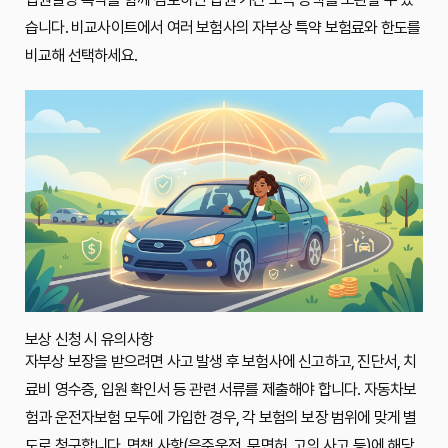
습니다. 비교사이트에서 여러 보험사의 자부상 특약 보험료와 한도를
비교해 선택하세요.
보상 신청 시 유의사항
자부상 보장을 받으려면 사고 발생 후 보험사에 신고하고, 진단서, 치
료비 영수증, 입원 확인서 등 관련 서류를 제출해야 합니다. 자동차보
험과 운전자보험 모두에 가입한 경우, 각 보험의 보장 범위에 맞게 별
도로 청구합니다. 면책 사항(음주운전, 무면허, 고의 사고 등)에 해당