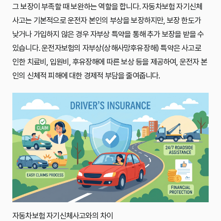
그 보장이 부족할 때 보완하는 역할을 합니다. 자동차보험 자기신체
사고는 기본적으로 운전자 본인의 부상을 보장하지만, 보장 한도가
낮거나 가입하지 않은 경우 자부상 특약을 통해 추가 보장을 받을 수
있습니다. 운전자보험의 자부상(상해사망후유장해) 특약은 사고로
인한 치료비, 입원비, 후유장해에 따른 보상 등을 제공하여, 운전자 본
인의 신체적 피해에 대한 경제적 부담을 줄여줍니다.
자동차보험 자기신체사고와의 차이