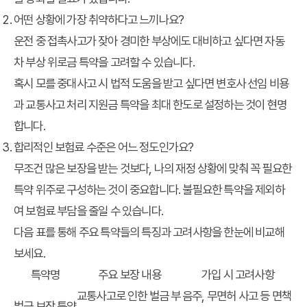
어떤 상황에 가장 취약하다고 느끼나요?
운전 중 접촉사고가 잦아 경미한 부상에도 대비하고 싶다면 자동
차 부상 위로금 특약을 고려할 수 있습니다.
혹시 모를 중대사고 시 법적 도움을 받고 싶다면 변호사 선임 비용
과 교통사고 처리 지원금 특약을 최대 한도로 설정하는 것이 현명
합니다.
합리적인 보험료 수준은 어느 정도인가요?
무조건 많은 보장을 받는 것보다, 나의 재정 상황에 맞춰 꼭 필요한
특약 위주로 구성하는 것이 중요합니다. 불필요한 특약을 제외하
여 보험료 부담을 줄일 수 있습니다.
다음 표를 통해 주요 특약들의 특징과 고려사항을 한눈에 비교해
보세요.
특약명
주요 보장 내용
가입 시 고려사항
교통사고로 인한 벌금 부
음주, 무면허 사고 등 면책
벌금 보장 특약