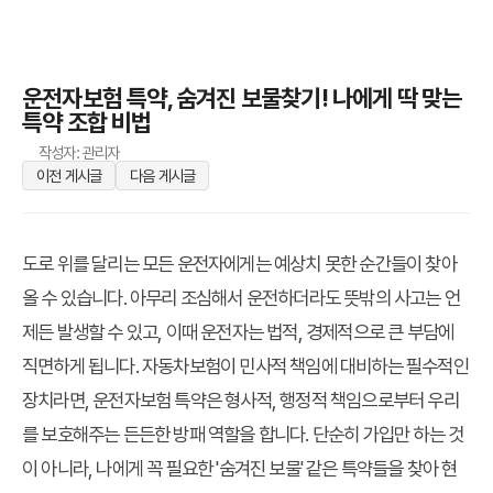
운전자보험 특약, 숨겨진 보물찾기! 나에게 딱 맞는
특약 조합 비법
작성자: 관리자
이전 게시글
다음 게시글
도로 위를 달리는 모든 운전자에게는 예상치 못한 순간들이 찾아
올 수 있습니다. 아무리 조심해서 운전하더라도 뜻밖의 사고는 언
제든 발생할 수 있고, 이때 운전자는 법적, 경제적으로 큰 부담에
직면하게 됩니다. 자동차보험이 민사적 책임에 대비하는 필수적인
장치라면,
운전자보험 특약
은 형사적, 행정적 책임으로부터 우리
를 보호해주는 든든한 방패 역할을 합니다. 단순히 가입만 하는 것
이 아니라, 나에게 꼭 필요한 '숨겨진 보물' 같은 특약들을 찾아 현