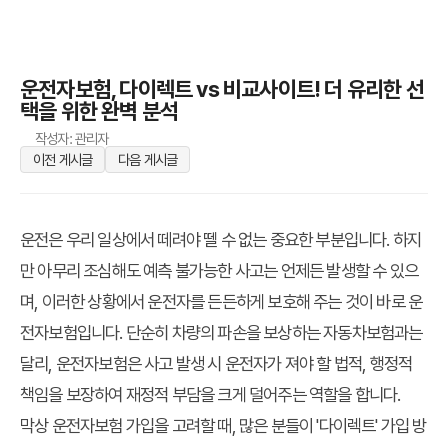
운전자보험, 다이렉트 vs 비교사이트! 더 유리한 선
택을 위한 완벽 분석
작성자: 관리자
이전 게시글
다음 게시글
운전은 우리 일상에서 떼려야 뗄 수 없는 중요한 부분입니다. 하지
만 아무리 조심해도 예측 불가능한 사고는 언제든 발생할 수 있으
며, 이러한 상황에서 운전자를 든든하게 보호해 주는 것이 바로
운
전자보험
입니다. 단순히 차량의 파손을 보상하는 자동차보험과는
달리, 운전자보험은 사고 발생 시 운전자가 져야 할 법적, 행정적
책임을 보장하여 재정적 부담을 크게 덜어주는 역할을 합니다.
막상 운전자보험 가입을 고려할 때, 많은 분들이 '다이렉트' 가입 방