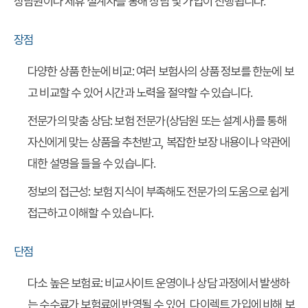
상담원이나 제휴 설계사를 통해 상담 및 가입이 진행됩니다.
장점
다양한 상품 한눈에 비교
: 여러 보험사의 상품 정보를 한눈에 보
고 비교할 수 있어 시간과 노력을 절약할 수 있습니다.
전문가의 맞춤 상담
: 보험 전문가(상담원 또는 설계사)를 통해
자신에게 맞는 상품을 추천받고, 복잡한 보장 내용이나 약관에
대한 설명을 들을 수 있습니다.
정보의 접근성
: 보험 지식이 부족해도 전문가의 도움으로 쉽게
접근하고 이해할 수 있습니다.
단점
다소 높은 보험료
: 비교사이트 운영이나 상담 과정에서 발생하
는 수수료가 보험료에 반영될 수 있어, 다이렉트 가입에 비해 보