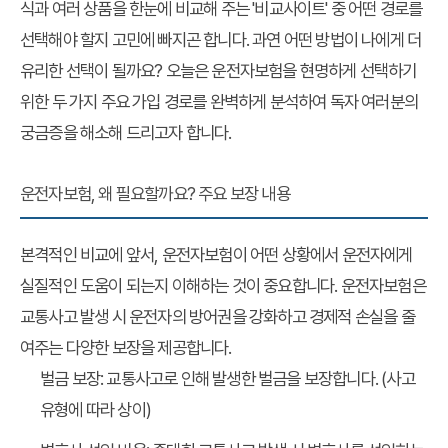
식과 여러 상품을 한눈에 비교해 주는 '비교사이트' 중 어떤 경로를
선택해야 할지 고민에 빠지곤 합니다. 과연 어떤 방법이 나에게 더
유리한 선택이 될까요? 오늘은 운전자보험을 현명하게 선택하기
위한 두 가지 주요 가입 경로를 완벽하게 분석하여 독자 여러분의
궁금증을 해소해 드리고자 합니다.
운전자보험, 왜 필요할까요? 주요 보장 내용
본격적인 비교에 앞서, 운전자보험이 어떤 상황에서 운전자에게
실질적인 도움이 되는지 이해하는 것이 중요합니다. 운전자보험은
교통사고 발생 시 운전자의 방어권을 강화하고 경제적 손실을 줄
여주는 다양한 보장을 제공합니다.
벌금 보장
: 교통사고로 인해 발생한 벌금을 보장합니다. (사고
유형에 따라 상이)