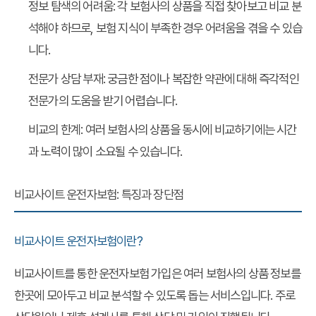
정보 탐색의 어려움
: 각 보험사의 상품을 직접 찾아보고 비교 분
석해야 하므로, 보험 지식이 부족한 경우 어려움을 겪을 수 있습
니다.
전문가 상담 부재
: 궁금한 점이나 복잡한 약관에 대해 즉각적인
전문가의 도움을 받기 어렵습니다.
비교의 한계
: 여러 보험사의 상품을 동시에 비교하기에는 시간
과 노력이 많이 소요될 수 있습니다.
비교사이트 운전자보험: 특징과 장단점
비교사이트 운전자보험이란?
비교사이트
를 통한 운전자보험 가입은 여러 보험사의 상품 정보를
한곳에 모아두고 비교 분석할 수 있도록 돕는 서비스입니다. 주로