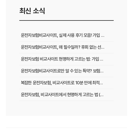
최신 소식
운전자보험비교사이트, 실제 사용 후기 모음! 가입 전 반드시 봐야 할 꿀팁
운전자보험비교사이트, 왜 필수일까? 후회 없는 선택을 위한 3가지 핵심 질문
운전자보험 비교사이트 현명하게 고르는 법: 가입 전 놓치지 말아야 할 체크리스트
운전자보험비교사이트로만 알 수 있는 특약? 보험료 절감 비법 공개
복잡한 운전자보험, 비교사이트로 10분 만에 최적의 설계 끝내는 법
운전자보험, 비교사이트에서 현명하게 고르는 법 (보장 VS 가격)
필수 체크! 운전자보험 비교사이트 이용 전 놓치지 말아야 할 것들
운전자보험 비교사이트, 나에게 맞는 곳 찾는 3가지 질문
운전자보험 비교사이트 활용 팁! 보험료 절약하는 비법 공개