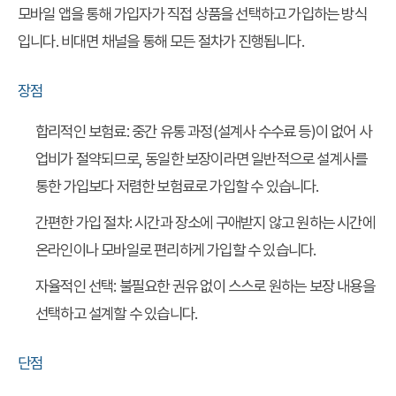
모바일 앱을 통해 가입자가 직접 상품을 선택하고 가입하는 방식
입니다. 비대면 채널을 통해 모든 절차가 진행됩니다.
장점
합리적인 보험료
: 중간 유통 과정(설계사 수수료 등)이 없어 사
업비가 절약되므로, 동일한 보장이라면 일반적으로 설계사를
통한 가입보다 저렴한 보험료로 가입할 수 있습니다.
간편한 가입 절차
: 시간과 장소에 구애받지 않고 원하는 시간에
온라인이나 모바일로 편리하게 가입할 수 있습니다.
자율적인 선택
: 불필요한 권유 없이 스스로 원하는 보장 내용을
선택하고 설계할 수 있습니다.
단점