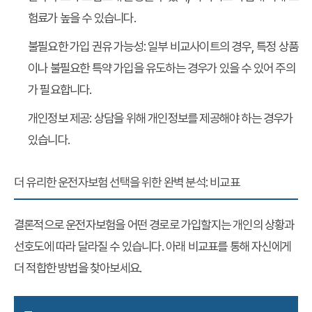
험료가 높을 수 있습니다.
불필요한 가입 권유 가능성
: 일부 비교사이트의 경우, 특정 상품
이나 불필요한 특약 가입을 유도하는 경우가 있을 수 있어 주의
가 필요합니다.
개인정보 제공
: 상담을 위해 개인정보를 제공해야 하는 경우가
있습니다.
더 유리한 운전자보험 선택을 위한 완벽 분석: 비교표
결론적으로
운전자보험
을 어떤 경로로 가입할지는 개인의 상황과
선호도에 따라 달라질 수 있습니다. 아래 비교표를 통해 자신에게
더 적합한 방법을 찾아보세요.