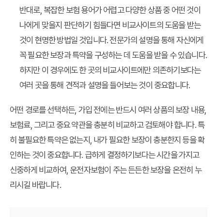
반대로, 복잡한 보험 용어가 어렵고 다양한 상품 중 어떤 것이
나에게 맞을지 판단하기 힘들다면 비교사이트의 도움을 받는
것이 현명한 방법일 것입니다. 전문가의 설명을 통해 자신에게
꼭 필요한 보장과 특약을 구성하는 데 도움을 받을 수 있습니다.
하지만 이 경우에도 한 곳의 비교사이트에만 의존하기보다는
여러 곳을 통해 견적과 설명을 들어보는 것이 중요합니다.
어떤 경로를 선택하든, 가입 전에는 반드시 여러 상품의 보장 내용,
보험료, 그리고 중요 약관을 충분히 비교하고 검토해야 합니다. 특
히 불필요한 특약은 없는지, 내가 필요한 보장이 충분한지 등을 확
인하는 것이 중요합니다. 급하게 결정하기보다는 시간을 가지고
신중하게 비교하여, 운전자보험이 주는 든든한 보장을 온전히 누
리시길 바랍니다.