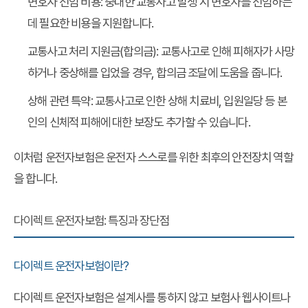
변호사 선임 비용
: 중대한 교통사고 발생 시 변호사를 선임하는
데 필요한 비용을 지원합니다.
교통사고 처리 지원금(합의금)
: 교통사고로 인해 피해자가 사망
하거나 중상해를 입었을 경우, 합의금 조달에 도움을 줍니다.
상해 관련 특약
: 교통사고로 인한 상해 치료비, 입원일당 등 본
인의 신체적 피해에 대한 보장도 추가할 수 있습니다.
이처럼 운전자보험은 운전자 스스로를 위한 최후의 안전장치 역할
을 합니다.
다이렉트 운전자보험: 특징과 장단점
다이렉트 운전자보험이란?
다이렉트 운전자보험
은 설계사를 통하지 않고 보험사 웹사이트나