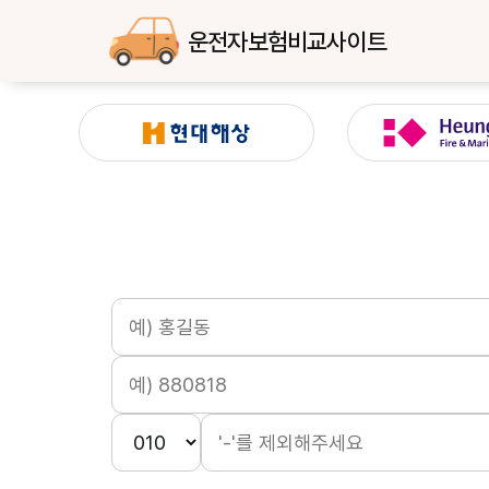
운전자보험비교사이트