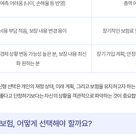
예측 어려움 (나이, 손해율 등 반영)
총액 
비용 부담 적음, 보장 내용 변경 용이
장기적인 보험료 
 경제 상황 변동 가능성 높은 분, 보장 내용 최신
장기 가입 계획, 안정
화 원하는 분
신형
선택은 개인의 재정 상태, 미래 계획, 그리고 보험을 유지하고자 하는
이 좋다고 단정하기보다는 자신의 상황을 객관적으로 파악하는 것이 중요합
보험, 어떻게 선택해야 할까요?