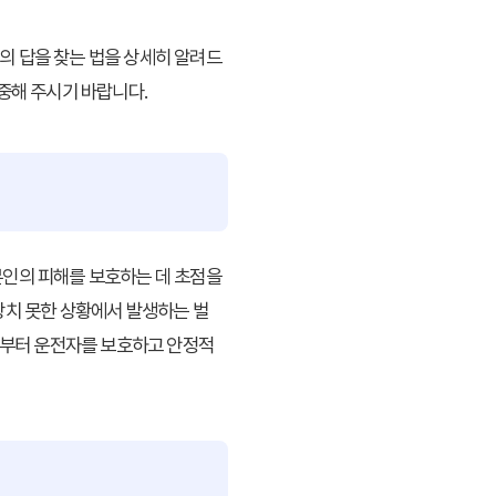
의 답을 찾는 법
을 상세히 알려드
집중해 주시기 바랍니다.
본인의 피해를 보호하는 데 초점을
상치 못한 상황에서 발생하는 벌
으로부터 운전자를 보호하고 안정적