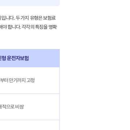
입니다. 두 가지 유형은 보험료
해야 합니다. 각각의 특징을 명확
신형 운전자보험
부터 만기까지 고정
대적으로 비쌈