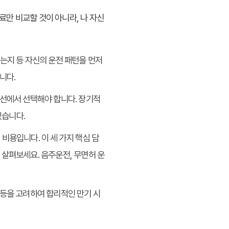
만 비교할 것이 아니라, 나 자신
하는지 등 자신의 운전 패턴을 먼저
니다.
 선에서 선택해야 합니다. 장기적
있습니다.
비용입니다. 이 세 가지 핵심 담
 살펴보세요. 음주운전, 무면허 운
 등을 고려하여 합리적인 만기 시