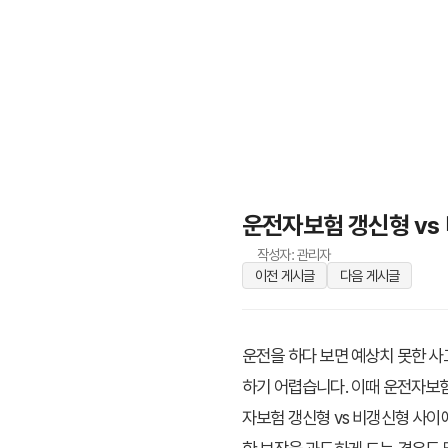
운전자보험 갱신형 vs
작성자: 관리자
이전 게시글
다음 게시글
운전을 하다 보면 예상치 못한 사
하기 어렵습니다. 이때 운전자보험
자보험 갱신형 vs 비갱신형
사이에