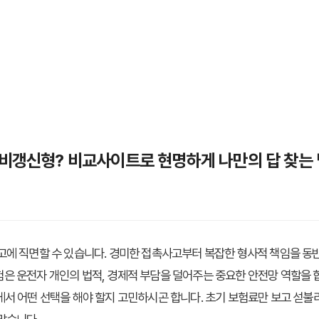
 비갱신형? 비교사이트로 현명하게 나만의 답 찾는 
고에 직면할 수 있습니다. 경미한 접촉사고부터 복잡한 형사적 책임을 동
은 운전자 개인의 법적, 경제적 부담을 덜어주는 중요한 안전망 역할을 
서 어떤 선택을 해야 할지 고민하시곤 합니다. 초기 보험료만 보고 섣불