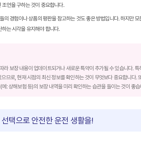
 조언을 구하는 것이 중요합니다.
자들의 경험이나 상품의 평판을 참고하는 것도 좋은 방법입니다. 하지만 
단하는 시각을 유지해야 합니다.
따라 보장 내용이 업데이트되거나 새로운 특약이 추가될 수 있습니다. 특
있으므로, 현재 시점의 최신 정보를 확인하는 것이 무엇보다 중요합니다. 
(예: 상해보험 등)의 보장 내역을 미리 확인하는 습관을 들이는 것이 좋습
 선택으로 안전한 운전 생활을!