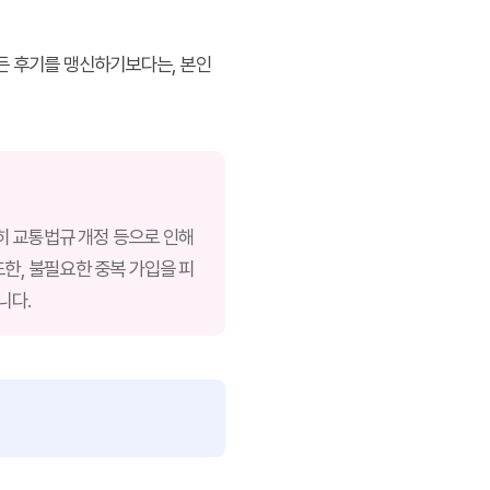
모든 후기를 맹신하기보다는, 본인
히 교통법규 개정 등으로 인해
또한, 불필요한 중복 가입을 피
니다.