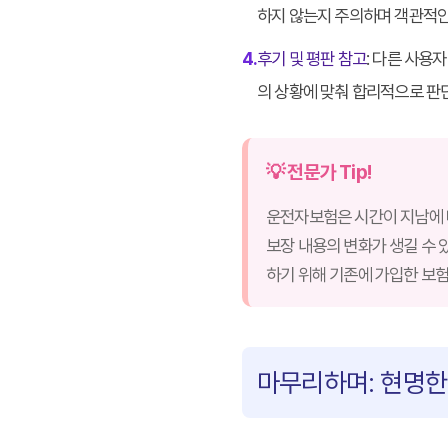
하지 않는지 주의하며 객관적인
4.
후기 및 평판 참고
: 다른 사용
의 상황에 맞춰 합리적으로 판
💡 전문가 Tip!
운전자보험은 시간이 지남에 
보장 내용의 변화가 생길 수 
하기 위해 기존에 가입한 보험
마무리하며: 현명한