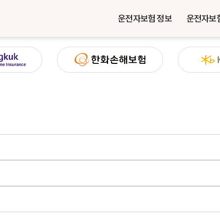
운전자보험 정보
운전자보