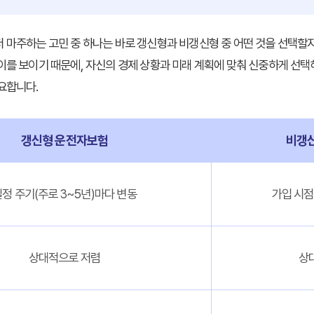
 마주하는 고민 중 하나는 바로 갱신형과 비갱신형 중 어떤 것을 선택할지
이를 보이기 때문에, 자신의 경제 상황과 미래 계획에 맞춰 신중하게 선택
요합니다.
갱신형 운전자보험
비갱
정 주기(주로 3~5년)마다 변동
가입 시점
상대적으로 저렴
상