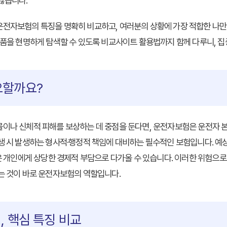
많습니다.
운전자보험의 특징을 명확히 비교하고, 여러분의 상황에 가장 적합한
나만
상품을 현명하게 탐색할 수 있도록
비교사이트 활용법
까지 함께 다루니, 
요할까요?
물이나 신체적 피해를 보상하는 데 중점을 둔다면, 운전자보험은 운전자 
생 시 발생하는 형사적·행정적 책임에 대비하는 필수적인 보험입니다. 예
등은 개인에게 상당한 경제적 부담으로 다가올 수 있습니다. 이러한 위험
는 것이 바로 운전자보험의 역할입니다.
, 핵심 특징 비교