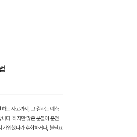
법
반하는 사고까지, 그 결과는 예측
합니다. 하지만 많은 분들이
운전
리 가입했다가 후회하거나, 불필요