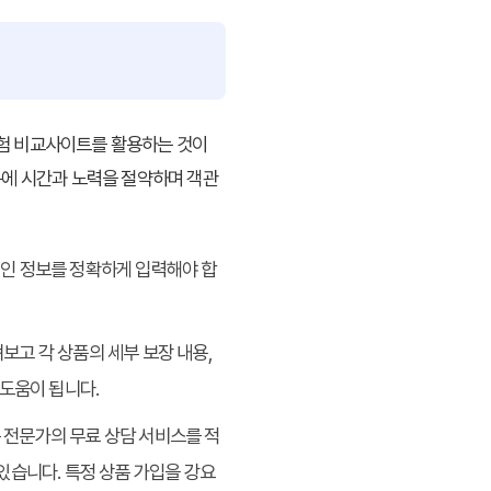
험 비교사이트
를 활용하는 것이
문에 시간과 노력을 절약하며 객관
 개인 정보를 정확하게 입력해야 합
보고 각 상품의 세부 보장 내용,
 도움이 됩니다.
 전문가의 무료 상담 서비스를 적
있습니다. 특정 상품 가입을 강요