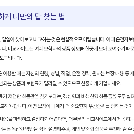
게 나만의 답 찾는 법
 일일이 찾아보고 비교하는 것은 현실적으로 어렵습니다. 이때
운전자보
니다. 비교사이트는 여러 보험사의 상품 정보를 한곳에 모아 보여주기 때
 도구입니다.
 이용할 때는 자신의 연령, 성별, 직업, 운전 경력, 원하는 보장 내용 등
추천되는 상품과 보험료가 달라질 수 있으므로 신중하게 기입하세요.
험료가 저렴한 상품만을 찾기보다는, 갱신형과 비갱신형 상품들을 모두 살펴
비교해야 합니다. 어떤 보장이 나에게 더 중요한지 우선순위를 정하는 것이
든 내용을 파악하고 결정하기 어렵다면, 대부분의 비교사이트에서 제공하는
들은 복잡한 약관을 쉽게 설명해주고, 개인 맞춤형 상품을 추천해 줄 수 