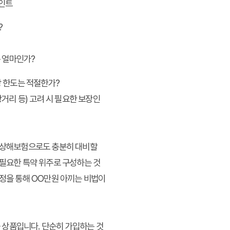
인트
?
은 얼마인가?
 한도는 적절한가?
거리 등) 고려 시 필요한 보장인
의 상해보험으로도 충분히 대비할
 필요한 특약 위주로 구성하는 것
과정을 통해
OO만원 아끼는 비법
이
 상품입니다. 단순히 가입하는 것