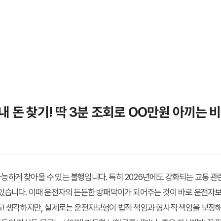
내 돈 찾기! 딱 3분 조회로 OO만원 아끼는 
하게 찾아올 수 있는 불행입니다. 특히 2026년에도 강화되는 교통 관
 있습니다. 이때 운전자의 든든한 방패막이가 되어주는 것이 바로
운전자
라고 생각하지만, 실제로는 운전자보험이 법적 책임과 형사적 책임을 보장