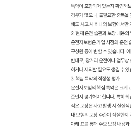
특약이 포함되어 있는지 확인해보세
경우가 많으니, 불필요한 중복을
해도 사고 시 하나의 보험에서만
2. 현재 운전 습관과 보장 내용의
운전자보험은 가입 시점의 운전 습
구성원 등이 변할 수 있습니다. 
반대로, 장거리 운전이나 업무상 
하거나 제외할 필요도 생길 수 있
3. 핵심 특약의 적정성 평가
운전자보험의 핵심 특약은 크게 
준인지 평가해야 합니다. 특히 최
적은 보장은 사고 발생 시 실질적
내 보험의 보장 수준이 적절한지 
아래 표를 통해 주요 보장 내용과