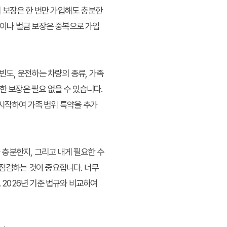
 보장은 한 번만 가입해도 충분한
이나 벌금 보장은 중복으로 가입
도, 운전하는 차량의 종류, 가족
한 보장은 필요 없을 수 있습니다.
 시작하여 가족 범위 특약을 추가
충분한지, 그리고 내게 필요한 수
 점검하는 것이 중요합니다. 너무
 2026년 기준 법규와 비교하여