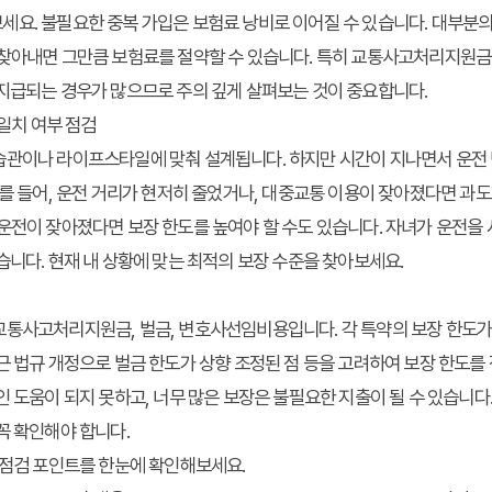
요. 불필요한 중복 가입은 보험료 낭비로 이어질 수 있습니다. 대부분의
 찾아내면 그만큼 보험료를 절약할 수 있습니다. 특히 교통사고처리지원금
 지급되는 경우가 많으므로 주의 깊게 살펴보는 것이 중요합니다.
 일치 여부 점검
관이나 라이프스타일에 맞춰 설계됩니다. 하지만 시간이 지나면서 운전 빈
예를 들어, 운전 거리가 현저히 줄었거나, 대중교통 이용이 잦아졌다면 과도
운전이 잦아졌다면 보장 한도를 높여야 할 수도 있습니다. 자녀가 운전을
습니다. 현재 내 상황에 맞는 최적의 보장 수준을 찾아보세요.
교통사고처리지원금, 벌금, 변호사선임비용입니다. 각 특약의 보장 한도가 
근 법규 개정으로 벌금 한도가 상향 조정된 점 등을 고려하여 보장 한도를
인 도움이 되지 못하고, 너무 많은 보장은 불필요한 지출이 될 수 있습니다.
꼭 확인해야 합니다.
 점검 포인트를 한눈에 확인해보세요.