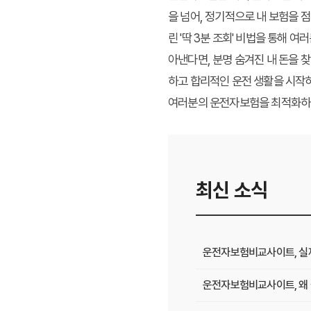
을 넘어, 정기적으로 내 보험을 
린 '딱 3분 조회' 비법을 통해 
아낸다면, 분명 숨겨진 내 돈을 찾
하고 합리적인 운전 생활을 시작
여러분의 운전자보험을 최적화하여
최신 소식
운전자보험비교사이트, 실제 
운전자보험비교사이트, 왜 