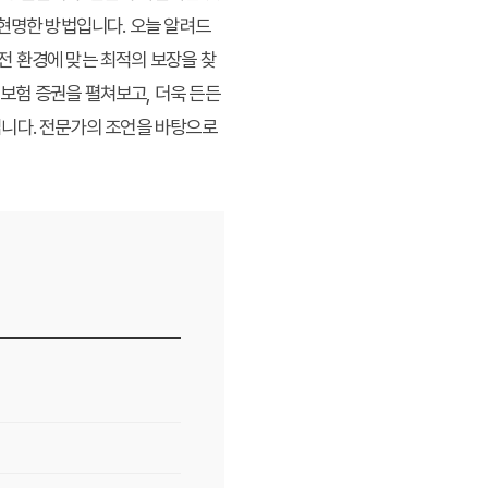
 현명한 방법입니다. 오늘 알려드
운전 환경에 맞는 최적의 보장을 찾
 보험 증권을 펼쳐보고, 더욱 든든
입니다. 전문가의 조언을 바탕으로