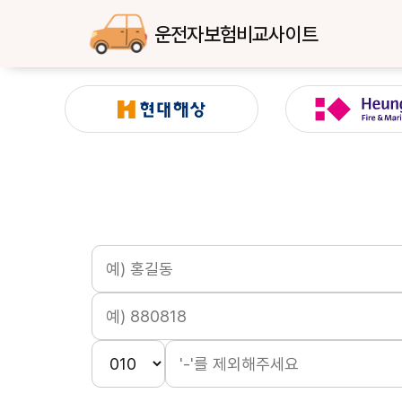
운전자보험비교사이트