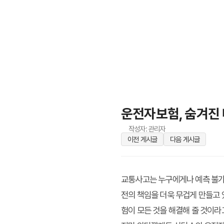
운전자보험, 숨겨진 
작성자: 관리자
이전 게시글
다음 게시글
교통사고는 누구에게나 예측 불가능
전의 책임을 더욱 무겁게 만들고
험이 모든 것을 해결해 줄 것이