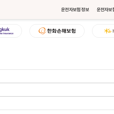
운전자보험 정보
운전자보