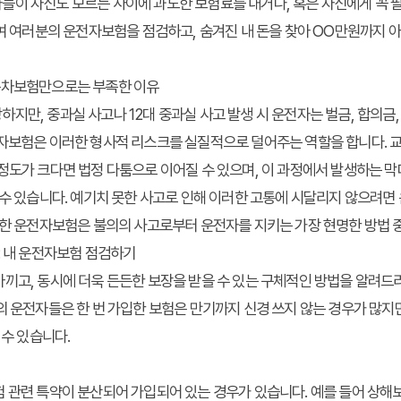
이 자신도 모르는 사이에 과도한 보험료를 내거나, 혹은 자신에게 꼭 필
하여 여러분의 운전자보험을 점검하고, 숨겨진 내 돈을 찾아 OO만원까지 
동차보험만으로는 부족한 이유
지만, 중과실 사고나 12대 중과실 사고 발생 시 운전자는 벌금, 합의금,
자보험은 이러한 형사적 리스크를 실질적으로 덜어주는 역할을 합니다. 교
정도가 크다면 법정 다툼으로 이어질 수 있으며, 이 과정에서 발생하는 
 수 있습니다. 예기치 못한 사고로 인해 이러한 고통에 시달리지 않으려면
든한 운전자보험은 불의의 사고로부터 운전자를 지키는 가장 현명한 방법 
: 내 운전자보험 점검하기
끼고, 동시에 더욱 든든한 보장을 받을 수 있는 구체적인 방법을 알려드리
의 운전자들은 한 번 가입한 보험은 만기까지 신경 쓰지 않는 경우가 많지
 수 있습니다.
 관련 특약이 분산되어 가입되어 있는 경우가 있습니다. 예를 들어 상해