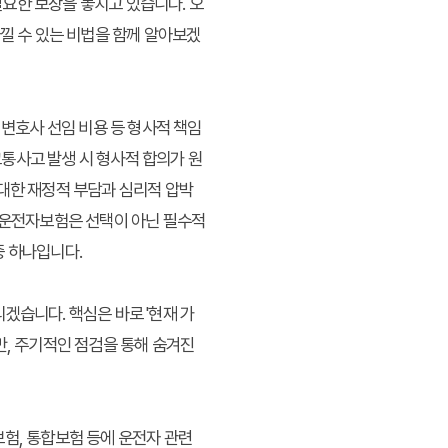
요한 보장을 놓치고 있습니다. 오
아낄 수 있는 비법을 함께 알아보겠
 변호사 선임 비용 등 형사적 책임
통사고 발생 시 형사적 합의가 원
막대한 재정적 부담과 심리적 압박
운전자보험
은 선택이 아닌 필수적
중 하나입니다.
겠습니다. 핵심은 바로 '현재 가
만, 주기적인 점검을 통해
숨겨진
보험, 통합보험 등에 운전자 관련