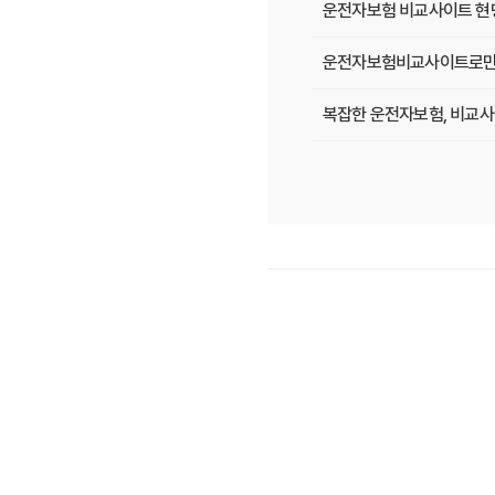
운전자보험 비교사이트 현명
운전자보험비교사이트로만 알
복잡한 운전자보험, 비교사
운전자보험, 비교사이트에서 
필수 체크! 운전자보험 비
운전자보험 비교사이트, 나
운전자보험 비교사이트 활용
운전자보험 가입, 비교사이
운전자보험 가입, 이 비교사
운전자보험 비교사이트, 어