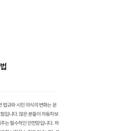
비법
련 법규와 시민 의식의 변화는 운
보험
입니다. 많은 분들이 자동차보
해주는 필수적인 안전망입니다. 하