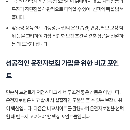
다양한 선택지 제공:
특정 보험사에 얽매이지 않고 여러 상품의
특징과 장단점을 객관적으로 파악할 수 있어, 선택의 폭을 넓혀
줍니다.
맞춤형 상품 설계 가능성:
자신의 운전 습관, 연령, 필요 보장 범
위 등을 고려하여 가장 적합한 보장 조건을 갖춘 상품을 선별하
는 데 도움이 됩니다.
성공적인 운전자보험 가입을 위한 비교 포인
트
단순히 보험료가 저렴하다고 해서 무조건 좋은 상품은 아닙니다.
운전자보험은 사고 발생 시 실질적인 도움을 줄 수 있는 보장 내용
이 핵심입니다. 다음은 비교사이트를 활용하여 운전자보험을 선택
할 때 반드시 고려해야 할 핵심 포인트들입니다.