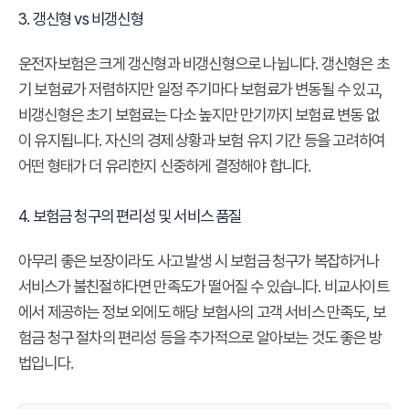
3. 갱신형 vs 비갱신형
운전자보험은 크게 갱신형과 비갱신형으로 나뉩니다. 갱신형은 초
기 보험료가 저렴하지만 일정 주기마다 보험료가 변동될 수 있고,
비갱신형은 초기 보험료는 다소 높지만 만기까지 보험료 변동 없
이 유지됩니다. 자신의 경제 상황과 보험 유지 기간 등을 고려하여
어떤 형태가 더 유리한지 신중하게 결정해야 합니다.
4. 보험금 청구의 편리성 및 서비스 품질
아무리 좋은 보장이라도 사고 발생 시 보험금 청구가 복잡하거나
서비스가 불친절하다면 만족도가 떨어질 수 있습니다. 비교사이트
에서 제공하는 정보 외에도 해당 보험사의 고객 서비스 만족도, 보
험금 청구 절차의 편리성 등을 추가적으로 알아보는 것도 좋은 방
법입니다.