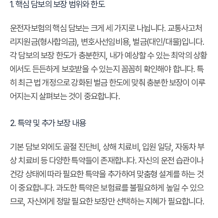
1. 핵심 담보의 보장 범위와 한도
운전자보험의 핵심 담보는 크게 세 가지로 나뉩니다. 교통사고처
리지원금(형사합의금), 변호사선임비용, 벌금(대인/대물)입니다.
각 담보의 보장 한도가 충분한지, 내가 예상할 수 있는 최악의 상황
에서도 든든하게 보호받을 수 있는지 꼼꼼히 확인해야 합니다. 특
히 최근 법 개정으로 강화된 벌금 한도에 맞춰 충분한 보장이 이루
어지는지 살펴보는 것이 중요합니다.
2. 특약 및 추가 보장 내용
기본 담보 외에도 골절 진단비, 상해 치료비, 입원 일당, 자동차 부
상 치료비 등 다양한 특약들이 존재합니다. 자신의 운전 습관이나
건강 상태에 따라 필요한 특약을 추가하여 맞춤형 설계를 하는 것
이 중요합니다. 과도한 특약은 보험료를 불필요하게 높일 수 있으
므로, 자신에게 정말 필요한 보장만 선택하는 지혜가 필요합니다.