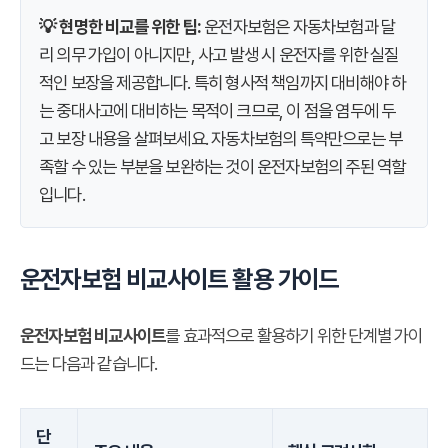
💡 현명한 비교를 위한 팁:
운전자보험은 자동차보험과 달
리 의무 가입이 아니지만, 사고 발생 시 운전자를 위한 실질
적인 보장을 제공합니다. 특히 형사적 책임까지 대비해야 하
는 중대사고에 대비하는 목적이 크므로, 이 점을 염두에 두
고 보장 내용을 살펴보세요. 자동차보험의 특약만으로는 부
족할 수 있는 부분을 보완하는 것이 운전자보험의 주된 역할
입니다.
운전자보험 비교사이트 활용 가이드
운전자보험 비교사이트
를 효과적으로 활용하기 위한 단계별 가이
드는 다음과 같습니다.
단