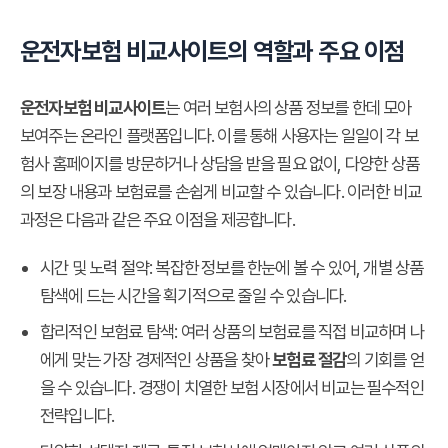
운전자보험 비교사이트의 역할과 주요 이점
운전자보험 비교사이트
는 여러 보험사의 상품 정보를 한데 모아
보여주는 온라인 플랫폼입니다. 이를 통해 사용자는 일일이 각 보
험사 홈페이지를 방문하거나 상담을 받을 필요 없이, 다양한 상품
의 보장 내용과 보험료를 손쉽게 비교할 수 있습니다. 이러한 비교
과정은 다음과 같은 주요 이점을 제공합니다.
시간 및 노력 절약:
복잡한 정보를 한눈에 볼 수 있어, 개별 상품
탐색에 드는 시간을 획기적으로 줄일 수 있습니다.
합리적인 보험료 탐색:
여러 상품의 보험료를 직접 비교하며 나
에게 맞는 가장 경제적인 상품을 찾아
보험료 절감
의 기회를 얻
을 수 있습니다. 경쟁이 치열한 보험 시장에서 비교는 필수적인
전략입니다.