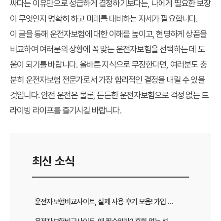
싸다는 이유만으로 성급하게 결정하기보다는, 나에게 필요한 보장
이 무엇인지 명확히 하고 미래를 대비하는 자세가 필요합니다.
이 글을 통해 운전자보험에 대한 이해를 높이고, 현명하게 상품을
비교하여 여러분의 상황에 꼭 맞는 운전자보험을 선택하는 데 도
움이 되기를 바랍니다. 올바른 지식으로 무장한다면, 여러분도 충
분히 운전자보험 전문가로서 가장 합리적인 결정을 내릴 수 있을
것입니다. 안전 운전은 물론, 든든한 운전자보험으로 걱정 없는 드
라이빙 라이프를 즐기시길 바랍니다.
최신 소식
운전자보험비교사이트, 실제 사용 후기 모음! 가입 전 반드시 봐야 할 꿀팁