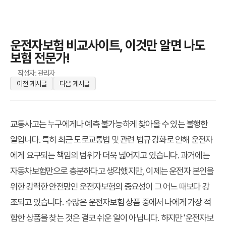
운전자보험 비교사이트, 이것만 알면 나도
보험 전문가!
작성자: 관리자
이전 게시글
다음 게시글
교통사고는 누구에게나 예측 불가능하게 찾아올 수 있는 불행한
일입니다. 특히 최근 도로교통법 및 관련 법규 강화로 인해 운전자
에게 요구되는 책임의 범위가 더욱 넓어지고 있습니다. 과거에는
자동차보험만으로 충분하다고 생각했지만, 이제는 운전자 본인을
위한 강력한 안전망인 운전자보험의 중요성이 그 어느 때보다 강
조되고 있습니다. 수많은 운전자보험 상품 중에서 나에게 가장 적
합한 상품을 찾는 것은 결코 쉬운 일이 아닙니다. 하지만 '운전자보