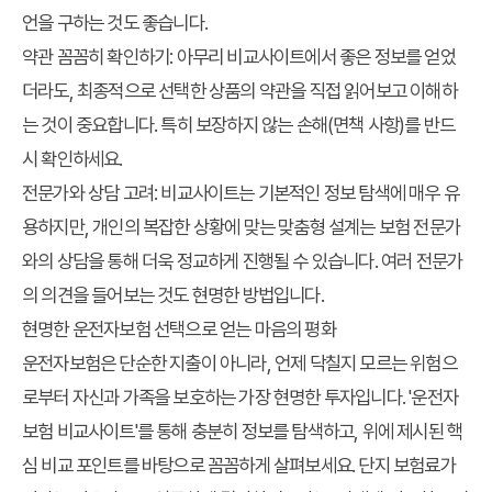
언을 구하는 것도 좋습니다.
약관 꼼꼼히 확인하기
: 아무리 비교사이트에서 좋은 정보를 얻었
더라도, 최종적으로 선택한 상품의 약관을 직접 읽어보고 이해하
는 것이 중요합니다. 특히 보장하지 않는 손해(면책 사항)를 반드
시 확인하세요.
전문가와 상담 고려
: 비교사이트는 기본적인 정보 탐색에 매우 유
용하지만, 개인의 복잡한 상황에 맞는 맞춤형 설계는 보험 전문가
와의 상담을 통해 더욱 정교하게 진행될 수 있습니다. 여러 전문가
의 의견을 들어보는 것도 현명한 방법입니다.
현명한 운전자보험 선택으로 얻는 마음의 평화
운전자보험은 단순한 지출이 아니라, 언제 닥칠지 모르는 위험으
로부터 자신과 가족을 보호하는 가장 현명한 투자입니다. '운전자
보험 비교사이트'를 통해 충분히 정보를 탐색하고, 위에 제시된 핵
심 비교 포인트를 바탕으로 꼼꼼하게 살펴보세요. 단지 보험료가