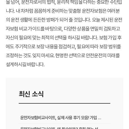
을 넘어, 운전자로서의 법적, 윤리적 책임을 다하는 중요한 수단입
니다. 내 차처럼 꼼꼼하게 준비하는 맞춤형 운전자보험은 여러분
의 운전 생활에 든든한 방패가 되어 줄 것입니다. 오늘 제시된 운전
자보험 비교 가이드를 바탕으로, 다양한 상품을 면밀히 검토하고
자신의 필요에 맞는 최적의 선택을 하시길 바랍니다. 보험 가입 후
에도 주기적으로 보장 내용을 점검하고, 필요에 따라 보장 범위를
조정하는 것도 잊지 마세요. 현명한 선택으로 안전운전의 미래를
설계하시길 바랍니다.
최신 소식
운전자보험비교사이트, 실제 사용 후기 모음! 가입 전 반드시 봐야 할 꿀팁