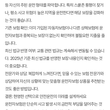
등 자신의 주된 운전 형태를 파악합니다. 특히 스쿨존 통행이 잦거
나, 평소 사고 위험이 높은 지역을 운전한다면 해당 보장을 강화하
는 것이 좋습니다.
기존 보험 확인:
이미 가입된 자동차보험이나 다른 상해보험에 운
전자보험과 중복되는 보장이 없는지 확인하여 불필요한 지출을 줄
입니다.
최신 법규 반영 여부:
교통 관련 법규는 계속해서 변동될 수 있습니
다. 2025년 기준 최신 법규를 반영한 보장 내용인지 확인하는 것
이 중요합니다.
전문가와 상담:
복잡하게 느껴진다면, 믿을 수 있는 보험 전문가와
상담하여 자신의 상황에 맞는 맞춤형 운전자보험 상품을 추천받는
것도 좋은 방법입니다.
결론: 현명한 선택으로 안전운전의 미래를 설계하세요
운전자보험은 단순히 사고 발생 시의 금전적 부담을 덜어주는 것