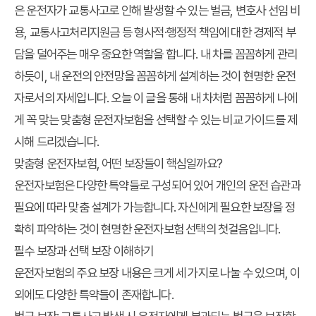
은 운전자가 교통사고로 인해 발생할 수 있는 벌금, 변호사 선임 비
용, 교통사고처리지원금 등 형사적·행정적 책임에 대한 경제적 부
담을 덜어주는 매우 중요한 역할을 합니다. 내 차를 꼼꼼하게 관리
하듯이, 내 운전의 안전망을 꼼꼼하게 설계하는 것이 현명한 운전
자로서의 자세입니다. 오늘 이 글을 통해 내 차처럼 꼼꼼하게 나에
게 꼭 맞는 맞춤형 운전자보험을 선택할 수 있는 비교 가이드를 제
시해 드리겠습니다.
맞춤형 운전자보험, 어떤 보장들이 핵심일까요?
운전자보험은 다양한 특약들로 구성되어 있어 개인의 운전 습관과
필요에 따라 맞춤 설계가 가능합니다. 자신에게 필요한 보장을 정
확히 파악하는 것이 현명한 운전자보험 선택의 첫걸음입니다.
필수 보장과 선택 보장 이해하기
운전자보험의 주요 보장 내용은 크게 세 가지로 나눌 수 있으며, 이
외에도 다양한 특약들이 존재합니다.