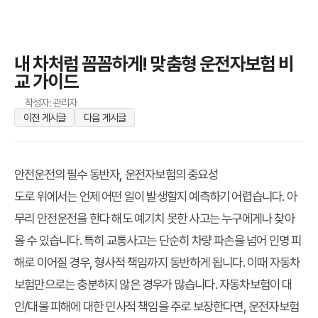
내 차처럼 꼼꼼하게! 맞춤형 운전자보험 비
교 가이드
작성자: 관리자
이전 게시글
다음 게시글
안전운전의 필수 동반자, 운전자보험의 중요성
도로 위에서는 언제 어떤 일이 발생할지 예측하기 어렵습니다. 아
무리 안전운전을 한다 해도 예기치 못한 사고는 누구에게나 찾아
올 수 있습니다. 특히 교통사고는 단순히 차량 파손을 넘어 인명 피
해로 이어질 경우, 형사적 책임까지 동반하게 됩니다. 이때 자동차
보험만으로는 충분하지 않은 경우가 많습니다. 자동차보험이 대
인/대물 피해에 대한 민사적 책임을 주로 보장한다면, 운전자보험