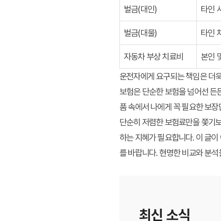
벌금(대인)
타인 
벌금(대물)
타인 
자동차 부상 치료비
본인 
운전자에게 요구되는 책임은 더욱
보험
은 단순한 보험을 넘어선 든든
품 속에서 나에게 꼭 필요한 보
단순히 저렴한 보험료만을 쫓기보
하는 지혜가 필요합니다. 이 글이
를 바랍니다. 현명한 비교와 분
최신 소식