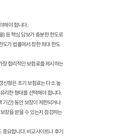
려해야 합니다.
물) 등 핵심 담보가 충분한 한도로
 한도가 법률에서 정한 최대 한도
 가장 합리적인 보험료를 제시하는
갱신형은 초기 보험료는 다소 높
 유리한 형태를 선택해야 합니다.
책 기간) 동안 보장이 제한되거나
 보장을 받을 수 있는지 점검하는
도 중요합니다. 비교사이트나 후기