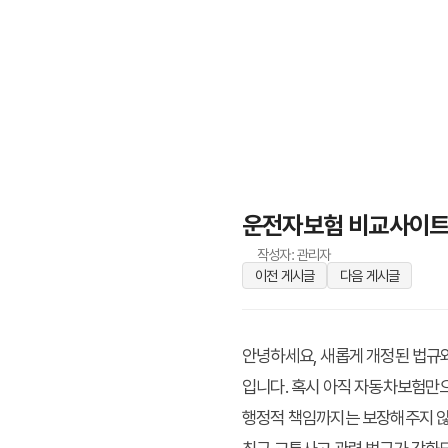
운전자보험 비교사이트, 
작성자: 관리자
이전 게시글
다음 게시글
안녕하세요, 새롭게 개정된 법규
입니다. 혹시 아직 자동차보험만
행정적 책임까지는 보장해주지 않