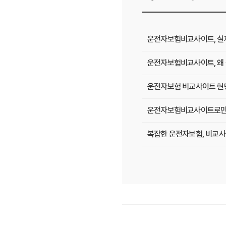
운전자보험비교사이트, 실제 
운전자보험비교사이트, 왜 
운전자보험 비교사이트 현명
운전자보험비교사이트로만 알
복잡한 운전자보험, 비교사
운전자보험, 비교사이트에서 
필수 체크! 운전자보험 비
운전자보험 비교사이트, 나