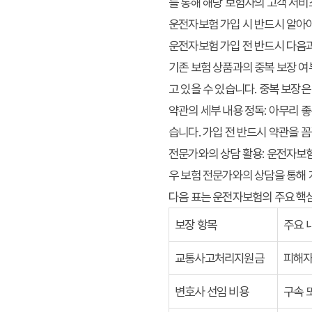
를 통해 해당 보험사의 고객 서비
운전자보험 가입 시 반드시 알아
운전자보험 가입 전 반드시 다음과
기존 보험 상품과의 중복 보장 여
고 있을 수 있습니다. 중복 보장
약관의 세부 내용 정독:
아무리 좋
습니다. 가입 전 반드시 약관을 
전문가와의 상담 활용:
운전자보
우 보험 전문가와의 상담을 통해 
다음 표는 운전자보험의 주요 핵심
보장 항목
주요 
교통사고처리지원금
피해자
변호사 선임 비용
구속 