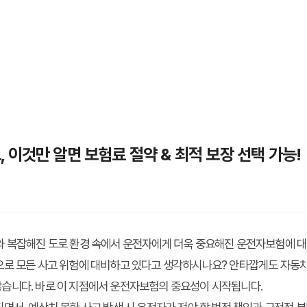
이것만 알면 보험료 절약 & 최적 보장 선택 가능!
와 복잡해진 도로 환경 속에서 운전자에게 더욱 중요해진 운전자보험에 대
으로 모든 사고 위험에 대비하고 있다고 생각하시나요? 안타깝게도 자동차
습니다. 바로 이 지점에서 운전자보험의 중요성이 시작됩니다.