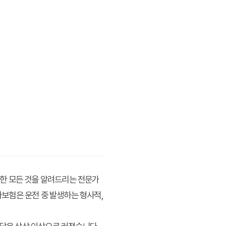
한 모든 것을 알려드리는 전문가
보험은 운전 중 발생하는 형사적,