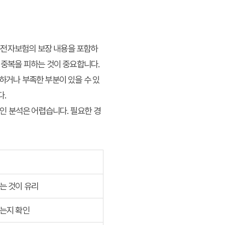
 운전자보험의 보장 내용을 포함하
 중복을 피하는 것이 중요합니다.
하거나 부족한 부분이 있을 수 있
다.
인 분석은 어렵습니다. 필요한 경
는 것이 유리
는지 확인