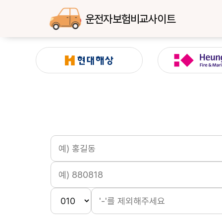
운전자보험비교사이트