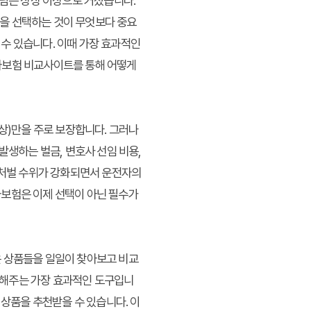
부담은 상상 이상으로 커졌습니다.
을 선택하는 것이 무엇보다 중요
수 있습니다. 이때 가장 효과적인
보험 비교사이트
를 통해 어떻게
)만을 주로 보장합니다. 그러나
발생하는 벌금, 변호사 선임 비용,
한 처벌 수위가 강화되면서 운전자의
자보험은 이제 선택이 아닌 필수가
은 상품들을 일일이 찾아보고 비교
결해주는 가장 효과적인 도구입니
 상품을 추천받을 수 있습니다. 이