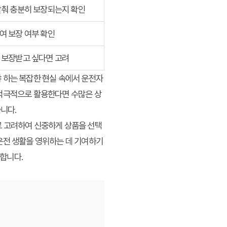
맞춰 충분히 보장되는지 확인
여 보장 여부 확인
 보장받고 싶다면 고려
 하는 복잡한 현실 속에서
운전자
적극적으로 활용한다면 수많은 상
습니다.
로 고려하여 신중하게 상품을 선택
운전 생활을 영위하는 데 기여하기
합니다.