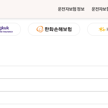
운전자보험 정보
운전자보