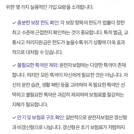
위한 몇 가지 실용적인 가입 요령을 소개합니다.
✓
충분한 보장 한도 확인:
각 보장 항목의 한도가 법률이 정한
최고 수준에 근접한지 확인하는 것이 중요합니다. 특히 벌금, 교
통사고 처리지원금은 한도가 높을수록 위기 상황에 더욱 효과
적으로 대처할 수 있습니다.
✓
불필요한 특약은 제외:
운전자보험에는 다양한 특약이 존재
합니다. 하지만 모든 특약이 자신에게 필요한 것은 아닙니다. 자
신의 운전 습관, 생활 패턴 등을 고려하여 꼭 필요한 특약만 선
택하고 불필요한 특약은 과감히 제외하여 보험료를 절감하는
지혜가 필요합니다.
✓
만기 및 보험료 구조 확인:
일반적으로 운전자보험은 갱신형
과 비갱신형으로 나뉩니다. 갱신형은 초기 보험료가 저렴하지