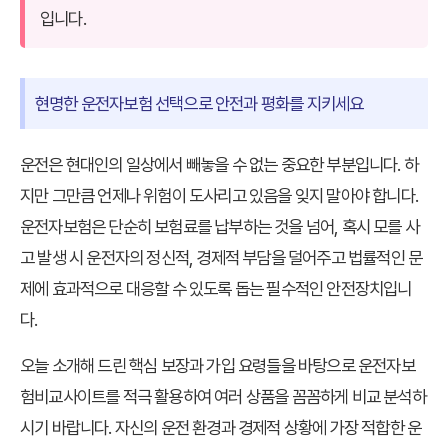
입니다.
현명한 운전자보험 선택으로 안전과 평화를 지키세요
운전은 현대인의 일상에서 빼놓을 수 없는 중요한 부분입니다. 하
지만 그만큼 언제나 위험이 도사리고 있음을 잊지 말아야 합니다.
운전자보험은 단순히 보험료를 납부하는 것을 넘어, 혹시 모를 사
고 발생 시 운전자의 정신적, 경제적 부담을 덜어주고 법률적인 문
제에 효과적으로 대응할 수 있도록 돕는 필수적인 안전장치입니
다.
오늘 소개해 드린 핵심 보장과 가입 요령들을 바탕으로
운전자보
험비교사이트
를 적극 활용하여 여러 상품을 꼼꼼하게 비교 분석하
시기 바랍니다. 자신의 운전 환경과 경제적 상황에 가장 적합한 운