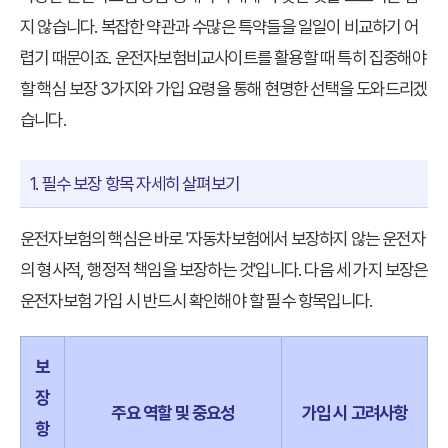
지 않습니다. 복잡한 약관과 수많은 특약들을 일일이 비교하기 어
렵기 때문이죠.
운전자보험비교사이트
를 활용할 때 특히 집중해야
할 핵심 보장 3가지와 가입 요령을 통해 현명한 선택을 도와드리겠
습니다.
1. 필수 보장 항목 자세히 살펴보기
운전자보험의 핵심은 바로 '자동차보험에서 보장하지 않는 운전자
의 형사적, 행정적 책임을 보장하는 것'입니다. 다음 세 가지 보장은
운전자보험 가입 시 반드시 확인해야 할 필수 항목입니다.
보
장
주요 역할 및 중요성
가입 시 고려사항
항