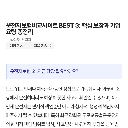
운전자보험비교사이트 BEST 3: 핵심 보장과 가입
요령 총정리
작성자: 관리자
이전 게시글
다음 게시글
운전자보험, 왜 지금 당장 필요할까요?
도로 위는 언제나 예측 불가능한 상황으로 가득합니다. 아무리 조
심해서 운전하더라도 예상치 못한 사고에 휘말릴 수 있으며, 이로
인해 운전자는 민사적 책임뿐만 아니라 형사적, 행정적 책임까지
마주하게 될 수 있습니다. 특히 최근 강화된 도로교통법은 운전자
의 형사적 책임 범위를 넓혀, 사고 발생 시 경제적 부담을 넘어 법