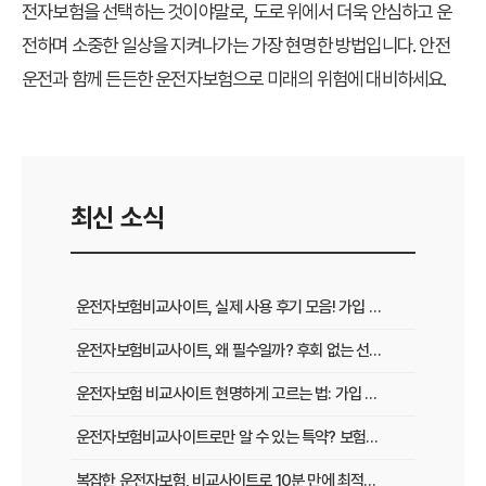
전자보험을 선택하는 것이야말로, 도로 위에서 더욱 안심하고 운
전하며 소중한 일상을 지켜나가는 가장 현명한 방법입니다. 안전
운전과 함께 든든한 운전자보험으로 미래의 위험에 대비하세요.
최신 소식
운전자보험비교사이트, 실제 사용 후기 모음! 가입 전 반드시 봐야 할 꿀팁
운전자보험비교사이트, 왜 필수일까? 후회 없는 선택을 위한 3가지 핵심 질문
운전자보험 비교사이트 현명하게 고르는 법: 가입 전 놓치지 말아야 할 체크리스트
운전자보험비교사이트로만 알 수 있는 특약? 보험료 절감 비법 공개
복잡한 운전자보험, 비교사이트로 10분 만에 최적의 설계 끝내는 법