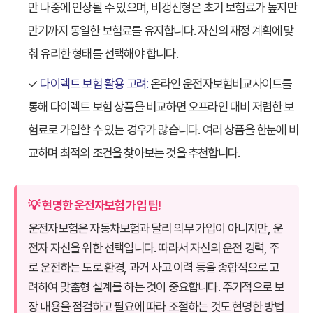
만 나중에 인상될 수 있으며, 비갱신형은 초기 보험료가 높지만
만기까지 동일한 보험료를 유지합니다. 자신의 재정 계획에 맞
춰 유리한 형태를 선택해야 합니다.
✓
다이렉트 보험 활용 고려:
온라인
운전자보험비교사이트
를
통해 다이렉트 보험 상품을 비교하면 오프라인 대비 저렴한 보
험료로 가입할 수 있는 경우가 많습니다. 여러 상품을 한눈에 비
교하며 최적의 조건을 찾아보는 것을 추천합니다.
💡 현명한 운전자보험 가입 팁!
운전자보험은 자동차보험과 달리 의무 가입이 아니지만, 운
전자 자신을 위한 선택입니다. 따라서 자신의 운전 경력, 주
로 운전하는 도로 환경, 과거 사고 이력 등을 종합적으로 고
려하여 맞춤형 설계를 하는 것이 중요합니다. 주기적으로 보
장 내용을 점검하고 필요에 따라 조절하는 것도 현명한 방법