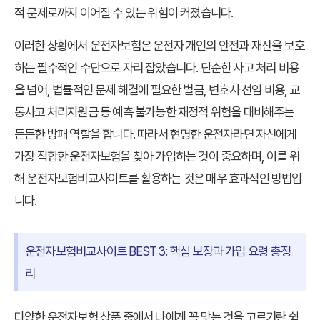
적 문제로까지 이어질 수 있는 위험이 커졌습니다.
이러한 상황에서 운전자보험은 운전자 개인의 안전과 재산을 보호
하는 필수적인 수단으로 자리 잡았습니다. 단순한 사고 처리 비용
을 넘어, 법률적인 문제 해결에 필요한 벌금, 변호사 선임 비용, 교
통사고 처리지원금 등 예측 불가능한 재정적 위험을 대비해주는
든든한 방패 역할을 합니다. 따라서 현명한 운전자라면 자신에게
가장 적합한 운전자보험을 찾아 가입하는 것이 중요하며, 이를 위
해
운전자보험비교사이트
를 활용하는 것은 매우 효과적인 방법입
니다.
운전자보험비교사이트 BEST 3: 핵심 보장과 가입 요령 총정
리
다양한 운전자보험 상품 중에서 나에게 꼭 맞는 것을 고르기란 쉽