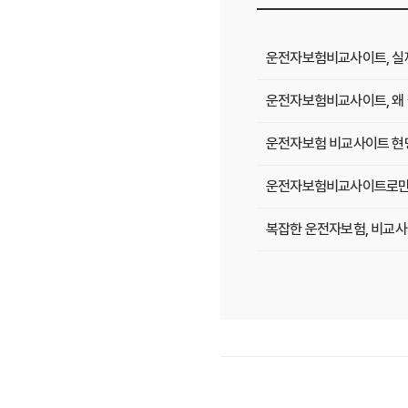
운전자보험비교사이트, 실제 
운전자보험비교사이트, 왜 
운전자보험 비교사이트 현명
운전자보험비교사이트로만 알
복잡한 운전자보험, 비교사
운전자보험, 비교사이트에서 
필수 체크! 운전자보험 비
운전자보험 비교사이트, 나
운전자보험 비교사이트 활용