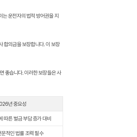
 이는 운전자의 법적 방어권을 지
사 합의금을 보장합니다. 이 보장
면 좋습니다. 이러한 보장들은 사
026년 중요성
 따른 벌금 부담 증가 대비
전문적인 법률 조력 필수