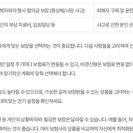
해자와의 형사 합의금 보장 (중상해/사망 사고)
피해자 구제 및 운전
인의 부상 치료비, 입원일당 등
사고로 인한 본인 
나에게 맞는 보장을 선택하는 것이 중요합니다. 다음 사항들을 고려하여 
 일정 주기마다 보험료가 변동될 수 있고, 비갱신형은 보험료 변동 없이
과 장기적인 계획에 맞춰 선택해야 합니다.
도 높아질 수 있으므로, 가능한 길게 보장받을 수 있는 상품을 고려하는
대에 맞는 만기 설정을 확인하세요.
원 등 개인의 상황에 따라 필요한 보장은 달라질 수 있습니다. 예를 들어, 
강화하는 것이 좋습니다. 여러 보험사의 상품을 비교하여 자신에게 최적화