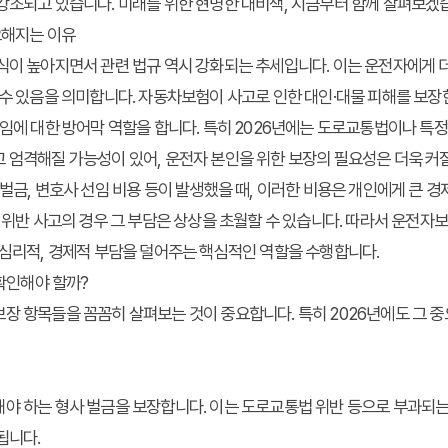
 강조되고 있습니다. 미래를 위한 현명한 대비책, 지금부터 함께 살펴보겠
요해지는 이유
식이 높아지면서 관련 법규 역시 강화되는 추세입니다. 이는 운전자에게 더
 수 있음을 의미합니다. 자동차보험이 사고로 인한 대인·대물 피해를 보장
책임에 대한 방어막 역할을 합니다. 특히 2026년에는 도로교통법이나 특
 엄격해질 가능성이 있어, 운전자 본인을 위한 보장의 필요성은 더욱 커
 벌금, 변호사 선임 비용 등이 발생했을 때, 이러한 비용은 개인에게 큰 
규 위반 사고의 경우 그 부담은 상상을 초월할 수 있습니다. 따라서
운전자
 심리적, 경제적 부담을 덜어주는 핵심적인 역할을 수행합니다.
 확인해야 할까?
장 항목들을 꼼꼼히 살펴보는 것이 중요합니다. 특히 2026년에도 그 
야 하는 형사 벌금을 보장합니다. 이는 도로교통법 위반 등으로 부과되는
됩니다.