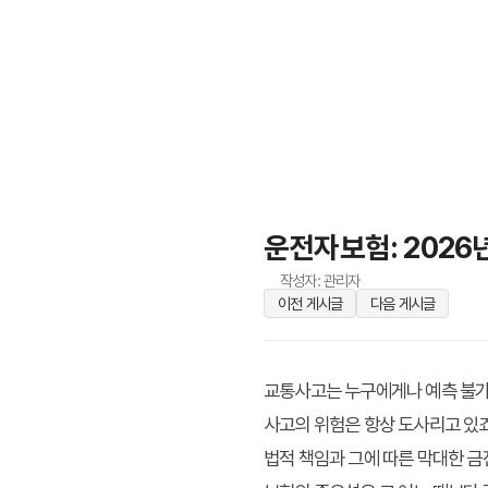
운전자보험: 2026
작성자: 관리자
이전 게시글
다음 게시글
교통사고는 누구에게나 예측 불가능
사고의 위험은 항상 도사리고 있죠
법적 책임과 그에 따른 막대한 금