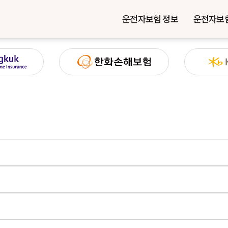
운전자보험 정보
운전자보