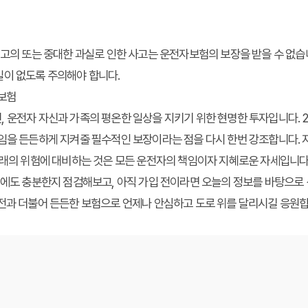
 고의 또는 중대한 과실로 인한 사고는 운전자보험의 보장을 받을 수 없습니
일이 없도록 주의해야 합니다.
자보험
 운전자 자신과 가족의 평온한 일상을 지키기 위한 현명한 투자입니다. 
임을 든든하게 지켜줄 필수적인 보장이라는 점을 다시 한번 강조합니다. 
 미래의 위험에 대비하는 것은 모든 운전자의 책임이자 지혜로운 자세입니
년에도 충분한지 점검해보고, 아직 가입 전이라면 오늘의 정보를 바탕으로
운전과 더불어 든든한 보험으로 언제나 안심하고 도로 위를 달리시길 응원합