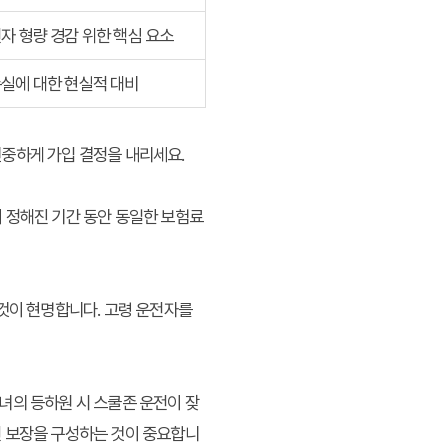
자 형량 경감 위한 핵심 요소
손실에 대한 현실적 대비
신중하게 가입 결정을 내리세요.
 정해진 기간 동안 동일한 보험료
 것이 현명합니다. 고령 운전자를
자녀의 등하원 시 스쿨존 운전이 잦
된 보장을 구성하는 것이 중요합니