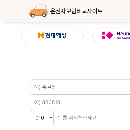
운전자보험비교사이트