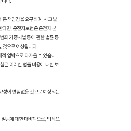
습니다.
 큰 책임감을 요구하며, 사고 발
한다면,
운전자보험
은 운전자 본
정범죄 가중처벌 등에 관한 법률 등
질 것으로 예상됩니다.
경제적 압박으로 다가올 수 있습니
보험
은 이러한 법률 비용에 대한 보
중요성이 변함없을 것으로 예상되는
 벌금에 대한 대비책으로, 법적으