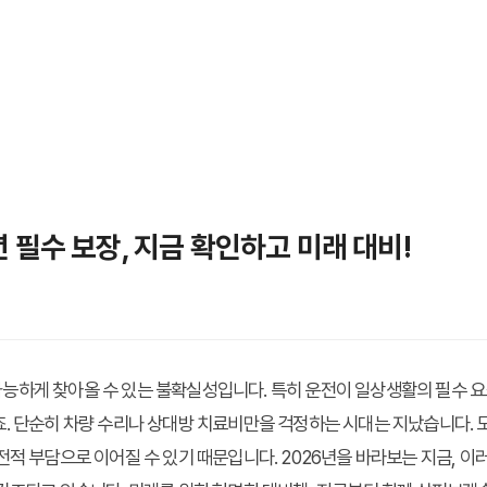
년 필수 보장, 지금 확인하고 미래 대비!
하게 찾아올 수 있는 불확실성입니다. 특히 운전이 일상생활의 필수 요소
. 단순히 차량 수리나 상대방 치료비만을 걱정하는 시대는 지났습니다. 
전적 부담으로 이어질 수 있기 때문입니다. 2026년을 바라보는 지금, 