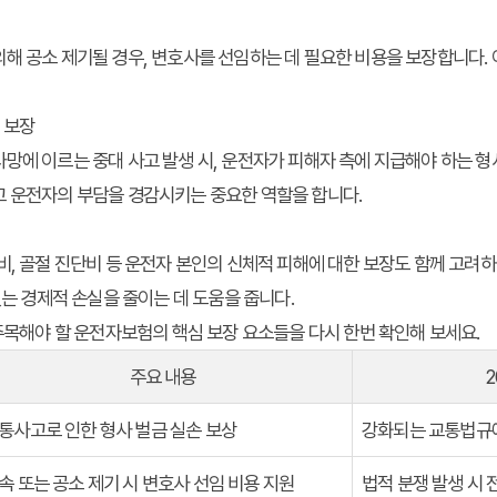
해 공소 제기될 경우, 변호사를 선임하는 데 필요한 비용을 보장합니다.
) 보장
망에 이르는 중대 사고 발생 시, 운전자가 피해자 측에 지급해야 하는 형
고 운전자의 부담을 경감시키는 중요한 역할을 합니다.
비, 골절 진단비 등 운전자 본인의 신체적 피해에 대한 보장도 함께 고려하
있는 경제적 손실을 줄이는 데 도움을 줍니다.
 주목해야 할 운전자보험의 핵심 보장 요소들을 다시 한번 확인해 보세요.
주요 내용
2
통사고로 인한 형사 벌금 실손 보상
강화되는 교통법규에
속 또는 공소 제기 시 변호사 선임 비용 지원
법적 분쟁 발생 시 