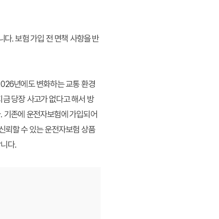
다. 보험 가입 전 면책 사항을 반
2026년에도 변화하는 교통 환경
지금 당장 사고가 없다고 해서 방
다. 기존에 운전자보험에 가입되어
 신뢰할 수 있는 운전자보험 상품
니다.