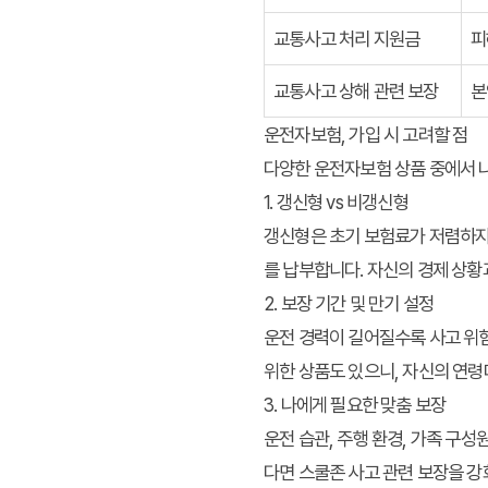
교통사고 처리 지원금
피
교통사고 상해 관련 보장
본
운전자보험, 가입 시 고려할 점
다양한 운전자보험 상품 중에서 
1. 갱신형 vs 비갱신형
갱신형은 초기 보험료가 저렴하지만
를 납부합니다. 자신의 경제 상황
2. 보장 기간 및 만기 설정
운전 경력이 길어질수록 사고 위험
위한 상품도 있으니, 자신의 연령
3. 나에게 필요한 맞춤 보장
운전 습관, 주행 환경, 가족 구성
다면 스쿨존 사고 관련 보장을 