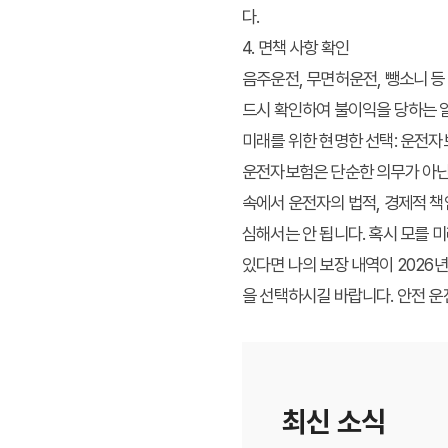
다.
4. 면책 사항 확인
음주운전, 무면허운전, 뺑소니 등
드시 확인하여 불이익을 당하는 
미래를 위한 현명한 선택: 운전
운전자보험은 단순한 의무가 아닌,
속에서 운전자의 법적, 경제적 책
심해서는 안 됩니다. 혹시 모를
있다면 나의 보장 내역이 2026
을 선택하시길 바랍니다. 안전 
최신 소식