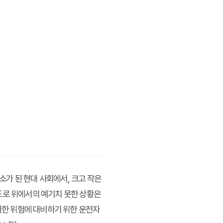
가 된 현대 사회에서, 크고 작은
도로 위에서의 예기치 못한 상황은
이러한 위험에 대비하기 위한
운전자