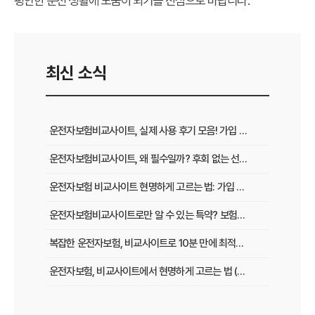
평안한 운전 생활에 도움이 되기를 진심으로 바랍니다.
최신 소식
운전자보험비교사이트, 실제 사용 후기 모음! 가입 전 반드시 봐야 할 꿀팁
운전자보험비교사이트, 왜 필수일까? 후회 없는 선택을 위한 3가지 핵심 질문
운전자보험 비교사이트 현명하게 고르는 법: 가입 전 놓치지 말아야 할 체크리스트
운전자보험비교사이트로만 알 수 있는 특약? 보험료 절감 비법 공개
복잡한 운전자보험, 비교사이트로 10분 만에 최적의 설계 끝내는 법
운전자보험, 비교사이트에서 현명하게 고르는 법 (보장 VS 가격)
필수 체크! 운전자보험 비교사이트 이용 전 놓치지 말아야 할 것들