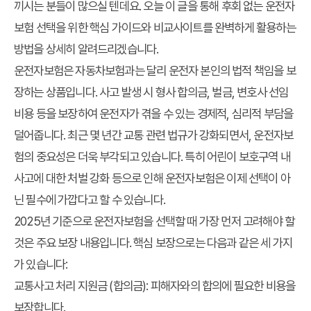
끼시는 분들이 많으실 텐데요. 오늘 이 글을 통해 후회 없는 운전자
보험 선택을 위한 핵심 가이드와 비교사이트를 완벽하게 활용하는
방법을 상세히 알려드리겠습니다.
운전자보험은 자동차보험과는 달리 운전자 본인의 법적 책임을 보
장하는 상품입니다. 사고 발생 시 형사 합의금, 벌금, 변호사 선임
비용 등을 보장하여 운전자가 겪을 수 있는 경제적, 심리적 부담을
덜어줍니다. 최근 몇 년간 교통 관련 법규가 강화되면서, 운전자보
험의 중요성은 더욱 부각되고 있습니다. 특히 어린이 보호구역 내
사고에 대한 처벌 강화 등으로 인해 운전자보험은 이제 선택이 아
닌 필수에 가깝다고 할 수 있습니다.
2025년 기준으로 운전자보험을 선택할 때 가장 먼저 고려해야 할
것은 주요 보장 내용입니다. 핵심 보장으로는 다음과 같은 세 가지
가 있습니다:
교통사고 처리 지원금 (합의금): 피해자와의 합의에 필요한 비용을
보장합니다.