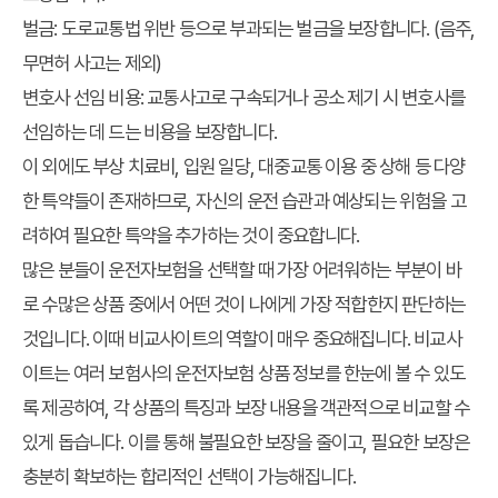
벌금: 도로교통법 위반 등으로 부과되는 벌금을 보장합니다. (음주,
무면허 사고는 제외)
변호사 선임 비용: 교통사고로 구속되거나 공소 제기 시 변호사를
선임하는 데 드는 비용을 보장합니다.
이 외에도 부상 치료비, 입원 일당, 대중교통 이용 중 상해 등 다양
한 특약들이 존재하므로, 자신의 운전 습관과 예상되는 위험을 고
려하여 필요한 특약을 추가하는 것이 중요합니다.
많은 분들이 운전자보험을 선택할 때 가장 어려워하는 부분이 바
로 수많은 상품 중에서 어떤 것이 나에게 가장 적합한지 판단하는
것입니다. 이때 비교사이트의 역할이 매우 중요해집니다. 비교사
이트는 여러 보험사의 운전자보험 상품 정보를 한눈에 볼 수 있도
록 제공하여, 각 상품의 특징과 보장 내용을 객관적으로 비교할 수
있게 돕습니다. 이를 통해 불필요한 보장을 줄이고, 필요한 보장은
충분히 확보하는 합리적인 선택이 가능해집니다.