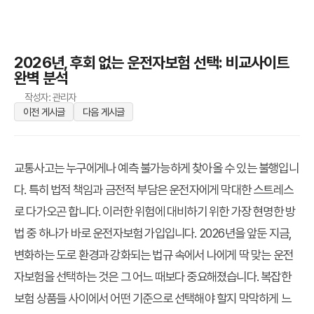
2026년, 후회 없는 운전자보험 선택: 비교사이트
완벽 분석
작성자: 관리자
이전 게시글
다음 게시글
교통사고는 누구에게나 예측 불가능하게 찾아올 수 있는 불행입니
다. 특히 법적 책임과 금전적 부담은 운전자에게 막대한 스트레스
로 다가오곤 합니다. 이러한 위험에 대비하기 위한 가장 현명한 방
법 중 하나가 바로 운전자보험 가입입니다. 2026년을 앞둔 지금,
변화하는 도로 환경과 강화되는 법규 속에서 나에게 딱 맞는 운전
자보험을 선택하는 것은 그 어느 때보다 중요해졌습니다. 복잡한
보험 상품들 사이에서 어떤 기준으로 선택해야 할지 막막하게 느