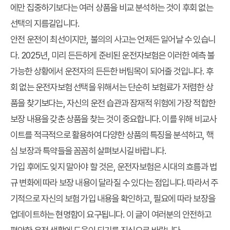
에만 집중하기보다는 여러 상품을 비교 분석하는 것이 후회 없는
선택의 지름길입니다.
안전 운전이 최선이지만, 불의의 사고는 언제든 일어날 수 있습니
다. 2025년, 미리 든든하게 준비된 운전자보험은 이러한 예측 불
가능한 상황에서 운전자의 든든한 버팀목이 되어줄 것입니다. 후
회 없는 운전자보험 선택을 위해서는 단순히 보험료가 저렴한 상
품을 찾기보다는, 자신의 운전 습관과 잠재적 위험에 가장 적합한
보장 내용을 갖춘 상품을 찾는 것이 중요합니다. 이를 위해 비교사
이트를 적극적으로 활용하여 다양한 상품의 특징을 분석하고, 핵
심 보장과 특약들을 꼼꼼히 살펴보시길 바랍니다.
가입 후에도 잊지 말아야 할 것은, 운전자보험은 시대의 흐름과 법
규 변화에 따라 보장 내용이 달라질 수 있다는 점입니다. 따라서 주
기적으로 자신의 보험 가입 내용을 확인하고, 필요에 따라 보장을
업데이트하는 현명함이 요구됩니다. 이 글이 여러분의 안전하고