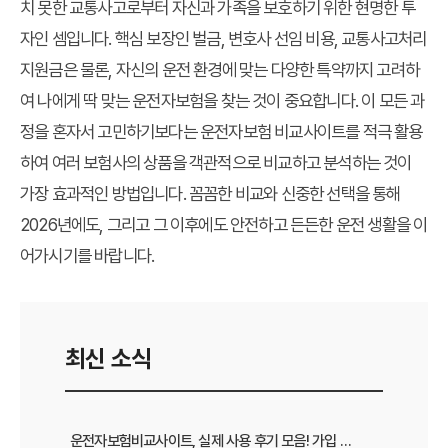
치 못한 교통사고로부터 자신과 가족을 보호하기 위한 현명한 투
자인 셈입니다. 핵심 보장인 벌금, 변호사 선임 비용, 교통사고처리
지원금은 물론, 자신의 운전 환경에 맞는 다양한 특약까지 고려하
여 나에게 딱 맞는 운전자보험을 찾는 것이 중요합니다. 이 모든 과
정을 혼자서 고민하기보다는 운전자보험 비교사이트를 적극 활용
하여 여러 보험사의 상품을 객관적으로 비교하고 분석하는 것이
가장 효과적인 방법입니다. 꼼꼼한 비교와 신중한 선택을 통해
2026년에도, 그리고 그 이후에도 안전하고 든든한 운전 생활을 이
어가시기를 바랍니다.
최신 소식
운전자보험비교사이트, 실제 사용 후기 모음! 가입 전 반드시 봐야 할 꿀팁