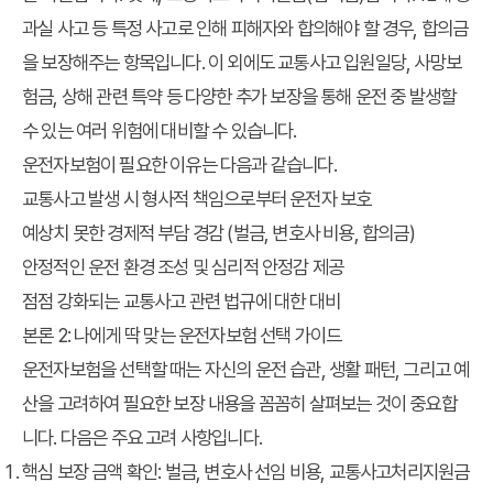
과실 사고 등 특정 사고로 인해 피해자와 합의해야 할 경우, 합의금
을 보장해주는 항목입니다. 이 외에도 교통사고 입원일당, 사망보
험금, 상해 관련 특약 등 다양한 추가 보장을 통해 운전 중 발생할
수 있는 여러 위험에 대비할 수 있습니다.
운전자보험이 필요한 이유는 다음과 같습니다.
교통사고 발생 시 형사적 책임으로부터 운전자 보호
예상치 못한 경제적 부담 경감 (벌금, 변호사 비용, 합의금)
안정적인 운전 환경 조성 및 심리적 안정감 제공
점점 강화되는 교통사고 관련 법규에 대한 대비
본론 2: 나에게 딱 맞는 운전자보험 선택 가이드
운전자보험을 선택할 때는 자신의 운전 습관, 생활 패턴, 그리고 예
산을 고려하여 필요한 보장 내용을 꼼꼼히 살펴보는 것이 중요합
니다. 다음은 주요 고려 사항입니다.
핵심 보장 금액 확인:
벌금, 변호사 선임 비용, 교통사고처리지원금