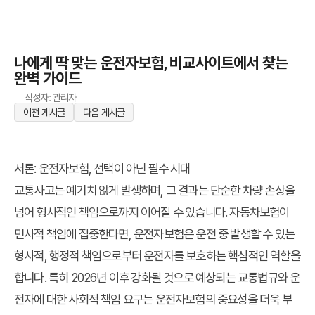
나에게 딱 맞는 운전자보험, 비교사이트에서 찾는
완벽 가이드
작성자: 관리자
이전 게시글
다음 게시글
서론: 운전자보험, 선택이 아닌 필수 시대
교통사고는 예기치 않게 발생하며, 그 결과는 단순한 차량 손상을
넘어 형사적인 책임으로까지 이어질 수 있습니다. 자동차보험이
민사적 책임에 집중한다면, 운전자보험은 운전 중 발생할 수 있는
형사적, 행정적 책임으로부터 운전자를 보호하는 핵심적인 역할을
합니다. 특히 2026년 이후 강화될 것으로 예상되는 교통법규와 운
전자에 대한 사회적 책임 요구는 운전자보험의 중요성을 더욱 부