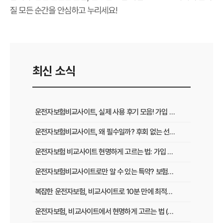
질 모든 순간을 안심하고 누리세요!
최신 소식
운전자보험비교사이트, 실제 사용 후기 모음! 가입 전 반드시 봐야 할 꿀팁
운전자보험비교사이트, 왜 필수일까? 후회 없는 선택을 위한 3가지 핵심 질문
운전자보험 비교사이트 현명하게 고르는 법: 가입 전 놓치지 말아야 할 체크리스트
운전자보험비교사이트로만 알 수 있는 특약? 보험료 절감 비법 공개
복잡한 운전자보험, 비교사이트로 10분 만에 최적의 설계 끝내는 법
운전자보험, 비교사이트에서 현명하게 고르는 법 (보장 VS 가격)