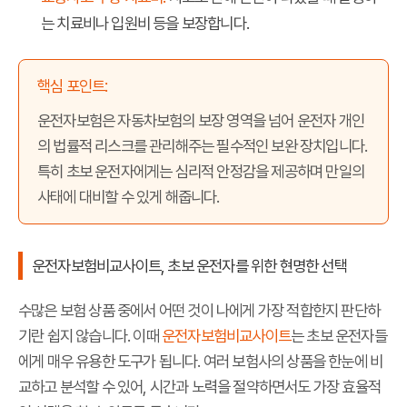
는 치료비나 입원비 등을 보장합니다.
핵심 포인트:
운전자보험은 자동차보험의 보장 영역을 넘어 운전자 개인
의 법률적 리스크를 관리해주는 필수적인 보완 장치입니다.
특히 초보 운전자에게는 심리적 안정감을 제공하며 만일의
사태에 대비할 수 있게 해줍니다.
운전자보험비교사이트, 초보 운전자를 위한 현명한 선택
수많은 보험 상품 중에서 어떤 것이 나에게 가장 적합한지 판단하
기란 쉽지 않습니다. 이때
운전자보험비교사이트
는 초보 운전자들
에게 매우 유용한 도구가 됩니다. 여러 보험사의 상품을 한눈에 비
교하고 분석할 수 있어, 시간과 노력을 절약하면서도 가장 효율적