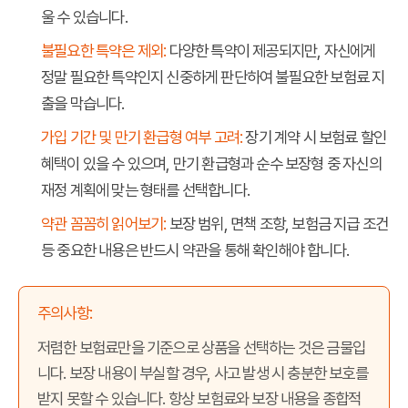
울 수 있습니다.
불필요한 특약은 제외:
다양한 특약이 제공되지만, 자신에게
정말 필요한 특약인지 신중하게 판단하여 불필요한 보험료 지
출을 막습니다.
가입 기간 및 만기 환급형 여부 고려:
장기 계약 시 보험료 할인
혜택이 있을 수 있으며, 만기 환급형과 순수 보장형 중 자신의
재정 계획에 맞는 형태를 선택합니다.
약관 꼼꼼히 읽어보기:
보장 범위, 면책 조항, 보험금 지급 조건
등 중요한 내용은 반드시 약관을 통해 확인해야 합니다.
주의사항:
저렴한 보험료만을 기준으로 상품을 선택하는 것은 금물입
니다. 보장 내용이 부실할 경우, 사고 발생 시 충분한 보호를
받지 못할 수 있습니다. 항상 보험료와 보장 내용을 종합적