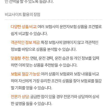
인 선택을 할 수 있도록 돕습니다.
비교사이트 활용의 장점
다양한 상품 비교:
여러 보험사의 운전자보험 상품을 조건별로
쉽게 비교할 수 있습니다.
객관적인 정보 제공:
특정 보험사에 얽매이지 않고 객관적인
정보를 바탕으로 상품을 분석할 수 있습니다.
맞춤형 추천:
연령, 운전 경력, 운전 습관 등 개인 정보를 입력
하면 이에 맞는 상품을 추천받을 수 있습니다.
보험료 절감 가능성:
여러 상품의 보험료와 보장 내용을 비교
하여 자신에게 가장 유리한 조건의 상품을 찾아 보험료를 절감
할 기회를 얻을 수 있습니다.
전문가 상담:
궁금한 점이 있을 경우 전문가와 상담하여 상세
한 설명을 들을 수 있습니다.