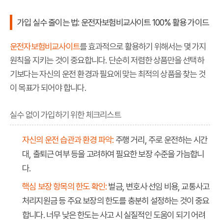
가입 실수 줄이는 법: 운전자보험비교사이트 100% 활용 가이드
운전자보험비교사이트
를 효과적으로 활용하기 위해서는 몇 가지
원칙을 지키는 것이 중요합니다. 단순히 저렴한 상품만을 선택하
기보다는 자신의 운전 환경과 필요에 맞는 최적의 상품을 찾는 것
이 목표가 되어야 합니다.
실수 없이 가입하기 위한 체크리스트
자신의 운전 습관과 환경 파악:
주행 거리, 주로 운전하는 시간
대, 출퇴근 여부 등을 고려하여 필요한 보장 수준을 가늠합니
다.
핵심 보장 항목의 한도 확인:
벌금, 변호사 선임 비용, 교통사고
처리지원금 등 주요 보장의 한도를 충분히 설정하는 것이 중요
합니다. 너무 낮은 한도는 사고 시 실질적인 도움이 되기 어려