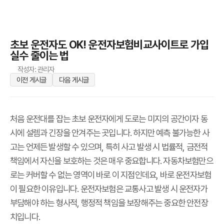
초보 운전자도 OK! 운전자보험비교사이트로 가입
실수 줄이는 법
작성자: 관리자
이전 게시글
다음 게시글
처음 운전대를 잡는 초보 운전자에게 도로는 미지의 공간이자 동
시에 설렘과 긴장을 안겨주는 곳입니다. 하지만 예측 불가능한 사
고는 언제든 발생할 수 있으며, 특히 사고 발생 시 법률적, 금전적
책임에서 자신을 보호하는 것은 매우 중요합니다. 자동차보험만으
로는 커버할 수 없는 영역이 바로 이 지점인데요, 바로 운전자보험
이 필요한 이유입니다. 운전자보험은 교통사고 발생 시 운전자가
부담해야 하는 형사적, 행정적 책임을 보장해주는 중요한 안전장
치입니다.