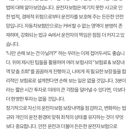
법에 대해 알아보았습니다. 운전자보험은 예기치 못한 사고로 인
한 법적, 경제적 위험으로부터 운전자를 보호해 주는 든든한 안전
망입니다. 자동차보험만으로는 커버할 수 없는 영역이 분명히 존
재하며, 강화되는 법규 속에서 운전자의 책임은 점점 더 커지고 있
습니다.
"나만 손해 보는 건 아닐까?" 하는 우려는 이제 접어두셔도 좋습니
다. 위에 제시된 팁들을 활용하여 여러 보험사의 "보험료 & 보장내
역 맞춤 조회"를 꼼꼼하게 진행하고, 나에게 꼭 필요한 보장들을 합
리적인 보험료로 설계한다면 손해 보는 일은 없을 것입니다. 3분이
라는 짧은 시간 투자로 미래의 큰 걱정을 덜어낼 수 있다면, 이보다
더 현명한 투자는 없을 것입니다.
정기적으로 자신의 운전자보험 보장내역을 점검하고, 변화하는 법
규와 개인의 운전 환경에 맞춰 최적의 상태를 유지하는 것이 무엇
보다 중요합니다. 안전 운전과 더불어 든든한 운전자보험으로