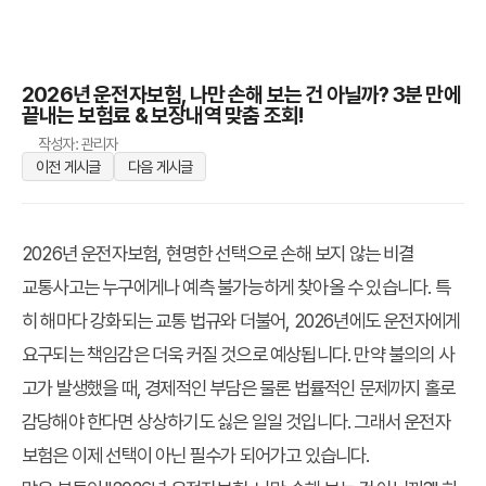
2026년 운전자보험, 나만 손해 보는 건 아닐까? 3분 만에
끝내는 보험료 & 보장내역 맞춤 조회!
작성자: 관리자
이전 게시글
다음 게시글
2026년 운전자보험, 현명한 선택으로 손해 보지 않는 비결
교통사고는 누구에게나 예측 불가능하게 찾아올 수 있습니다. 특
히 해마다 강화되는 교통 법규와 더불어, 2026년에도 운전자에게
요구되는 책임감은 더욱 커질 것으로 예상됩니다. 만약 불의의 사
고가 발생했을 때, 경제적인 부담은 물론 법률적인 문제까지 홀로
감당해야 한다면 상상하기도 싫은 일일 것입니다. 그래서 운전자
보험은 이제 선택이 아닌 필수가 되어가고 있습니다.