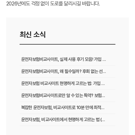
2026년에도 걱정 없이 도로를 달리시길 바랍니다.
최신 소식
운전자보험비교사이트, 실제 사용 후기 모음! 가입 전 반드시 봐야 할 꿀팁
운전자보험비교사이트, 왜 필수일까? 후회 없는 선택을 위한 3가지 핵심 질문
운전자보험 비교사이트 현명하게 고르는 법: 가입 전 놓치지 말아야 할 체크리스트
운전자보험비교사이트로만 알 수 있는 특약? 보험료 절감 비법 공개
복잡한 운전자보험, 비교사이트로 10분 만에 최적의 설계 끝내는 법
운전자보험, 비교사이트에서 현명하게 고르는 법 (보장 VS 가격)
필수 체크! 운전자보험 비교사이트 이용 전 놓치지 말아야 할 것들