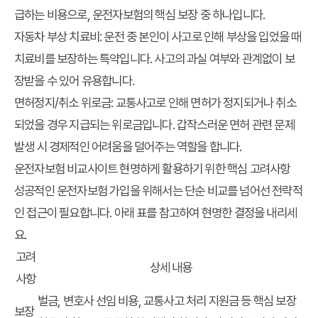
급하는 비용으로, 운전자보험의 핵심 보장 중 하나입니다.
자동차 부상 치료비: 운전 중 본인이 사고로 인해 부상을 입었을 때
치료비를 보장하는 특약입니다. 사고의 과실 여부와 관계없이 보
장받을 수 있어 유용합니다.
면허정지/취소 위로금: 교통사고로 인해 면허가 정지되거나 취소
되었을 경우 지급되는 위로금입니다. 갑작스러운 면허 관련 문제
발생 시 경제적인 어려움을 덜어주는 역할을 합니다.
운전자보험 비교사이트 현명하게 활용하기 위한 핵심 고려사항
성공적인 운전자보험 가입을 위해서는 단순 비교를 넘어선 전략적
인 접근이 필요합니다. 아래 표를 참고하여 현명한 결정을 내리세
요.
고려
상세 내용
사항
벌금, 변호사 선임 비용, 교통사고 처리 지원금 등 핵심 보장
보장