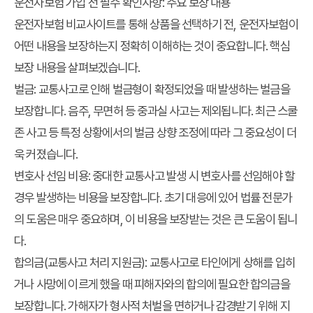
운전자보험 가입 전 필수 확인사항: 주요 보장 내용
운전자보험 비교사이트를 통해 상품을 선택하기 전, 운전자보험이
어떤 내용을 보장하는지 정확히 이해하는 것이 중요합니다. 핵심
보장 내용을 살펴보겠습니다.
벌금: 교통사고로 인해 벌금형이 확정되었을 때 발생하는 벌금을
보장합니다. 음주, 무면허 등 중과실 사고는 제외됩니다. 최근 스쿨
존 사고 등 특정 상황에서의 벌금 상향 조정에 따라 그 중요성이 더
욱 커졌습니다.
변호사 선임 비용: 중대한 교통사고 발생 시 변호사를 선임해야 할
경우 발생하는 비용을 보장합니다. 초기 대응에 있어 법률 전문가
의 도움은 매우 중요하며, 이 비용을 보장받는 것은 큰 도움이 됩니
다.
합의금(교통사고 처리 지원금): 교통사고로 타인에게 상해를 입히
거나 사망에 이르게 했을 때 피해자와의 합의에 필요한 합의금을
보장합니다. 가해자가 형사적 처벌을 면하거나 감경받기 위해 지