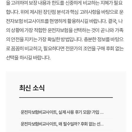
을 고려하여 보장 내용과 한도를 신중하게 비교하는 지혜가 필요
합니다. 위에 제시된 장단점 분석과 핵심 고려사항을 바탕으로 운
전자보험 비교사이트를 현명하게 활용하시길 바랍니다. 결국, 나
의 상황에 가장 적합한 운전자보험을 선택하는 것이 곧 나와 가족
의 안전을 지키는 가장 확실한 방법입니다. 충분한 정보를 바탕으
로 꼼꼼히 비교하고, 필요하다면 전문가의 조언을 구해 후회 없는
선택을 하시길 바랍니다.
최신 소식
운전자보험비교사이트, 실제 사용 후기 모음! 가입 전 반드시 봐야 할 꿀팁
운전자보험비교사이트, 왜 필수일까? 후회 없는 선택을 위한 3가지 핵심 질문