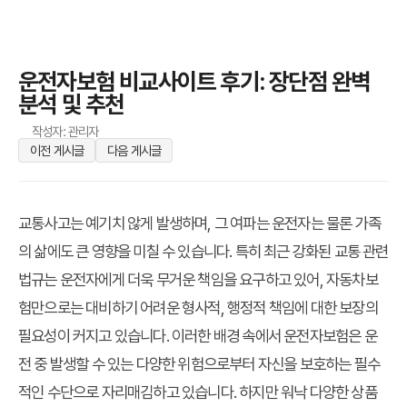
운전자보험 비교사이트 후기: 장단점 완벽
분석 및 추천
작성자: 관리자
이전 게시글
다음 게시글
교통사고는 예기치 않게 발생하며, 그 여파는 운전자는 물론 가족
의 삶에도 큰 영향을 미칠 수 있습니다. 특히 최근 강화된 교통 관련
법규는 운전자에게 더욱 무거운 책임을 요구하고 있어, 자동차보
험만으로는 대비하기 어려운 형사적, 행정적 책임에 대한 보장의
필요성이 커지고 있습니다. 이러한 배경 속에서 운전자보험은 운
전 중 발생할 수 있는 다양한 위험으로부터 자신을 보호하는 필수
적인 수단으로 자리매김하고 있습니다. 하지만 워낙 다양한 상품