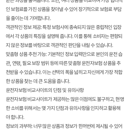
받는 과정을 줄여줍니다. 또한, 여러 상품을 비교하며 가장 합리적
인 보험료를 가진 상품을 찾아낼 수 있어 장기적으로 보험료 부담
을 줄이는 데 기여합니다.
객관적인 정보 제공: 특정 보험사에 종속되지 않은 중립적인 입장
에서 각 상품의 특징을 설명해 줍니다. 이를 통해 소비자는 편향되
지 않은 정보를 바탕으로 객관적인 판단을 내릴 수 있습니다.
맞춤형 상품 추천 가능: 기본적인 정보 입력만으로 본인의 운전 습
관, 연령, 필요 보장 범위 등에 따른 맞춤형 운전자보험 상품을 추
천받을 수 있습니다. 이는 선택의 폭을 넓히고 자신에게 가장 적합
한 상품을 찾는 데 큰 도움을 줍니다.
운전자보험 비교사이트의 단점 및 유의사항
운전자보험 비교사이트가 제공하는 많은 이점에도 불구하고, 현명
한 소비를 위해서는 몇 가지 단점과 유의사항을 인지하고 활용해
야 합니다.
정보의 과부하: 너무 많은 상품과 정보가 한꺼번에 제시될 수 있어