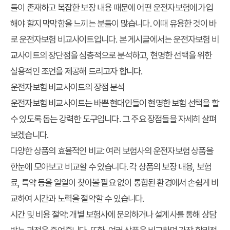
들이 존재하고 복잡한 보장 내용 때문에 어떤 운전자보험에 가입
해야 할지 막막함을 느끼는 분들이 많습니다. 이때 유용한 것이 바
로 운전자보험 비교사이트입니다. 본 게시글에서는 운전자보험 비
교사이트의 장단점을 심층적으로 분석하고, 현명한 선택을 위한
실용적인 조언을 제공해 드리고자 합니다.
운전자보험 비교사이트의 장점 분석
운전자보험 비교사이트는 바쁜 현대인들이 현명한 보험 선택을 할
수 있도록 돕는 강력한 도구입니다. 그 주요 장점들을 자세히 살펴
보겠습니다.
다양한 상품의 효율적인 비교: 여러 보험사의 운전자보험 상품을
한눈에 모아보고 비교할 수 있습니다. 각 상품의 보장 내용, 보험
료, 특약 등을 일일이 찾아볼 필요 없이 통합된 환경에서 손쉽게 비
교하여 시간과 노력을 절약할 수 있습니다.
시간 및 비용 절약: 개별 보험사에 문의하거나 설계사를 통해 상담