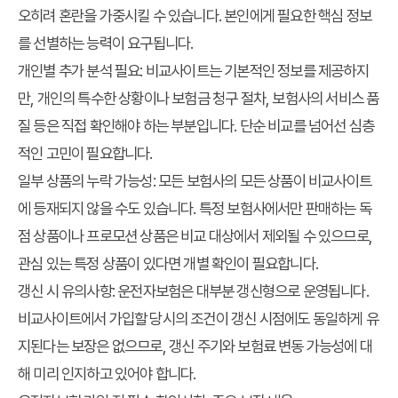
오히려 혼란을 가중시킬 수 있습니다. 본인에게 필요한 핵심 정보
를 선별하는 능력이 요구됩니다.
개인별 추가 분석 필요: 비교사이트는 기본적인 정보를 제공하지
만, 개인의 특수한 상황이나 보험금 청구 절차, 보험사의 서비스 품
질 등은 직접 확인해야 하는 부분입니다. 단순 비교를 넘어선 심층
적인 고민이 필요합니다.
일부 상품의 누락 가능성: 모든 보험사의 모든 상품이 비교사이트
에 등재되지 않을 수도 있습니다. 특정 보험사에서만 판매하는 독
점 상품이나 프로모션 상품은 비교 대상에서 제외될 수 있으므로,
관심 있는 특정 상품이 있다면 개별 확인이 필요합니다.
갱신 시 유의사항: 운전자보험은 대부분 갱신형으로 운영됩니다.
비교사이트에서 가입할 당시의 조건이 갱신 시점에도 동일하게 유
지된다는 보장은 없으므로, 갱신 주기와 보험료 변동 가능성에 대
해 미리 인지하고 있어야 합니다.