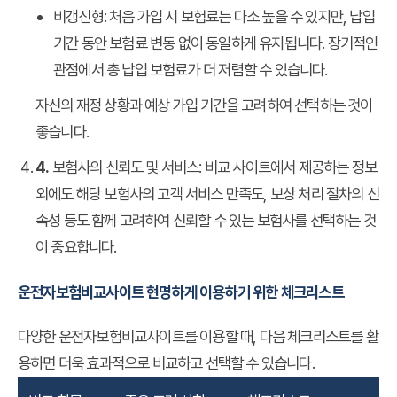
비갱신형:
처음 가입 시 보험료는 다소 높을 수 있지만, 납입
기간 동안 보험료 변동 없이 동일하게 유지됩니다. 장기적인
관점에서 총 납입 보험료가 더 저렴할 수 있습니다.
자신의 재정 상황과 예상 가입 기간을 고려하여 선택하는 것이
좋습니다.
4.
보험사의 신뢰도 및 서비스:
비교 사이트에서 제공하는 정보
외에도 해당 보험사의 고객 서비스 만족도, 보상 처리 절차의 신
속성 등도 함께 고려하여 신뢰할 수 있는 보험사를 선택하는 것
이 중요합니다.
운전자보험비교사이트 현명하게 이용하기 위한 체크리스트
다양한 운전자보험비교사이트를 이용할 때, 다음 체크리스트를 활
용하면 더욱 효과적으로 비교하고 선택할 수 있습니다.