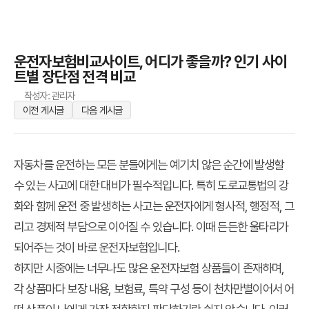
운전자보험비교사이트, 어디가 좋을까? 인기 사이
트별 장단점 전격 비교
작성자: 관리자
이전 게시글
다음 게시글
자동차를 운전하는 모든 분들에게는 예기치 않은 순간에 발생할
수 있는 사고에 대한 대비가 필수적입니다. 특히 도로교통법의 강
화와 함께 운전 중 발생하는 사고는 운전자에게 형사적, 행정적, 그
리고 경제적 부담으로 이어질 수 있습니다. 이때 든든한 울타리가
되어주는 것이 바로 운전자보험입니다.
하지만 시중에는 너무나도 많은 운전자보험 상품들이 존재하며,
각 상품마다 보장 내용, 보험료, 특약 구성 등이 천차만별이어서 어