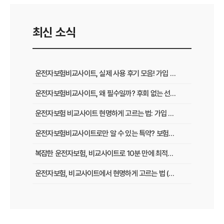
최신 소식
운전자보험비교사이트, 실제 사용 후기 모음! 가입 전 반드시 봐야 할 꿀팁
운전자보험비교사이트, 왜 필수일까? 후회 없는 선택을 위한 3가지 핵심 질문
운전자보험 비교사이트 현명하게 고르는 법: 가입 전 놓치지 말아야 할 체크리스트
운전자보험비교사이트로만 알 수 있는 특약? 보험료 절감 비법 공개
복잡한 운전자보험, 비교사이트로 10분 만에 최적의 설계 끝내는 법
운전자보험, 비교사이트에서 현명하게 고르는 법 (보장 VS 가격)
필수 체크! 운전자보험 비교사이트 이용 전 놓치지 말아야 할 것들
운전자보험 비교사이트, 나에게 맞는 곳 찾는 3가지 질문