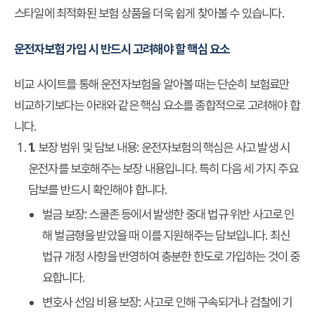
스타일에 최적화된 보험 상품을 더욱 쉽게 찾아볼 수 있습니다.
운전자보험 가입 시 반드시 고려해야 할 핵심 요소
비교 사이트를 통해 운전자보험을 알아볼 때는 단순히 보험료만
비교하기보다는 아래와 같은 핵심 요소를 종합적으로 고려해야 합
니다.
1.
보장 범위 및 담보 내용:
운전자보험의 핵심은 사고 발생 시
운전자를 보호해주는 보장 내용입니다. 특히 다음 세 가지 주요
담보를 반드시 확인해야 합니다.
벌금 보장:
스쿨존 등에서 발생한 중대 법규 위반 사고로 인
해 벌금형을 받았을 때 이를 지원해주는 담보입니다. 최신
법규 개정 사항을 반영하여 충분한 한도로 가입하는 것이 중
요합니다.
변호사 선임 비용 보장:
사고로 인해 구속되거나 검찰에 기