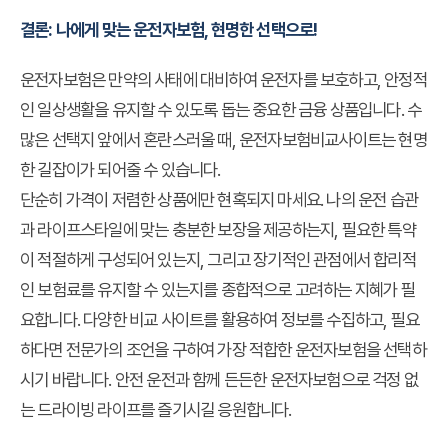
결론: 나에게 맞는 운전자보험, 현명한 선택으로!
운전자보험은 만약의 사태에 대비하여 운전자를 보호하고, 안정적
인 일상생활을 유지할 수 있도록 돕는 중요한 금융 상품입니다. 수
많은 선택지 앞에서 혼란스러울 때,
운전자보험비교사이트
는 현명
한 길잡이가 되어줄 수 있습니다.
단순히 가격이 저렴한 상품에만 현혹되지 마세요. 나의 운전 습관
과 라이프스타일에 맞는 충분한 보장을 제공하는지, 필요한 특약
이 적절하게 구성되어 있는지, 그리고 장기적인 관점에서 합리적
인 보험료를 유지할 수 있는지를 종합적으로 고려하는 지혜가 필
요합니다. 다양한 비교 사이트를 활용하여 정보를 수집하고, 필요
하다면 전문가의 조언을 구하여 가장 적합한 운전자보험을 선택하
시기 바랍니다. 안전 운전과 함께 든든한 운전자보험으로 걱정 없
는 드라이빙 라이프를 즐기시길 응원합니다.