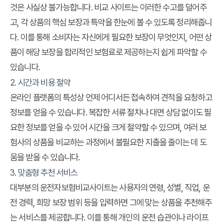
것은 사실상 불가능합니다. 비교 사이트는 이러한 수고를 덜어주
고, 각 상품의 핵심 보장과 특약을 한눈에 볼 수 있도록 정리해줍니
다. 이를 통해 소비자는 자신에게 필요한 보장이 무엇인지, 어떤 상
품이 해당 보장을 합리적인 보험료로 제공하는지 쉽게 파악할 수
있습니다.
2. 시간과 비용 절약
온라인 플랫폼의 특성상 언제 어디서든 접속하여 견적을 요청하고
정보를 얻을 수 있습니다. 복잡한 서류 절차나 대면 상담 없이도 필
요한 정보를 얻을 수 있어 시간을 크게 절약할 수 있으며, 여러 보
험사의 상품을 비교하는 과정에서 불필요한 지출을 줄이는 데 도
움을 받을 수 있습니다.
3. 맞춤형 추천 서비스
대부분의 운전자보험비교사이트는 사용자의 연령, 성별, 직업, 운
전 경력, 희망 보장 범위 등을 입력하면 그에 맞는 상품을 추천해주
는 서비스를 제공합니다. 이를 통해 개인의 운전 습관이나 라이프