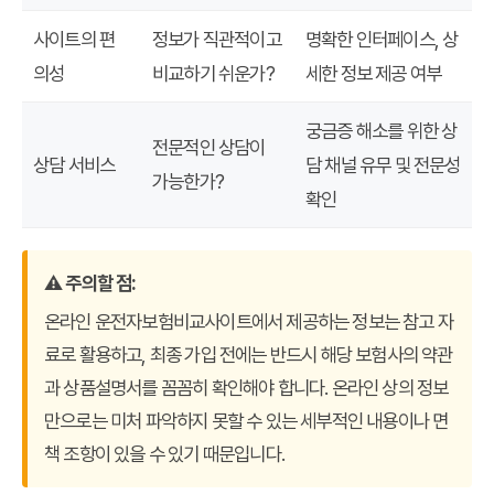
사이트의 편
정보가 직관적이고
명확한 인터페이스, 상
의성
비교하기 쉬운가?
세한 정보 제공 여부
궁금증 해소를 위한 상
전문적인 상담이
상담 서비스
담 채널 유무 및 전문성
가능한가?
확인
⚠️ 주의할 점:
온라인 운전자보험비교사이트에서 제공하는 정보는 참고 자
료로 활용하고, 최종 가입 전에는 반드시 해당 보험사의 약관
과 상품설명서를 꼼꼼히 확인해야 합니다. 온라인 상의 정보
만으로는 미처 파악하지 못할 수 있는 세부적인 내용이나 면
책 조항이 있을 수 있기 때문입니다.