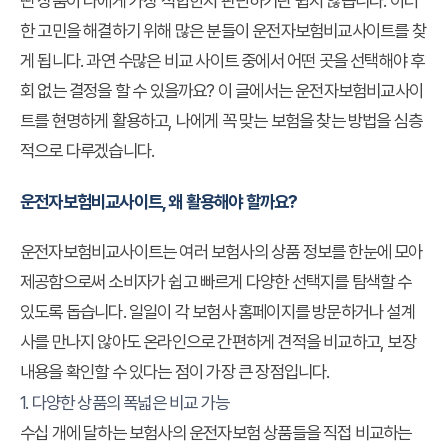
떤 상품이 나에게 가장 적합한지 판단하기란 쉽지 않습니다. 이러
한 고민을 해결하기 위해 많은 분들이
운전자보험비교사이트
를 찾
게 됩니다. 과연 수많은 비교 사이트 중에서 어떤 곳을 선택해야 후
회 없는 결정을 할 수 있을까요? 이 글에서는 운전자보험비교사이
트를 현명하게 활용하고, 나에게 꼭 맞는 보험을 찾는 방법을 심층
적으로 다루겠습니다.
운전자보험비교사이트, 왜 활용해야 할까요?
운전자보험비교사이트는 여러 보험사의 상품 정보를 한눈에 모아
제공함으로써 소비자가 쉽고 빠르게 다양한 선택지를 탐색할 수
있도록 돕습니다. 일일이 각 보험사 홈페이지를 방문하거나 설계
사를 만나지 않아도 온라인으로 간편하게 견적을 비교하고, 보장
내용을 확인할 수 있다는 점이 가장 큰 장점입니다.
1. 다양한 상품의 폭넓은 비교 가능
수십 개에 달하는 보험사의 운전자보험 상품들을 직접 비교하는