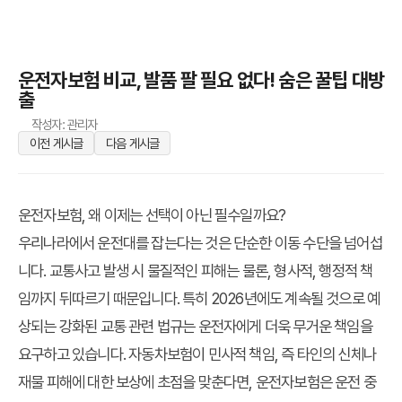
운전자보험 비교, 발품 팔 필요 없다! 숨은 꿀팁 대방
출
작성자: 관리자
이전 게시글
다음 게시글
운전자보험, 왜 이제는 선택이 아닌 필수일까요?
우리나라에서 운전대를 잡는다는 것은 단순한 이동 수단을 넘어섭
니다. 교통사고 발생 시 물질적인 피해는 물론, 형사적, 행정적 책
임까지 뒤따르기 때문입니다. 특히 2026년에도 계속될 것으로 예
상되는 강화된 교통 관련 법규는 운전자에게 더욱 무거운 책임을
요구하고 있습니다. 자동차보험이 민사적 책임, 즉 타인의 신체나
재물 피해에 대한 보상에 초점을 맞춘다면, 운전자보험은 운전 중