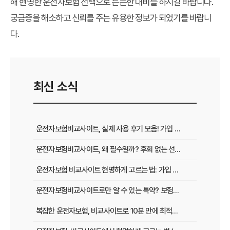
해 현명한 운전자보험 선택으로 든든한 대비를 하시길 바랍니다.
궁금증을 해소하고 신뢰를 주는 유용한 정보가 되었기를 바랍니
다.
최신 소식
운전자보험비교사이트, 실제 사용 후기 모음! 가입 전 반드시 봐야 할 꿀팁
운전자보험비교사이트, 왜 필수일까? 후회 없는 선택을 위한 3가지 핵심 질문
운전자보험 비교사이트 현명하게 고르는 법: 가입 전 놓치지 말아야 할 체크리스트
운전자보험비교사이트로만 알 수 있는 특약? 보험료 절감 비법 공개
복잡한 운전자보험, 비교사이트로 10분 만에 최적의 설계 끝내는 법