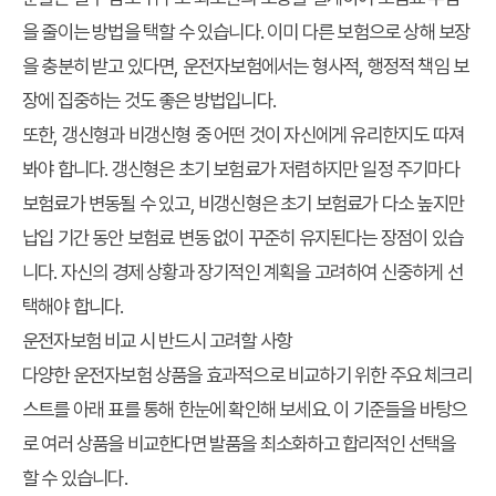
을 줄이는 방법을 택할 수 있습니다. 이미 다른 보험으로 상해 보장
을 충분히 받고 있다면, 운전자보험에서는 형사적, 행정적 책임 보
장에 집중하는 것도 좋은 방법입니다.
또한, 갱신형과 비갱신형 중 어떤 것이 자신에게 유리한지도 따져
봐야 합니다. 갱신형은 초기 보험료가 저렴하지만 일정 주기마다
보험료가 변동될 수 있고, 비갱신형은 초기 보험료가 다소 높지만
납입 기간 동안 보험료 변동 없이 꾸준히 유지된다는 장점이 있습
니다. 자신의 경제 상황과 장기적인 계획을 고려하여 신중하게 선
택해야 합니다.
운전자보험 비교 시 반드시 고려할 사항
다양한 운전자보험 상품을 효과적으로 비교하기 위한 주요 체크리
스트를 아래 표를 통해 한눈에 확인해 보세요. 이 기준들을 바탕으
로 여러 상품을 비교한다면 발품을 최소화하고 합리적인 선택을
할 수 있습니다.