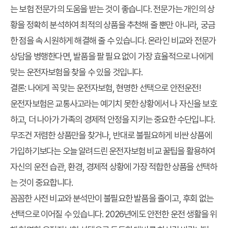
는 보험 전문가의 도움을 받는 것이 좋습니다. 전문가는 개인의 상
황을 정확히 분석하여 최적의 상품을 추천해 줄 뿐만 아니라, 궁금
한 점을 속 시원하게 해결해 줄 수 있습니다. 온라인 비교와 전문가
상담을 병행한다면, 발품을 팔 필요 없이 가장 효율적으로 나에게
맞는 운전자보험을 찾을 수 있을 것입니다.
결론: 나에게 꼭 맞는 운전자보험, 현명한 선택으로 안전운전!
운전자보험은 교통사고라는 예기치 못한 상황에서 나 자신을 보호
하고, 더 나아가 가족의 경제적 안정을 지키는 중요한 수단입니다.
무조건 저렴한 상품만을 찾거나, 반대로 불필요하게 비싼 상품에
가입하기보다는 오늘 알려드린
운전자보험 비교
꿀팁을 활용하여
자신의 운전 습관, 환경, 경제적 상황에 가장 적합한 상품을 선택하
는 것이 중요합니다.
꼼꼼한 사전 비교와 분석만이 불필요한 발품을 줄이고, 후회 없는
선택으로 이어질 수 있습니다. 2026년에도 안전한 운전 생활을 위