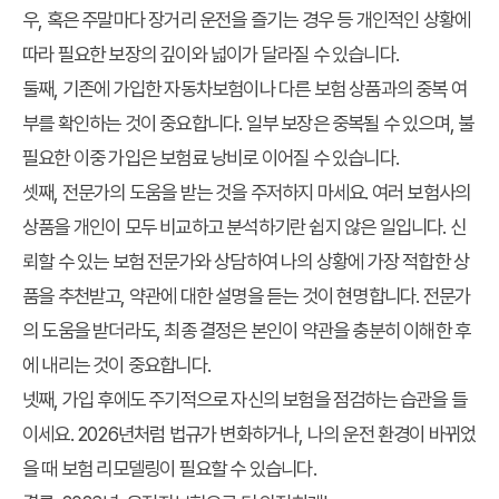
우, 혹은 주말마다 장거리 운전을 즐기는 경우 등 개인적인 상황에
따라 필요한 보장의 깊이와 넓이가 달라질 수 있습니다.
둘째, 기존에 가입한 자동차보험이나 다른 보험 상품과의 중복 여
부를 확인하는 것이 중요합니다. 일부 보장은 중복될 수 있으며, 불
필요한 이중 가입은 보험료 낭비로 이어질 수 있습니다.
셋째, 전문가의 도움을 받는 것을 주저하지 마세요. 여러 보험사의
상품을 개인이 모두 비교하고 분석하기란 쉽지 않은 일입니다. 신
뢰할 수 있는 보험 전문가와 상담하여 나의 상황에 가장 적합한 상
품을 추천받고, 약관에 대한 설명을 듣는 것이 현명합니다. 전문가
의 도움을 받더라도, 최종 결정은 본인이 약관을 충분히 이해한 후
에 내리는 것이 중요합니다.
넷째, 가입 후에도 주기적으로 자신의 보험을 점검하는 습관을 들
이세요. 2026년처럼 법규가 변화하거나, 나의 운전 환경이 바뀌었
을 때 보험 리모델링이 필요할 수 있습니다.