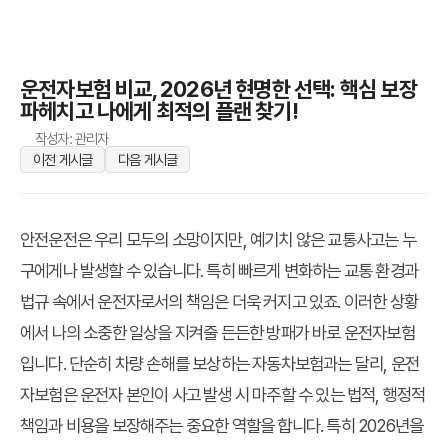
운전자보험 비교, 2026년 현명한 선택: 핵심 보장
파헤치고 나에게 최적의 플랜 찾기!
작성자: 관리자
이전 게시글
다음 게시글
안전운전은 우리 모두의 소망이지만, 예기치 않은 교통사고는 누
구에게나 발생할 수 있습니다. 특히 빠르게 변화하는 교통 환경과
법규 속에서 운전자로서의 책임은 더욱 커지고 있죠. 이러한 상황
에서 나의 소중한 일상을 지켜줄 든든한 방패가 바로 운전자보험
입니다. 단순히 차량 손해를 보상하는 자동차보험과는 달리, 운전
자보험은 운전자 본인이 사고 발생 시 마주할 수 있는 법적, 행정적
책임과 비용을 보장해주는 중요한 역할을 합니다. 특히 2026년을