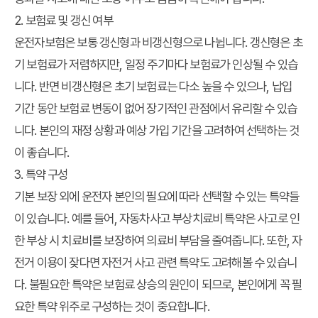
2. 보험료 및 갱신 여부
운전자보험은 보통 갱신형과 비갱신형으로 나뉩니다. 갱신형은 초
기 보험료가 저렴하지만, 일정 주기마다 보험료가 인상될 수 있습
니다. 반면 비갱신형은 초기 보험료는 다소 높을 수 있으나, 납입
기간 동안 보험료 변동이 없어 장기적인 관점에서 유리할 수 있습
니다. 본인의 재정 상황과 예상 가입 기간을 고려하여 선택하는 것
이 좋습니다.
3. 특약 구성
기본 보장 외에 운전자 본인의 필요에 따라 선택할 수 있는 특약들
이 있습니다. 예를 들어, 자동차사고 부상치료비 특약은 사고로 인
한 부상 시 치료비를 보장하여 의료비 부담을 줄여줍니다. 또한, 자
전거 이용이 잦다면 자전거 사고 관련 특약도 고려해볼 수 있습니
다. 불필요한 특약은 보험료 상승의 원인이 되므로, 본인에게 꼭 필
요한 특약 위주로 구성하는 것이 중요합니다.