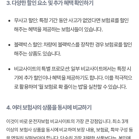
3. 다양한 할인 요소 및 추가 혜택 확인하기
무사고 할인:
특정 기간 동안 사고가 없었다면 보험료를 할인
해주는 혜택을 제공하는 보험사들이 있습니다.
블랙박스 할인:
차량에 블랙박스를 장착한 경우 보험료를 할인
해주는 상품도 있습니다.
비교사이트의 특별 프로모션:
일부 비교사이트에서는 특정 시
기에 추가 할인이나 혜택을 제공하기도 합니다. 이를 적극적으
로 활용하여 '월 보험료 확 줄이는 법'을 실천할 수 있습니다.
4. 여러 보험사의 상품을 동시에 비교하기
이것이 바로 운전자보험 비교사이트의 가장 큰 강점입니다. 최소 3개
이상의 보험사 상품을 동시에 비교하여 보장 내용, 보험료, 특약 구성 등
을 면밀히 살펴보아야 합니다. 단순히 가장 저렴한 상품보다는, 본인에