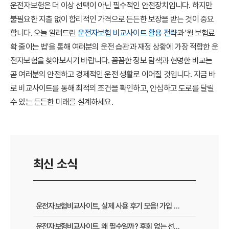
운전자보험은 더 이상 선택이 아닌 필수적인 안전장치입니다. 하지만
불필요한 지출 없이 합리적인 가격으로 든든한 보장을 받는 것이 중요
합니다. 오늘 알려드린
운전자보험 비교사이트 활용 전략
과 '월 보험료
확 줄이는 법'을 통해 여러분의 운전 습관과 재정 상황에 가장 적합한 운
전자보험을 찾아보시기 바랍니다. 꼼꼼한 정보 탐색과 현명한 비교는
곧 여러분의 안전하고 경제적인 운전 생활로 이어질 것입니다. 지금 바
로 비교사이트를 통해 최적의 조건을 확인하고, 안심하고 도로를 달릴
수 있는 든든한 미래를 설계하세요.
최신 소식
운전자보험비교사이트, 실제 사용 후기 모음! 가입 전 반드시 봐야 할 꿀팁
운전자보험비교사이트, 왜 필수일까? 후회 없는 선택을 위한 3가지 핵심 질문