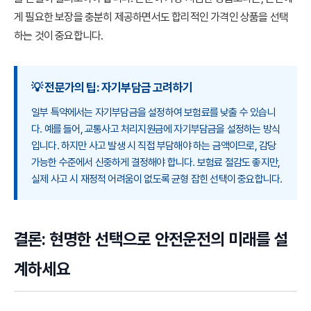
게 필요한 보장을 충분히 제공하면서도 합리적인 가격인 상품을 선택
하는 것이 중요합니다.
💡 전문가의 팁: 자기부담금 고려하기
일부 특약에서는 자기부담금을 설정하여 보험료를 낮출 수 있습니
다. 예를 들어, 교통사고 처리지원금에 자기부담금을 설정하는 방식
입니다. 하지만 사고 발생 시 직접 부담해야 하는 금액이므로, 감당
가능한 수준에서 신중하게 결정해야 합니다. 보험료 절감도 좋지만,
실제 사고 시 재정적 어려움이 없도록 균형 잡힌 선택이 중요합니다.
결론: 현명한 선택으로 안전운전의 미래를 설
계하세요