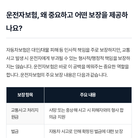
운전자보험, 왜 중요하고 어떤 보장을 제공하
나요?
자동차보험은 대인/대물 피해 등 민사적 책임을 주로 보장하지만, 교통
사고 발생 시 운전자에게 부과될 수 있는 형사적/행정적 책임을 보장하
지는 않습니다. 운전자보험은 바로 이 공백을 메워주는 중요한 역할을
합니다. 운전자보험의 주요 보장 내용은 다음과 같습니다.
보장 항목
주요 내용
교통사고 처리지
사망 또는 중상해 사고 시 피해자와의 형사 합
원금
의금 지원
벌금
자동차 사고로 인해 확정된 벌금에 대한 보장