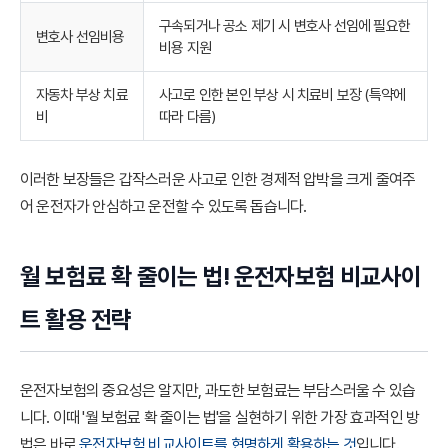
구속되거나 공소 제기 시 변호사 선임에 필요한
변호사 선임비용
비용 지원
자동차 부상 치료
사고로 인한 본인 부상 시 치료비 보장 (특약에
비
따라 다름)
이러한 보장들은 갑작스러운 사고로 인한 경제적 압박을 크게 줄여주
어 운전자가 안심하고 운전할 수 있도록 돕습니다.
월 보험료 확 줄이는 법! 운전자보험 비교사이
트 활용 전략
운전자보험의 중요성은 알지만, 과도한 보험료는 부담스러울 수 있습
니다. 이때 '월 보험료 확 줄이는 법'을 실현하기 위한 가장 효과적인 방
법은 바로
운전자보험 비교사이트를 현명하게 활용하는 것
입니다.