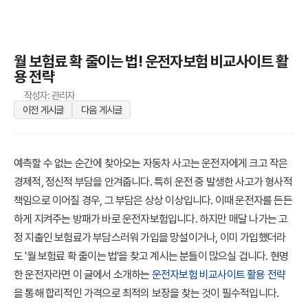
월 보험료 확 줄이는 법! 운전자보험 비교사이트 활
용 전략
작성자: 관리자
이전 게시글
다음 게시글
예측할 수 없는 순간에 찾아오는 자동차 사고는 운전자에게 크고 작은
경제적, 정신적 부담을 안겨줍니다. 특히 운전 중 발생한 사고가 형사적
책임으로 이어질 경우, 그 부담은 상상 이상입니다. 이때 운전자를 든든
하게 지켜주는 방패가 바로 운전자보험입니다. 하지만 매달 나가는 고
정 지출인 보험료가 부담스러워 가입을 망설이거나, 이미 가입했더라
도 '월 보험료 확 줄이는 법'을 찾고 계시는 분들이 많으실 겁니다. 현명
한 운전자라면 이 글에서 소개하는
운전자보험 비교사이트 활용 전략
을 통해 합리적인 가격으로 최적의 보장을 찾는 것이 필수적입니다.