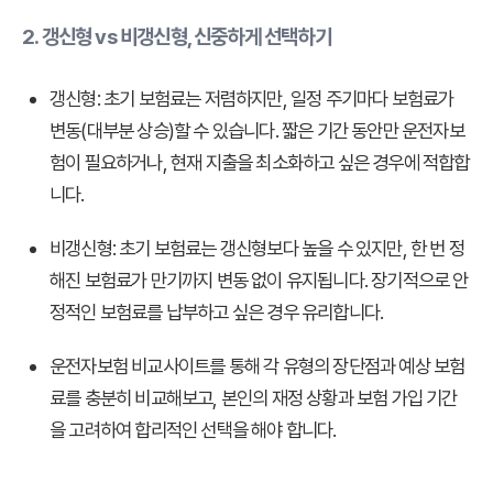
2. 갱신형 vs 비갱신형, 신중하게 선택하기
갱신형:
초기 보험료는 저렴하지만, 일정 주기마다 보험료가
변동(대부분 상승)할 수 있습니다. 짧은 기간 동안만 운전자보
험이 필요하거나, 현재 지출을 최소화하고 싶은 경우에 적합합
니다.
비갱신형:
초기 보험료는 갱신형보다 높을 수 있지만, 한 번 정
해진 보험료가 만기까지 변동 없이 유지됩니다. 장기적으로 안
정적인 보험료를 납부하고 싶은 경우 유리합니다.
운전자보험 비교사이트를 통해 각 유형의 장단점과 예상 보험
료를 충분히 비교해보고, 본인의 재정 상황과 보험 가입 기간
을 고려하여 합리적인 선택을 해야 합니다.