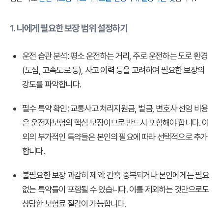
1. 나에게 필요한 보장 범위 설정하기
운전 습관 분석:
평소 운전하는 거리, 주로 운전하는 도로 환경
(도심, 고속도로 등), 사고 이력 등을 고려하여 필요한 보장의
강도를 파악합니다.
필수 특약 확인:
교통사고 처리지원금, 벌금, 변호사 선임 비용
은 운전자보험의 핵심 보장이므로 반드시 포함해야 합니다. 이
외의 부가적인 특약들은 본인의 필요에 따라 선택적으로 추가
합니다.
불필요한 보장 과감히 제외:
간혹 중복되거나 본인에게는 필요
없는 특약들이 포함될 수 있습니다. 이를 제외하는 것만으로도
상당한 보험료 절감이 가능합니다.