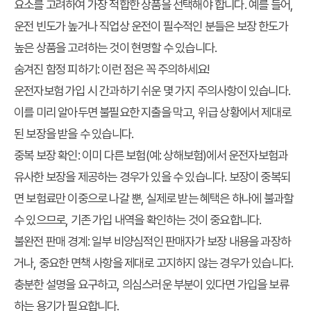
요소를 고려하여 가장 적합한 상품을 선택해야 합니다. 예를 들어,
운전 빈도가 높거나 직업상 운전이 필수적인 분들은 보장 한도가
높은 상품을 고려하는 것이 현명할 수 있습니다.
숨겨진 함정 피하기: 이런 점은 꼭 주의하세요!
운전자보험 가입 시 간과하기 쉬운 몇 가지 주의사항이 있습니다.
이를 미리 알아두면 불필요한 지출을 막고, 위급 상황에서 제대로
된 보장을 받을 수 있습니다.
중복 보장 확인
: 이미 다른 보험(예: 상해보험)에서 운전자보험과
유사한 보장을 제공하는 경우가 있을 수 있습니다. 보장이 중복되
면 보험료만 이중으로 나갈 뿐, 실제로 받는 혜택은 하나에 불과할
수 있으므로, 기존 가입 내역을 확인하는 것이 중요합니다.
불완전 판매 경계
: 일부 비양심적인 판매자가 보장 내용을 과장하
거나, 중요한 면책 사항을 제대로 고지하지 않는 경우가 있습니다.
충분한 설명을 요구하고, 의심스러운 부분이 있다면 가입을 보류
하는 용기가 필요합니다.