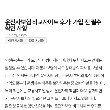
운전자보험 비교사이트 후기: 가입 전 필수
확인 사항
작성자: 관리자
이전 게시글
다음 게시글
안전운전은 우리 모두의 바람이지만, 예상치 못한 사고는 언제든
발생할 수 있습니다. 자동차보험이 사고 상대방의 피해를 보상하
는 주된 역할을 한다면, 운전자보험은 운전자 본인의 법적, 행정적
책임으로부터 발생하는 비용을 보장해주는 중요한 역할을 합니다.
특히 최근에는 교통사고 발생 시 운전자의 책임이 더욱 강화되면
서, 운전자보험의 필요성은 그 어느 때보다 커지고 있습니다.
많은 분들이 현명한 선택을 위해
운전자보험 비교사이트 후기
를