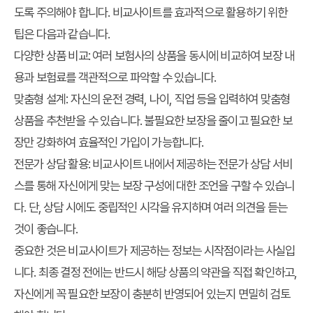
도록 주의해야 합니다. 비교사이트를 효과적으로 활용하기 위한
팁은 다음과 같습니다.
다양한 상품 비교
: 여러 보험사의 상품을 동시에 비교하여 보장 내
용과 보험료를 객관적으로 파악할 수 있습니다.
맞춤형 설계
: 자신의 운전 경력, 나이, 직업 등을 입력하여 맞춤형
상품을 추천받을 수 있습니다. 불필요한 보장을 줄이고 필요한 보
장만 강화하여 효율적인 가입이 가능합니다.
전문가 상담 활용
: 비교사이트 내에서 제공하는 전문가 상담 서비
스를 통해 자신에게 맞는 보장 구성에 대한 조언을 구할 수 있습니
다. 단, 상담 시에도 중립적인 시각을 유지하며 여러 의견을 듣는
것이 좋습니다.
중요한 것은 비교사이트가 제공하는 정보는 시작점이라는 사실입
니다. 최종 결정 전에는 반드시 해당 상품의 약관을 직접 확인하고,
자신에게 꼭 필요한 보장이 충분히 반영되어 있는지 면밀히 검토