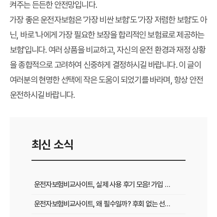
켜주는 든든한 안전망입니다.
가장 좋은 운전자보험은 '가장 비싼 보험'도 '가장 저렴한 보험'도 아
닌, 바로 '나에게 가장 필요한 보장을 합리적인 보험료로 제공하는
보험'입니다. 여러 상품을 비교하고, 자신의 운전 환경과 재정 상황
을 종합적으로 고려하여 신중하게 결정하시길 바랍니다. 이 글이
여러분의 현명한 선택에 작은 도움이 되었기를 바라며, 항상 안전
운전하시길 바랍니다.
최신 소식
운전자보험비교사이트, 실제 사용 후기 모음! 가입 전 반드시 봐야 할 꿀팁
운전자보험비교사이트, 왜 필수일까? 후회 없는 선택을 위한 3가지 핵심 질문