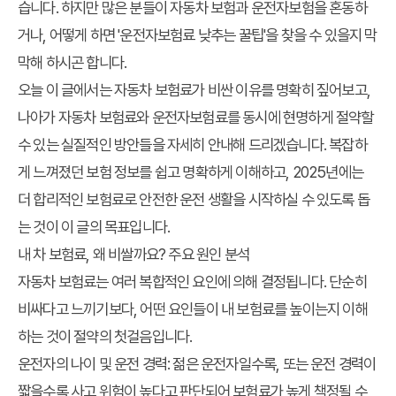
습니다. 하지만 많은 분들이 자동차 보험과 운전자보험을 혼동하
거나, 어떻게 하면 '운전자보험료 낮추는 꿀팁'을 찾을 수 있을지 막
막해 하시곤 합니다.
오늘 이 글에서는 자동차 보험료가 비싼 이유를 명확히 짚어보고,
나아가 자동차 보험료와 운전자보험료를 동시에 현명하게 절약할
수 있는 실질적인 방안들을 자세히 안내해 드리겠습니다. 복잡하
게 느껴졌던 보험 정보를 쉽고 명확하게 이해하고, 2025년에는
더 합리적인 보험료로 안전한 운전 생활을 시작하실 수 있도록 돕
는 것이 이 글의 목표입니다.
내 차 보험료, 왜 비쌀까요? 주요 원인 분석
자동차 보험료는 여러 복합적인 요인에 의해 결정됩니다. 단순히
비싸다고 느끼기보다, 어떤 요인들이 내 보험료를 높이는지 이해
하는 것이 절약의 첫걸음입니다.
운전자의 나이 및 운전 경력
: 젊은 운전자일수록, 또는 운전 경력이
짧을수록 사고 위험이 높다고 판단되어 보험료가 높게 책정될 수