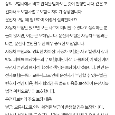
상의 보험사에서 비교 견적을 받아보는 것이 현명합니다. 같은 조
건이라도 보험사별로 보험료 차이가 상당합니다.
운전자보험, 왜 필요하며 어떻게 절약할까요?
자동차 보험만 있으면 모든 사고에 대비할 수 있다고 생각하는 분
들이 많지만, 이는 큰 오해입니다. 운전자보험은 자동차 보험과는
다른, 운전자 본인을 위한 매우 중요한 보험입니다.
자동차 보험과의 명확한 차이점
: 자동차 보험은 사고 발생 시 상대
방의 피해를 보장하는 의무 보험(대인배상, 대물배상)이 핵심이며,
운전자 본인의 형사적, 행정적 책임은 보장하지 않습니다. 반면 운
전자보험은 중대 교통사고로 인해 운전자가 부담할 수 있는 벌금,
변호사 선임 비용, 형사 합의금 등 법률 비용을 보장하여 운전자를
법적 위험으로부터 보호합니다.
운전자보험의 주요 보장 내용
:
벌금
: 교통사고로 인해 확정된 벌금이 발생할 경우 보장합니다.