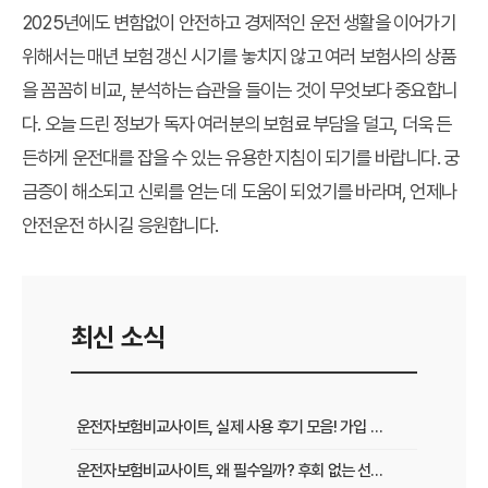
2025년에도 변함없이 안전하고 경제적인 운전 생활을 이어가기
위해서는 매년 보험 갱신 시기를 놓치지 않고 여러 보험사의 상품
을 꼼꼼히 비교, 분석하는 습관을 들이는 것이 무엇보다 중요합니
다. 오늘 드린 정보가 독자 여러분의 보험료 부담을 덜고, 더욱 든
든하게 운전대를 잡을 수 있는 유용한 지침이 되기를 바랍니다. 궁
금증이 해소되고 신뢰를 얻는 데 도움이 되었기를 바라며, 언제나
안전운전 하시길 응원합니다.
최신 소식
운전자보험비교사이트, 실제 사용 후기 모음! 가입 전 반드시 봐야 할 꿀팁
운전자보험비교사이트, 왜 필수일까? 후회 없는 선택을 위한 3가지 핵심 질문