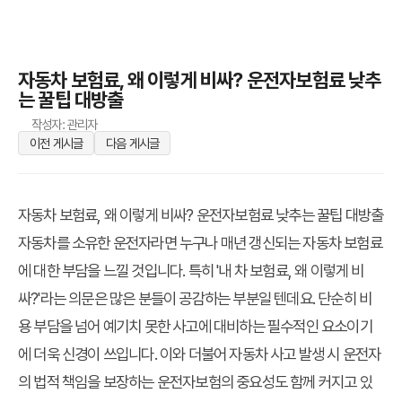
자동차 보험료, 왜 이렇게 비싸? 운전자보험료 낮추
는 꿀팁 대방출
작성자: 관리자
이전 게시글
다음 게시글
자동차 보험료, 왜 이렇게 비싸? 운전자보험료 낮추는 꿀팁 대방출
자동차를 소유한 운전자라면 누구나 매년 갱신되는 자동차 보험료
에 대한 부담을 느낄 것입니다. 특히 '내 차 보험료, 왜 이렇게 비
싸?'라는 의문은 많은 분들이 공감하는 부분일 텐데요. 단순히 비
용 부담을 넘어 예기치 못한 사고에 대비하는 필수적인 요소이기
에 더욱 신경이 쓰입니다. 이와 더불어 자동차 사고 발생 시 운전자
의 법적 책임을 보장하는 운전자보험의 중요성도 함께 커지고 있