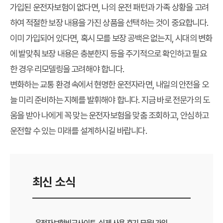
가입된 운전자보험이 없다면, 나의 운전 패턴과 가족 상황을 고려
하여 적절한 보장 내용을 가진 상품을 선택하는 것이 중요합니다.
이미 가입되어 있다면, 혹시 모를 보장 공백은 없는지, 시대의 변화
에 발맞춰 보장 내용은 충분한지 등을 주기적으로 확인하고 필요
한 경우 리모델링을 고려해야 합니다.
변화하는 교통 환경 속에서 현명한 운전자라면, 내일의 안전을 오
늘 미리 준비하는 지혜를 발휘해야 합니다. 지금 바로 전문가의 도
움을 받아 나에게 꼭 맞는 운전자보험을
맞춤 조회
하고, 안심하고
운전할 수 있는 미래를 설계하시길 바랍니다.
최신 소식