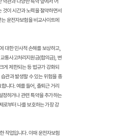
한 약관과 다양한 특약 앞에서 어
는 것이 시간과 노력을 절약하면서
꼭 맞는 운전자보험을 비교사이트에
에 대한 민사적 손해를 보상하고,
즉 교통사고처리지원금(합의금), 변
 크게 제한되는 등 법규가 강화되
 습관과 발생할 수 있는 위험을 종
합니다. 예를 들어, 출퇴근 거리
 설정하거나 관련 특약을 추가하는
문제로부터 나를 보호하는 가장 강
한 작업입니다. 이때 운전자보험