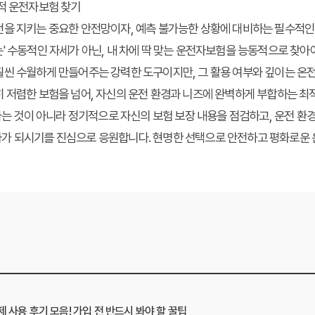
최적 운전자보험 찾기
을 지키는 중요한 안전망이자, 예측 불가능한 상황에 대비하는 필수적인 
' 수동적인 자세가 아닌,
내 차에 딱 맞는 운전자보험
을 능동적으로 찾아야
씬 수월하게 만들어주는 강력한 도구이지만, 그 활용 여부와 깊이는 온전
히 저렴한 보험을 넘어, 자신의 운전 환경과 니즈에 완벽하게 부합하는 
끝나는 것이 아니라 정기적으로 자신의 보험 보장 내용을 점검하고, 운전 환
가 되시기를 진심으로 응원합니다. 현명한 선택으로 안전하고 평화로운 
사용 후기 모음! 가입 전 반드시 봐야 할 꿀팁