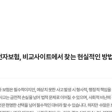
 운전자보험, 비교사이트에서 찾는 현실적인 방
 보험은 필수적이지만, 예상치 못한 사고 발생 시 형사적, 행정적 책임
사고는 금전적 손실을 넘어 법적 문제로 이어질 수 있으며, 사회적 비난에
것은 현명한 선택을 넘어 필수적인 대비라 할 수 있습니다. 하지만 수많은 