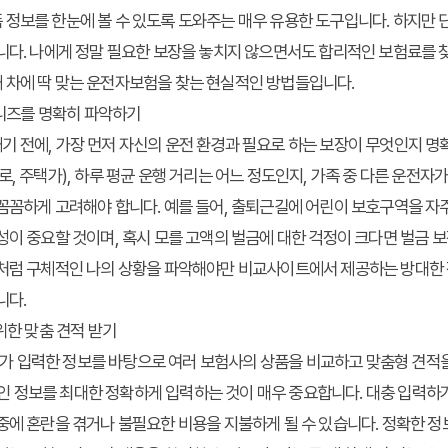
정보를 한눈에 볼 수 있도록 도와주는 매우 유용한 도구입니다. 하지만 
니다. 나에게 정말 필요한 보장을 놓치지 않으면서도 합리적인 보험료를 
 차에 딱 맞는 운전자보험
을 찾는 현실적인 방법들입니다.
 니즈를 명확히 파악하기
 전에, 가장 먼저 자신의 운전 환경과 필요로 하는 보장이 무엇인지 명
, 주택가), 하루 평균 운행 거리는 어느 정도인지, 가족 중 다른 운전자
꼼꼼하게 고려해야 합니다. 예를 들어, 출퇴근길에 어린이 보호구역을 자
성이 중요할 것이며, 혹시 모를 고액의 벌금에 대한 걱정이 크다면 벌금 
이처럼 구체적인 나의 상황을 파악해야만 비교사이트에서 제공하는 방대한 
니다.
위한 맞춤 견적 받기
 입력한 정보를 바탕으로 여러 보험사의 상품을 비교하고 맞춤형 견적을 
등 개인 정보를 최대한 정확하게 입력하는 것이 매우 중요합니다. 대충 입력하
중에 혼란을 겪거나 불필요한 비용을 지불하게 될 수 있습니다. 정확한 정