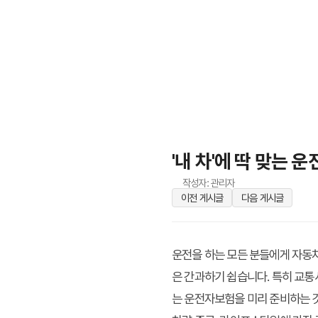
'내 차'에 딱 맞는
작성자: 관리자
이전 게시글
다음 게시글
운전을 하는 모든 분들에게 자동차
은 간과하기 쉽습니다. 특히 교통
는 운전자보험
을 미리 준비하는 