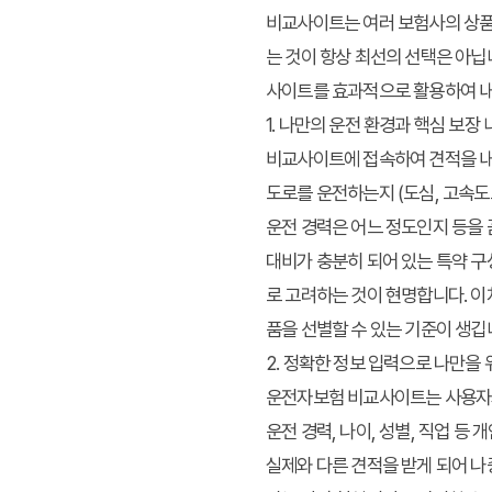
비교사이트는 여러 보험사의 상품 
는 것이 항상 최선의 선택은 아닙
사이트를 효과적으로 활용하여
내
1. 나만의 운전 환경과 핵심 보장
비교사이트에 접속하여 견적을 내기
도로를 운전하는지 (도심, 고속도로
운전 경력은 어느 정도인지 등을 
대비가 충분히 되어 있는 특약 구
로 고려하는 것이 현명합니다. 
품을 선별할 수 있는 기준이 생깁
2. 정확한 정보 입력으로 나만을 
운전자보험 비교사이트는 사용자가
운전 경력, 나이, 성별, 직업 
실제와 다른 견적을 받게 되어 나