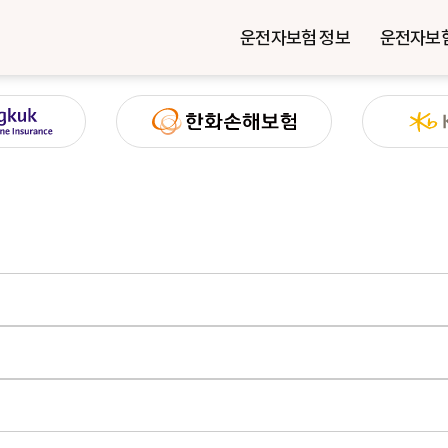
운전자보험 정보
운전자보