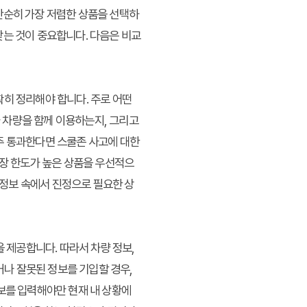
단순히 가장 저렴한 상품을 선택하
찾는 것이 중요합니다. 다음은 비교
확히 정리해야 합니다. 주로 어떤
가 차량을 함께 이용하는지, 그리고
주 통과한다면 스쿨존 사고에 대한
보장 한도가 높은 상품을 우선적으
정보 속에서 진정으로 필요한 상
제공합니다. 따라서 차량 정보,
거나 잘못된 정보를 기입할 경우,
보를 입력해야만 현재 내 상황에