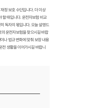
재정 보호 수단입니다. 더 이상
 할 때입니다. 운전자보험 비교
히 독자의 몫입니다. 오늘 설명드
최적의 운전자보험을 찾으시길 바랍
경이나 법규 변화에 맞춰 보장 내용
운전 생활을 이어가시길 바랍니