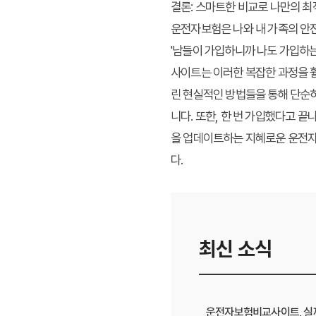
결론: 스마트한 비교로 나만의 
운전자보험은 나와 내 가족의 안전
'남들이 가입하니까 나도 가입하는
사이트는 이러한 복잡한 과정을 훨
린 현실적인 방법들을 통해 단순
니다. 또한, 한 번 가입했다고 
을 업데이트하는 지혜로운 운전자
다.
최신 소식
운전자보험비교사이트, 실제 