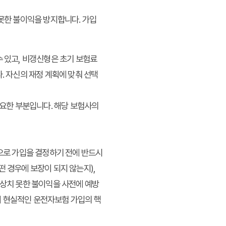
못한 불이익을 방지합니다. 가입
 있고, 비갱신형은 초기 보험료
. 자신의 재정 계획에 맞춰 선택
중요한 부분입니다. 해당 보험사의
으로 가입을 결정하기 전에 반드시
떤 경우에 보장이 되지 않는지),
예상치 못한 불이익을 사전에 예방
것이 현실적인 운전자보험 가입의 핵