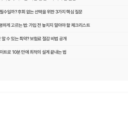
필수일까? 후회 없는 선택을 위한 3가지 핵심 질문
하게 고르는 법: 가입 전 놓치지 말아야 할 체크리스트
 수 있는 특약? 보험료 절감 비법 공개
이트로 10분 만에 최적의 설계 끝내는 법
현명하게 고르는 법 (보장 VS 가격)
교사이트 이용 전 놓치지 말아야 할 것들
에게 맞는 곳 찾는 3가지 질문
 팁! 보험료 절약하는 비법 공개
트로 후회 없이 결정한 실제 경험