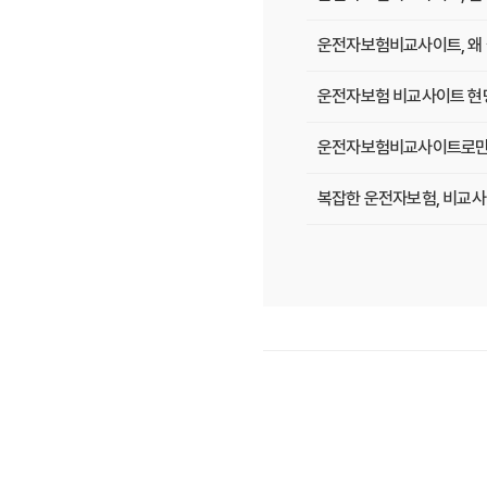
운전자보험비교사이트, 왜 
운전자보험 비교사이트 현명
운전자보험비교사이트로만 알
복잡한 운전자보험, 비교사
운전자보험, 비교사이트에서 
필수 체크! 운전자보험 비
운전자보험 비교사이트, 나
운전자보험 비교사이트 활용
운전자보험 가입, 비교사이