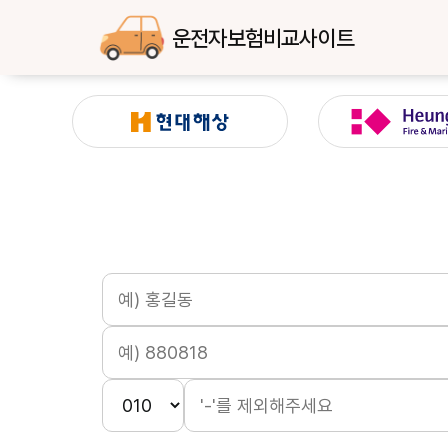
운전자보험비교사이트