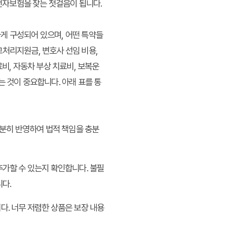
운전자보험
을 찾는 첫걸음이 됩니다.
게 구성되어 있으며, 어떤 특약들
고처리지원금, 변호사 선임 비용,
비, 자동차 부상 치료비, 보복운
 것이 중요합니다. 아래 표를 통
충분히 반영하여 법적 책임을 충분
가할 수 있는지 확인합니다. 불필
다.
. 너무 저렴한 상품은 보장 내용