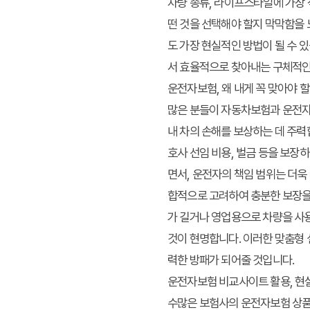
차량 종류, 라이프스타일에 가장 
떤 것을 선택해야 할지 막막함을 
도 가장 현실적인 방법이 될 수 
서 효율적으로 찾아내는 구체적인
운전자보험, 왜 내게 꼭 맞아야
많은 분들이 자동차보험과 운전자
내 차의 손해를 보상하는 데 주력
호사 선임 비용, 벌금 등을 보장
면서, 운전자의 책임 범위는 더욱
합적으로 고려하여 충분한 보장을
가 길거나 영업용으로 차량을 사용
것이 현명합니다. 이러한 맞춤형 
력한 방패가 되어줄 것입니다.
운전자보험 비교사이트 활용, 현
수많은 보험사의 운전자보험 상품