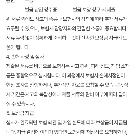
관련
수증
벌금 납입 영수증
벌금 보장 청구 시 제출
위 서류 외에도 사고의 종류나 보험사의 정책에 따라 추가 서류가
요구될 수 있으니, 보험사 담당자와의 긴밀한 소통이 중요합니다.
서류 누락 없이 정확하게 준비하는 것이 신속한 보상금 지급에 도
움이 됩니다.
4. 손해 사정 및 심사
제출된 서류를 바탕으로 보험사는 사고 경위, 피해 정도, 책임 소재
등을 종합적으로 심사합니다. 이 과정에서 보험사 손해사정인이
현장 조사를 진행하거나, 추가적인 자료를 요청할 수 있습니다. 심
사 기간은 사고의 복잡성이나 제출 서류의 완비 여부에 따라 달라
질 수 있습니다.
5. 보상금 지급
심사가 완료되면 보험 약관 및 가입 한도에 따라 보상금이 지급됩
니다. 지급 결정에 이의가 있다면 보험사에 재심사를 요청하거나,