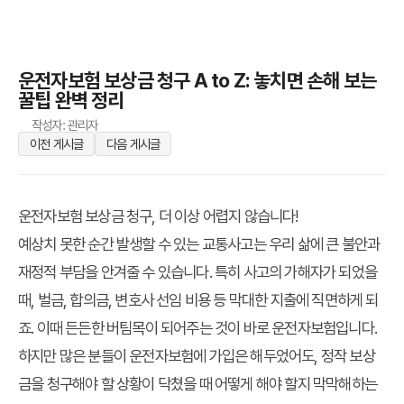
운전자보험 보상금 청구 A to Z: 놓치면 손해 보는
꿀팁 완벽 정리
작성자: 관리자
이전 게시글
다음 게시글
운전자보험 보상금 청구, 더 이상 어렵지 않습니다!
예상치 못한 순간 발생할 수 있는 교통사고는 우리 삶에 큰 불안과
재정적 부담을 안겨줄 수 있습니다. 특히 사고의 가해자가 되었을
때, 벌금, 합의금, 변호사 선임 비용 등 막대한 지출에 직면하게 되
죠. 이때 든든한 버팀목이 되어주는 것이 바로 운전자보험입니다.
하지만 많은 분들이 운전자보험에 가입은 해두었어도, 정작 보상
금을 청구해야 할 상황이 닥쳤을 때 어떻게 해야 할지 막막해하는