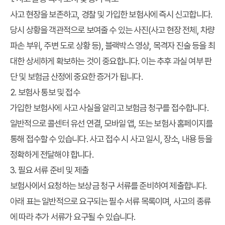
사고 현장을 보존하고, 경찰 및 가입한 보험사에 즉시 신고합니다.
당시 상황을 객관적으로 보여줄 수 있는 사진(사고 현장 전체, 차량
파손 부위, 주변 도로 상황 등), 블랙박스 영상, 목격자 진술 등을 최
대한 상세하게 확보하는 것이 중요합니다. 이는 추후 과실 여부 판
단 및 보험금 산정에 중요한 증거가 됩니다.
2. 보험사 통보 및 접수
가입한 보험사에 사고 사실을 알리고 보험금 청구를 접수합니다.
일반적으로 콜센터 유선 연결, 모바일 앱, 또는 보험사 홈페이지를
통해 접수할 수 있습니다. 사고 접수 시 사고 일시, 장소, 내용 등을
정확하게 전달해야 합니다.
3. 필요 서류 준비 및 제출
보험사에서 요청하는 보상금 청구 서류를 준비하여 제출합니다.
아래 표는 일반적으로 요구되는 필수 서류 목록이며, 사고의 종류
에 따라 추가 서류가 요구될 수 있습니다.