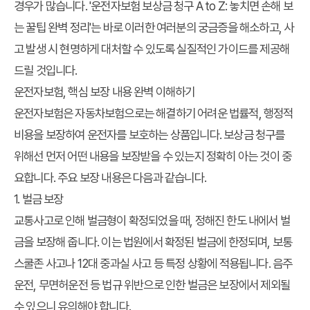
경우가 많습니다. '운전자보험 보상금 청구 A to Z: 놓치면 손해 보
는 꿀팁 완벽 정리'는 바로 이러한 여러분의 궁금증을 해소하고, 사
고 발생 시 현명하게 대처할 수 있도록 실질적인 가이드를 제공해
드릴 것입니다.
운전자보험, 핵심 보장 내용 완벽 이해하기
운전자보험은 자동차보험으로는 해결하기 어려운 법률적, 행정적
비용을 보장하여 운전자를 보호하는 상품입니다. 보상금 청구를
위해선 먼저 어떤 내용을 보장받을 수 있는지 정확히 아는 것이 중
요합니다. 주요 보장 내용은 다음과 같습니다.
1. 벌금 보장
교통사고로 인해 벌금형이 확정되었을 때, 정해진 한도 내에서 벌
금을 보장해 줍니다. 이는 법원에서 확정된 벌금에 한정되며, 보통
스쿨존 사고나 12대 중과실 사고 등 특정 상황에 적용됩니다. 음주
운전, 무면허운전 등 법규 위반으로 인한 벌금은 보장에서 제외될
수 있으니 유의해야 합니다.