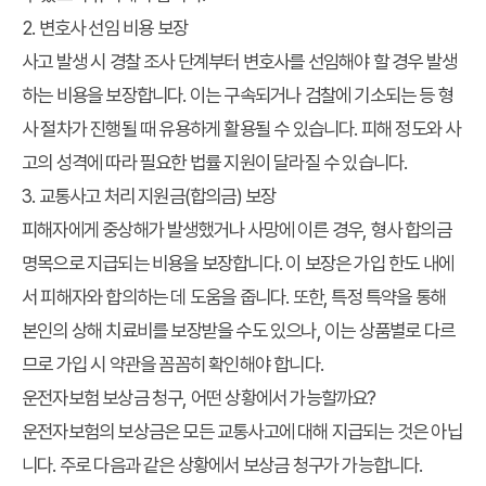
2. 변호사 선임 비용 보장
사고 발생 시 경찰 조사 단계부터 변호사를 선임해야 할 경우 발생
하는 비용을 보장합니다. 이는 구속되거나 검찰에 기소되는 등 형
사 절차가 진행될 때 유용하게 활용될 수 있습니다. 피해 정도와 사
고의 성격에 따라 필요한 법률 지원이 달라질 수 있습니다.
3. 교통사고 처리 지원금(합의금) 보장
피해자에게 중상해가 발생했거나 사망에 이른 경우, 형사 합의금
명목으로 지급되는 비용을 보장합니다. 이 보장은 가입 한도 내에
서 피해자와 합의하는 데 도움을 줍니다. 또한, 특정 특약을 통해
본인의 상해 치료비를 보장받을 수도 있으나, 이는 상품별로 다르
므로 가입 시 약관을 꼼꼼히 확인해야 합니다.
운전자보험 보상금 청구, 어떤 상황에서 가능할까요?
운전자보험의 보상금은 모든 교통사고에 대해 지급되는 것은 아닙
니다. 주로 다음과 같은 상황에서 보상금 청구가 가능합니다.