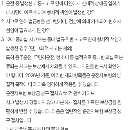
운전 중 발생한 교통사고로 인해 타인에게 신체적 상해를 입히거
나 사망에 이르게 하여 형사적 책임이 발생한 경우
사고로 인해 벌금형을 선고받거나, 검찰에 의해 기소되어 변호사
선임이 필요하게 된 경우
12대 중과실 사고 또는 중대 법규 위반 사고로 인해 형사적 책임이
발생한 경우 (단, 고의적 사고는 제외)
특히 음주운전, 무면허운전, 뺑소니 등 법적으로 중대한 과실로 분
류되는 사고는 보상에서 제외될 수 있으니 약관을 반드시 확인해
야 합니다. 2026년 기준, 이러한 제외 항목들은 운전자보험의 본
질적 목적에 따라 더욱 엄격하게 적용될 수 있습니다.
운전자보험 보상금 청구 절차 A to Z: 완벽 가이드
사고 발생 시 당황하지 않고 차분하게 절차를 따르면 보상금을 원
활하게 받을 수 있습니다. 다음은 일반적인 운전자보험 보상금 청
구 절차입니다.
1. 사고 발생 즉시 조치 및 증거 확보