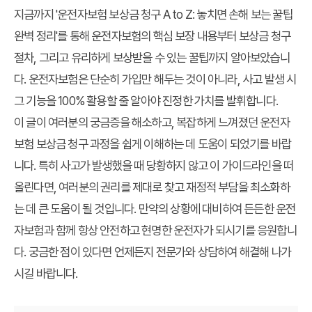
지금까지 '운전자보험 보상금 청구 A to Z: 놓치면 손해 보는 꿀팁
완벽 정리'를 통해 운전자보험의 핵심 보장 내용부터 보상금 청구
절차, 그리고 유리하게 보상받을 수 있는 꿀팁까지 알아보았습니
다. 운전자보험은 단순히 가입만 해두는 것이 아니라, 사고 발생 시
그 기능을 100% 활용할 줄 알아야 진정한 가치를 발휘합니다.
이 글이 여러분의 궁금증을 해소하고, 복잡하게 느껴졌던 운전자
보험 보상금 청구 과정을 쉽게 이해하는 데 도움이 되었기를 바랍
니다. 특히 사고가 발생했을 때 당황하지 않고 이 가이드라인을 떠
올린다면, 여러분의 권리를 제대로 찾고 재정적 부담을 최소화하
는 데 큰 도움이 될 것입니다. 만약의 상황에 대비하여 든든한 운전
자보험과 함께 항상 안전하고 현명한 운전자가 되시기를 응원합니
다. 궁금한 점이 있다면 언제든지 전문가와 상담하여 해결해 나가
시길 바랍니다.