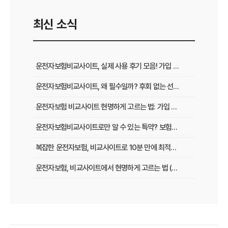
최신 소식
운전자보험비교사이트, 실제 사용 후기 모음! 가입 전 반드시 봐야 할 꿀팁
운전자보험비교사이트, 왜 필수일까? 후회 없는 선택을 위한 3가지 핵심 질문
운전자보험 비교사이트 현명하게 고르는 법: 가입 전 놓치지 말아야 할 체크리스트
운전자보험비교사이트로만 알 수 있는 특약? 보험료 절감 비법 공개
복잡한 운전자보험, 비교사이트로 10분 만에 최적의 설계 끝내는 법
운전자보험, 비교사이트에서 현명하게 고르는 법 (보장 VS 가격)
필수 체크! 운전자보험 비교사이트 이용 전 놓치지 말아야 할 것들
운전자보험 비교사이트, 나에게 맞는 곳 찾는 3가지 질문