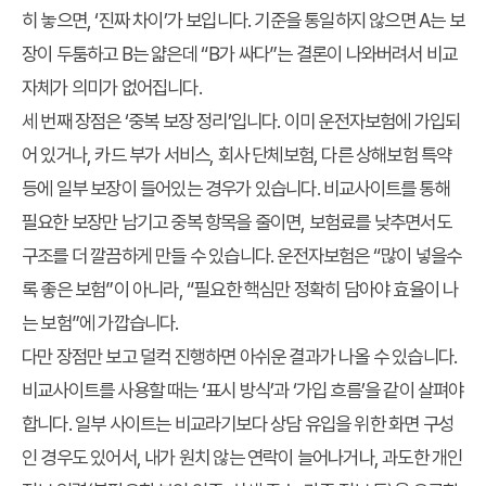
히 놓으면, ‘진짜 차이’가 보입니다. 기준을 통일하지 않으면 A는 보
장이 두툼하고 B는 얇은데 “B가 싸다”는 결론이 나와버려서 비교
자체가 의미가 없어집니다.
세 번째 장점은 ‘중복 보장 정리’입니다. 이미 운전자보험에 가입되
어 있거나, 카드 부가 서비스, 회사 단체보험, 다른 상해보험 특약
등에 일부 보장이 들어있는 경우가 있습니다. 비교사이트를 통해
필요한 보장만 남기고 중복 항목을 줄이면, 보험료를 낮추면서도
구조를 더 깔끔하게 만들 수 있습니다. 운전자보험은 “많이 넣을수
록 좋은 보험”이 아니라, “필요한 핵심만 정확히 담아야 효율이 나
는 보험”에 가깝습니다.
다만 장점만 보고 덜컥 진행하면 아쉬운 결과가 나올 수 있습니다.
비교사이트를 사용할 때는 ‘표시 방식’과 ‘가입 흐름’을 같이 살펴야
합니다. 일부 사이트는 비교라기보다 상담 유입을 위한 화면 구성
인 경우도 있어서, 내가 원치 않는 연락이 늘어나거나, 과도한 개인