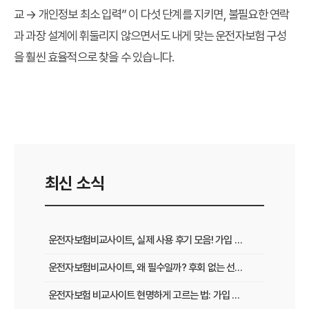
교 → 개인정보 최소 입력” 이 다섯 단계를 지키면, 불필요한 연락
과 과장 설계에 휘둘리지 않으면서도 내게 맞는 운전자보험 구성
을 훨씬 효율적으로 찾을 수 있습니다.
최신 소식
운전자보험비교사이트, 실제 사용 후기 모음! 가입 전 반드시 봐야 할 꿀팁
운전자보험비교사이트, 왜 필수일까? 후회 없는 선택을 위한 3가지 핵심 질문
운전자보험 비교사이트 현명하게 고르는 법: 가입 전 놓치지 말아야 할 체크리스트