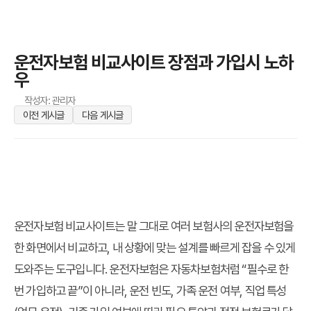
운전자보험 비교사이트 장점과 가입시 노하
우
작성자: 관리자
이전 게시글
다음 게시글
운전자보험 비교사이트는 말 그대로 여러 보험사의 운전자보험을
한 화면에서 비교하고, 내 상황에 맞는 설계를 빠르게 잡을 수 있게
도와주는 도구입니다. 운전자보험은 자동차보험처럼 “필수로 한
번 가입하고 끝”이 아니라, 운전 빈도, 가족 운전 여부, 직업 특성