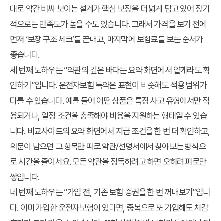
대로 약간 비싸 보이는 설계가 핵심 보장을 더 넓게 담고 있어 장기
적으로는 만족도가 높을 수도 있습니다. 그래서 가격을 보기 전에
먼저 ‘보장 구조 체크’를 끝내고, 마지막에 보험료를 보는 순서가
좋습니다.
세 번째 노하우는 “약관의 깊은 바다는 요약 화면에서 얕게라도 확
인하기”입니다. 운전자보험 특약은 표현이 비슷해도 적용 범위가
다를 수 있습니다. 예를 들어 어떤 상품은 특정 사고 유형에서만 적
용되거나, 일정 조건을 충족해야 비용을 지원하는 형태일 수 있습
니다. 비교사이트의 요약 화면에서 지급 조건을 한 번 더 확인하고,
의문이 남으면 그 항목만 따로 약관/설명서에서 찾아보는 방식으
로 시간을 줄이세요. 모든 약관을 정독하려고 하면 오히려 피로만
쌓입니다.
네 번째 노하우는 “가입 전, 기존 보험 증권을 한 번 꺼내보기”입니
다. 이미 가입한 운전자보험이 있다면, 중복으로 또 가입해도 체감