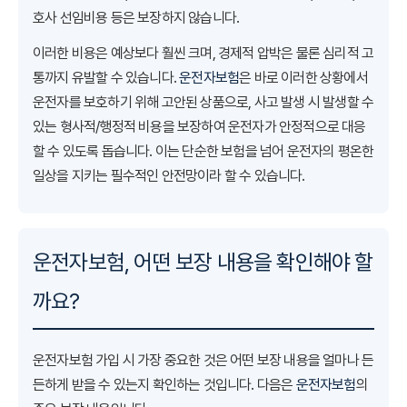
호사 선임비용 등은 보장하지 않습니다.
이러한 비용은 예상보다 훨씬 크며, 경제적 압박은 물론 심리적 고
통까지 유발할 수 있습니다.
운전자보험
은 바로 이러한 상황에서
운전자를 보호하기 위해 고안된 상품으로, 사고 발생 시 발생할 수
있는 형사적/행정적 비용을 보장하여 운전자가 안정적으로 대응
할 수 있도록 돕습니다. 이는 단순한 보험을 넘어 운전자의 평온한
일상을 지키는 필수적인 안전망이라 할 수 있습니다.
운전자보험, 어떤 보장 내용을 확인해야 할
까요?
운전자보험 가입 시 가장 중요한 것은 어떤 보장 내용을 얼마나 든
든하게 받을 수 있는지 확인하는 것입니다. 다음은
운전자보험
의