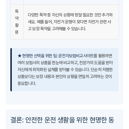
특
다양한 특약 중 자신의 상황에 정말 필요한 것만 추가하
약
세요. 예를 들어, 자전거 운행이 잦다면 자전거 관련 사
활
고 보장 특약을 고려해볼 수 있습니다.
용
★ 현명한 선택을 위한 팁:
운전자보험비교사이트
를 활용하면
여러 보험사의 상품을 한눈에 비교하고, 전문가의 도움을 받아
자신에게 최적화된 설계를 받아볼 수 있습니다. 단순히 저렴한
상품보다는 보장 내용과 본인의 상황을 면밀히 고려하는 것이
중요합니다.
결론: 안전한 운전 생활을 위한 현명한 동