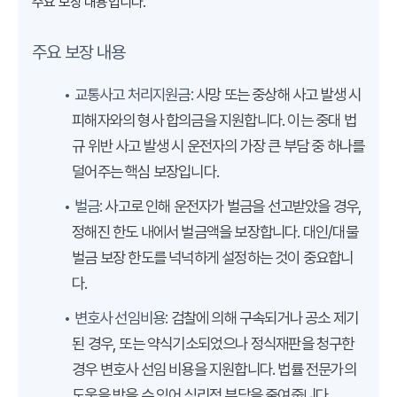
주요 보장 내용입니다.
주요 보장 내용
• 교통사고 처리지원금:
사망 또는 중상해 사고 발생 시
피해자와의 형사 합의금을 지원합니다. 이는 중대 법
규 위반 사고 발생 시 운전자의 가장 큰 부담 중 하나를
덜어주는 핵심 보장입니다.
• 벌금:
사고로 인해 운전자가 벌금을 선고받았을 경우,
정해진 한도 내에서 벌금액을 보장합니다. 대인/대물
벌금 보장 한도를 넉넉하게 설정하는 것이 중요합니
다.
• 변호사 선임비용:
검찰에 의해 구속되거나 공소 제기
된 경우, 또는 약식기소되었으나 정식재판을 청구한
경우 변호사 선임 비용을 지원합니다. 법률 전문가의
도움을 받을 수 있어 심리적 부담을 줄여줍니다.