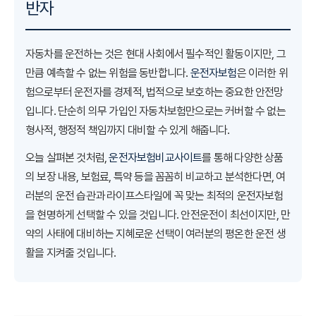
반자
자동차를 운전하는 것은 현대 사회에서 필수적인 활동이지만, 그
만큼 예측할 수 없는 위험을 동반합니다.
운전자보험
은 이러한 위
험으로부터 운전자를 경제적, 법적으로 보호하는 중요한 안전망
입니다. 단순히 의무 가입인 자동차보험만으로는 커버할 수 없는
형사적, 행정적 책임까지 대비할 수 있게 해줍니다.
오늘 살펴본 것처럼,
운전자보험비교사이트
를 통해 다양한 상품
의 보장 내용, 보험료, 특약 등을 꼼꼼히 비교하고 분석한다면, 여
러분의 운전 습관과 라이프스타일에 꼭 맞는 최적의 운전자보험
을 현명하게 선택할 수 있을 것입니다. 안전운전이 최선이지만, 만
약의 사태에 대비하는 지혜로운 선택이 여러분의 평온한 운전 생
활을 지켜줄 것입니다.