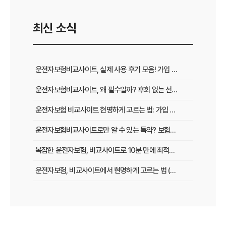
최신 소식
운전자보험비교사이트, 실제 사용 후기 모음! 가입 전 반드시 봐야 할 꿀팁
운전자보험비교사이트, 왜 필수일까? 후회 없는 선택을 위한 3가지 핵심 질문
운전자보험 비교사이트 현명하게 고르는 법: 가입 전 놓치지 말아야 할 체크리스트
운전자보험비교사이트로만 알 수 있는 특약? 보험료 절감 비법 공개
복잡한 운전자보험, 비교사이트로 10분 만에 최적의 설계 끝내는 법
운전자보험, 비교사이트에서 현명하게 고르는 법 (보장 VS 가격)
필수 체크! 운전자보험 비교사이트 이용 전 놓치지 말아야 할 것들
운전자보험 비교사이트, 나에게 맞는 곳 찾는 3가지 질문