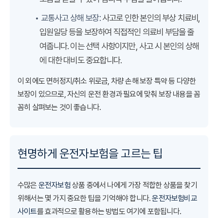
• 교통사고 상해 보장:
사고로 인한 본인의 부상 치료비,
입원일당 등을 보장하여 직접적인 의료비 부담을 줄
여줍니다. 이는 선택 사항이지만, 사고 시 본인의 상해
에 대한 대비도 중요합니다.
이 외에도 면허정지/취소 위로금, 차량 손해 보장 특약 등 다양한
보장이 있으므로, 자신의 운전 환경과 필요에 맞춰 보장 내용을 꼼
꼼히 살펴보는 것이 좋습니다.
현명하게 운전자보험을 고르는 팁
수많은
운전자보험
상품 중에서 나에게 가장 적합한 상품을 찾기
위해서는 몇 가지 중요한 팁을 기억해야 합니다.
운전자보험비교
사이트
를 효과적으로 활용하는 방법도 여기에 포함됩니다.