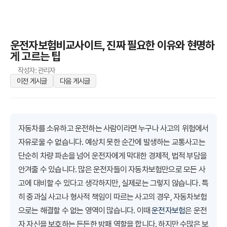
운전자보험비교사이트, 진짜 필요한 이유와 현명하
게 고르는 팁
작성자: 관리자
이전 게시글
다음 게시글
자동차를 소유하고 운전하는 사람이라면 누구나 사고의 위험에서
자유로울 수 없습니다. 예상치 못한 순간에 발생하는 교통사고는
단순히 차량 파손을 넘어 운전자에게 막대한 경제적, 법적 부담을
안겨줄 수 있습니다. 많은 운전자들이 자동차보험만으로 모든 사
고에 대비할 수 있다고 생각하지만, 실제로는 그렇지 않습니다. 특
히 중과실 사고나 형사적 책임이 따르는 사고의 경우, 자동차보험
으로는 해결할 수 없는 영역이 많습니다. 이때
운전자보험
은 운전
자 자신을 보호하는 든든한 방패 역할을 합니다. 하지만 수많은 보