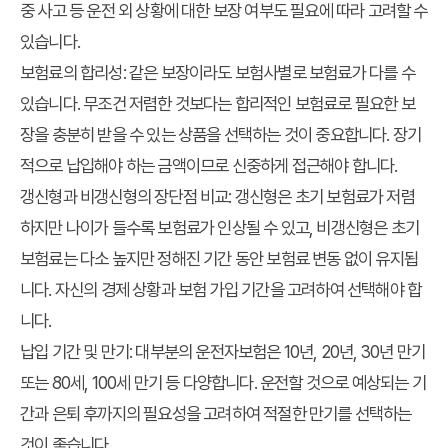
중 사고 등 운전 외 상황에 대한 보장 여부도 필요에 따라 고려할 수
있습니다.
보험료의 합리성:
같은 보장이라도 보험사별로 보험료가 다를 수
있습니다. 무조건 저렴한 것보다는 합리적인 보험료로 필요한 보
장을 충분히 받을 수 있는 상품을 선택하는 것이 중요합니다. 장기
적으로 납입해야 하는 금액이므로 신중하게 접근해야 합니다.
갱신형과 비갱신형의 장단점 비교:
갱신형은 초기 보험료가 저렴
하지만 나이가 들수록 보험료가 인상될 수 있고, 비갱신형은 초기
보험료는 다소 높지만 정해진 기간 동안 보험료 변동 없이 유지됩
니다. 자신의 경제 상황과 보험 가입 기간을 고려하여 선택해야 합
니다.
납입 기간 및 만기:
대부분의 운전자보험은 10년, 20년, 30년 만기
또는 80세, 100세 만기 등 다양합니다. 운전할 것으로 예상되는 기
간과 은퇴 후까지의 필요성을 고려하여 적절한 만기를 선택하는
것이 좋습니다.