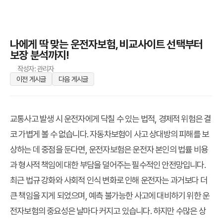
나에게 딱 맞는 운전자보험, 비교사이트 선택부터
보장 분석까지!
작성자: 관리자
이전 게시글
다음 게시글
교통사고 발생 시 운전자에게 닥칠 수 있는 법적, 경제적 위험은 결
코 가볍게 볼 수 없습니다. 자동차보험이 사고 상대방의 피해를 보
상하는 데 중점을 둔다면,
운전자보험
은 운전자 본인의 법률 비용
과 형사적 책임에 대한 부담을 덜어주는 필수적인 안전망입니다.
최근 법규 강화와 사회적 인식 변화로 인해 운전자는 과거보다 더
큰 책임을 지게 되었으며, 예측 불가능한 사고에 대비하기 위한 운
전자보험의 중요성은 날마다 커지고 있습니다. 하지만 수많은 상