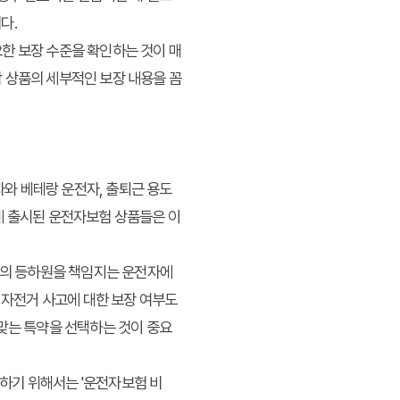
다.
한 보장 수준을 확인하는 것이 매
 상품의 세부적인 보장 내용을 꼼
자와 베테랑 운전자, 출퇴근 용도
에 출시된 운전자보험 상품들은 이
자녀의 등하원을 책임지는 운전자에
 자전거 사고에 대한 보장 여부도
 맞는 특약을 선택하는 것이 중요
하기 위해서는 '운전자보험 비