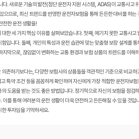
니다. 새로운 기술의 발전(첨단 운전자 지원 시스템, ADAS)이 교통사고 
 있으므로, 최신 트렌드를 반영한 운전자보험을 통해 든든한 대비를 하는 
안전한 운전 생활을!
대한 세 가지 핵심 이유를 살펴보았습니다. 첫째, 예기치 못한 교통사고 
함입니다. 둘째, 개인의 특성과 운전 습관에 맞는 맞춤형 보장 설계를 
마지막으로, 끊임없이 변화하는 교통 환경과 보험 상품의 트렌드를 이해하
 의존하기보다는, 다양한 보험사의 상품들을 객관적인 기준으로 비교하고
그리고 특약 조건 등을 꼼꼼하게 확인하여 자신에게 가장 적합한 운전자보험
가의 도움을 받는 것도 좋은 방법입니다. 정기적으로 자신의 보험을 점검
 이를 통해 여러분의 운전 생활이 더욱 안전하고 든든해질 수 있을 것입
위한 투자임을 기억하세요.