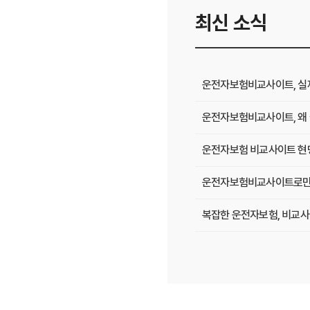
최신 소식
운전자보험비교사이트, 실제 
운전자보험비교사이트, 왜 
운전자보험 비교사이트 현명
운전자보험비교사이트로만 알
복잡한 운전자보험, 비교사
운전자보험, 비교사이트에서 
필수 체크! 운전자보험 비