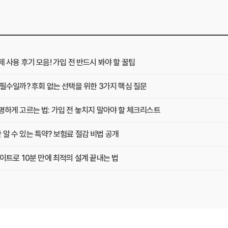
사용 후기 모음! 가입 전 반드시 봐야 할 꿀팁
필수일까? 후회 없는 선택을 위한 3가지 핵심 질문
하게 고르는 법: 가입 전 놓치지 말아야 할 체크리스트
 수 있는 특약? 보험료 절감 비법 공개
이트로 10분 만에 최적의 설계 끝내는 법
현명하게 고르는 법 (보장 VS 가격)
교사이트 이용 전 놓치지 말아야 할 것들