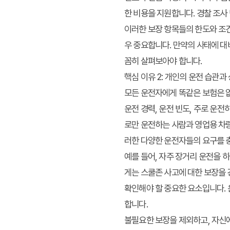
한 비용을 지원합니다. 경찰 조사
이러한 보장 항목들의 한도와 조건
우 중요합니다. 만약의 사태에 대
꼼히 살펴보아야 합니다.
핵심 이유 2: 개인의 운전 습관과
모든 운전자에게 똑같은 보험은 
운전 경력, 운전 빈도, 주로 운
로만 운전하는 사람과 영업용 차량
러한 다양한 운전자들의 요구를 
예를 들어, 자주 장거리 운전을 
게는 스쿨존 사고에 대한 보장을 
확인해야 할 중요한 요소입니다. 
합니다.
불필요한 보장을 제외하고, 자신