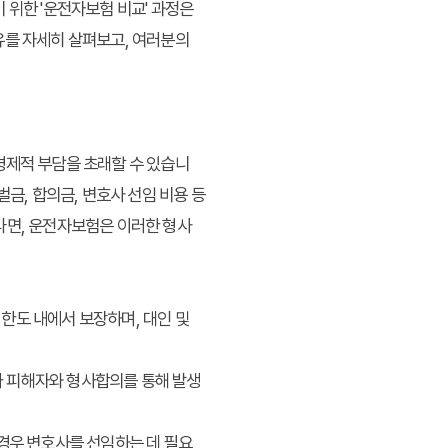
 위한 '운전자보험 비교' 과정은
유를 자세히 살펴보고, 여러분의
경제적 부담을 초래할 수 있습니
금, 합의금, 변호사 선임 비용 등
다면, 운전자보험은 이러한 형사
한도 내에서 보장하며, 대인 및
가 피해자와 형사합의를 통해 발생
 경우 변호사를 선임하는 데 필요