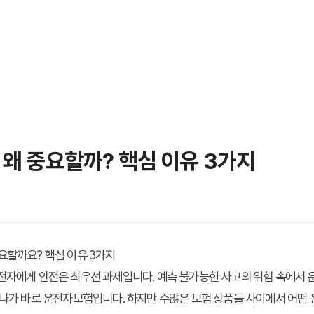
 왜 중요할까? 핵심 이유 3가지
요할까요? 핵심 이유 3가지
전자에게 안전은 최우선 과제입니다. 예측 불가능한 사고의 위험 속에서 
하나가 바로 운전자보험입니다. 하지만 수많은 보험 상품들 사이에서 어떤