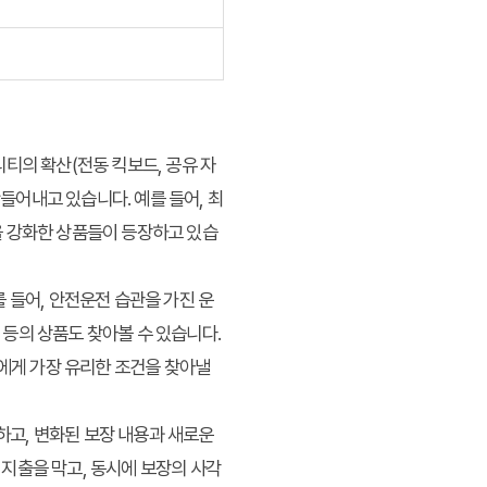
티의 확산(전동 킥보드, 공유 자
만들어내고 있습니다. 예를 들어, 최
을 강화한 상품들이 등장하고 있습
 들어, 안전운전 습관을 가진 운
등의 상품도 찾아볼 수 있습니다.
신에게 가장 유리한 조건을 찾아낼
고, 변화된 보장 내용과 새로운
지출을 막고, 동시에 보장의 사각