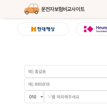
운전자보험비교사이트