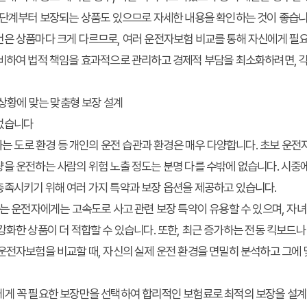
 단계부터 보장되는 상품도 있으므로 자세한 내용을 확인하는 것이 좋습니
은 상품마다 크게 다르므로, 여러 운전자보험 비교를 통해 자신에게 필요
비하여 법적 책임을 효과적으로 관리하고 경제적 부담을 최소화하려면, 각
 상황에 맞는 맞춤형 보장 설계
없습니다
전하는 도로 환경 등 개인의 운전 습관과 환경은 매우 다양합니다. 초보 운전
을 운전하는 사람의 위험 노출 정도는 분명 다를 수밖에 없습니다. 시중
충족시키기 위해 여러 가지 특약과 보장 옵션을 제공하고 있습니다.
하는 운전자에게는 고속도로 사고 관련 보장 특약이 유용할 수 있으며, 
강화한 상품이 더 적합할 수 있습니다. 또한, 최근 증가하는 전동 킥보드나
운전자보험을 비교할 때, 자신의 실제 운전 환경을 면밀히 분석하고 그에
에게 꼭 필요한 보장만을 선택하여 합리적인 보험료로 최적의 보장을 설계