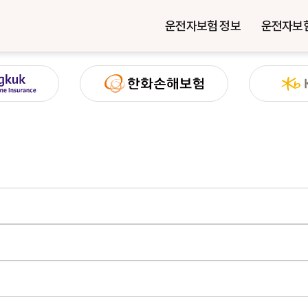
운전자보험 정보
운전자보