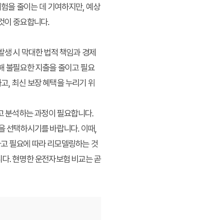
위험을 줄이는 데 기여하지만, 예상
것이 중요합니다.
발생 시 막대한 법적 책임과 경제
통해 불필요한 지출을 줄이고 필요
고, 최신 보장 혜택을 누리기 위
 분석하는 과정이 필요합니다.
을 선택하시기를 바랍니다. 이때,
하고 필요에 따라 리모델링하는 것
니다. 현명한 운전자보험 비교는 곧