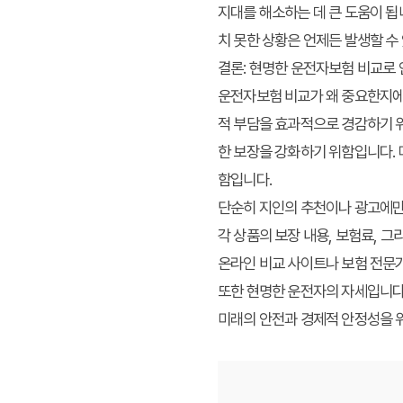
지대를 해소하는 데 큰 도움이 됩
치 못한 상황은 언제든 발생할 수
결론: 현명한 운전자보험 비교로 
운전자보험 비교가 왜 중요한지에 
적 부담을 효과적으로 경감하기 위
한 보장을 강화하기 위함입니다. 
함입니다.
단순히 지인의 추천이나 광고에만
각 상품의 보장 내용, 보험료, 
온라인 비교 사이트나 보험 전문
또한 현명한 운전자의 자세입니다.
미래의 안전과 경제적 안정성을 