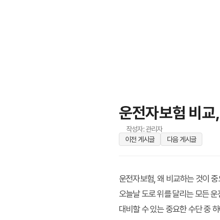
운전자보험 비교,
작성자: 관리자
이전 게시글
다음 게시글
운전자보험, 왜 비교하는 것이 중
오늘날 도로 위를 달리는 모든 운
대비할 수 있는 중요한 수단 중 