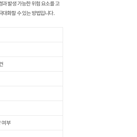
경과 발생 가능한 위험 요소를 고
극대화할 수 있는 방법입니다.
건
장 여부