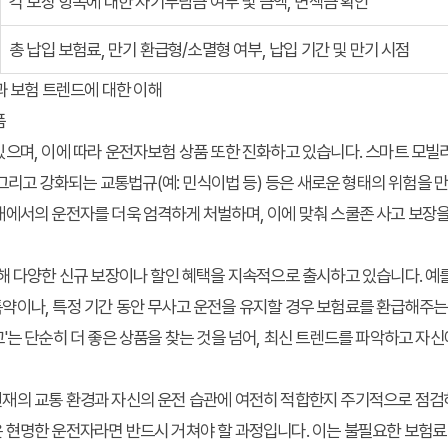
각 보장 항목에 대한 자기부담금 여부 및 금액, 면책금 확인
총 납입 보험료, 만기 환급형/소멸형 여부, 납입 기간 및 만기 시점
과 보험 트렌드에 대한 이해
품
으며, 이에 따라 운전자보험 상품 또한 진화하고 있습니다. 스마트 모빌리
 그리고 강화되는 교통법규(예: 민식이법 등) 등은 새로운 형태의 위험을 
내에서의 운전자를 더욱 엄격하게 처벌하며, 이에 맞춰 스쿨존 사고 보장
해 다양한 신규 보장이나 할인 혜택을 지속적으로 출시하고 있습니다. 예를
이나, 특정 기간 동안 무사고 운전을 유지할 경우 보험료를 환급해주는 
'는 단순히 더 좋은 상품을 찾는 것을 넘어, 최신 트렌드를 파악하고 자
재의 교통 환경과 자신의 운전 습관에 여전히 적합한지 주기적으로 점검하
현명한 운전자라면 반드시 거쳐야 할 과정입니다. 이는 불필요한 보험료 