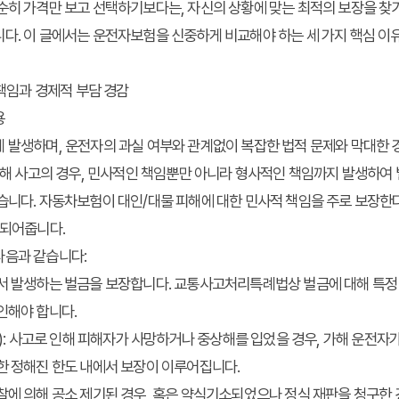
순히 가격만 보고 선택하기보다는, 자신의 상황에 맞는 최적의 보장을 찾기
다. 이 글에서는 운전자보험을 신중하게 비교해야 하는 세 가지 핵심 이
 책임과 경제적 부담 경감
용
 발생하며, 운전자의 과실 여부와 관계없이 복잡한 법적 문제와 막대한 
중상해 사고의 경우, 민사적인 책임뿐만 아니라 형사적인 책임까지 발생하여 벌
습니다. 자동차보험이 대인/대물 피해에 대한 민사적 책임을 주로 보장한
 되어줍니다.
다음과 같습니다:
에서 발생하는 벌금을 보장합니다. 교통사고처리특례법상 벌금에 대해 특정 
인해야 합니다.
)
: 사고로 인해 피해자가 사망하거나 중상해를 입었을 경우, 가해 운전자
한 정해진 한도 내에서 보장이 이루어집니다.
검찰에 의해 공소 제기된 경우, 혹은 약식기소되었으나 정식 재판을 청구한