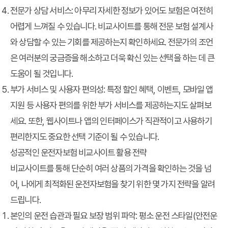
전문가 상담 서비스
: 아무리 자세한 정보가 있어도 보험은 여전히
어렵게 느껴질 수 있습니다. 비교사이트를 통해 전문 보험 설계사
와 상담할 수 있는 기회를 제공하는지 확인하세요. 전문가의 조언
은 여러분의 궁금증을 해소하고 더욱 확신 있는 선택을 하는 데 큰
도움이 될 것입니다.
부가 서비스 및 사용자 편의성
: 특정 할인 혜택, 이벤트, 모바일 앱
지원 등 사용자 편의를 위한 부가 서비스를 제공하는지도 살펴보
세요. 또한, 웹사이트나 앱의 인터페이스가 직관적이고 사용하기
편리한지도 중요한 선택 기준이 될 수 있습니다.
성공적인 운전자보험 비교사이트 활용 전략
비교사이트를 통해 단순히 여러 상품의 가격을 확인하는 것을 넘
어, 나에게 최적화된 운전자보험을 찾기 위한 몇 가지 전략을 알려
드립니다.
본인의 운전 습관과 필요 보장 범위 파악
: 평소 운전 스타일(안전운