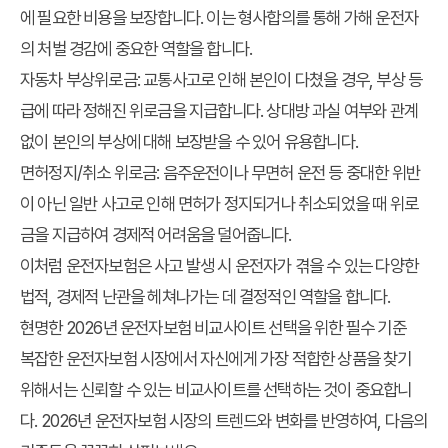
에 필요한 비용을 보장합니다. 이는 형사합의를 통해 가해 운전자
의 처벌 경감에 중요한 역할을 합니다.
자동차 부상위로금
: 교통사고로 인해 본인이 다쳤을 경우, 부상 등
급에 따라 정해진 위로금을 지급합니다. 상대방 과실 여부와 관계
없이 본인의 부상에 대해 보장받을 수 있어 유용합니다.
면허정지/취소 위로금
: 음주운전이나 무면허 운전 등 중대한 위반
이 아닌 일반 사고로 인해 면허가 정지되거나 취소되었을 때 위로
금을 지급하여 경제적 어려움을 덜어줍니다.
이처럼 운전자보험은 사고 발생 시 운전자가 겪을 수 있는 다양한
법적, 경제적 난관을 헤쳐나가는 데 결정적인 역할을 합니다.
현명한 2026년 운전자보험 비교사이트 선택을 위한 필수 기준
복잡한 운전자보험 시장에서 자신에게 가장 적합한 상품을 찾기
위해서는 신뢰할 수 있는 비교사이트를 선택하는 것이 중요합니
다. 2026년 운전자보험 시장의 트렌드와 변화를 반영하여, 다음의