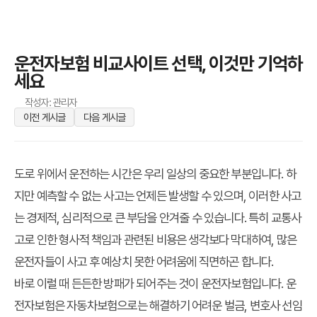
운전자보험 비교사이트 선택, 이것만 기억하
세요
작성자: 관리자
이전 게시글
다음 게시글
도로 위에서 운전하는 시간은 우리 일상의 중요한 부분입니다. 하
지만 예측할 수 없는 사고는 언제든 발생할 수 있으며, 이러한 사고
는 경제적, 심리적으로 큰 부담을 안겨줄 수 있습니다. 특히 교통사
고로 인한 형사적 책임과 관련된 비용은 생각보다 막대하여, 많은
운전자들이 사고 후 예상치 못한 어려움에 직면하곤 합니다.
바로 이럴 때 든든한 방패가 되어주는 것이 운전자보험입니다. 운
전자보험은 자동차보험으로는 해결하기 어려운 벌금, 변호사 선임