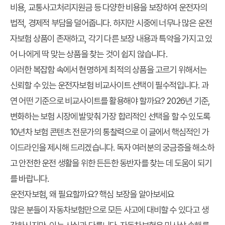
비용, 교통사고처리지원금 등 다양한 비용을 보장하여 운전자의
법적, 경제적 부담을 덜어줍니다. 하지만 시중에 너무나 많은 운전
자보험 상품이 존재하고, 각기 다른 보장 내용과 특약을 가지고 있
어 나에게 딱 맞는 상품을 찾는 것이 쉽지 않습니다.
이러한 복잡함 속에서 현명하게 최적의 상품을 고르기 위해서는
신뢰할 수 있는 운전자보험 비교사이트 선택이 필수적입니다. 과
연 어떤 기준으로 비교사이트를 활용해야 할까요? 2026년 기준,
변화하는 보험 시장에 발맞춰 가장 합리적인 선택을 할 수 있도록
10년차 보험 콘텐츠 전문가의 통찰력으로 이 글에서 핵심적인 가
이드라인을 제시해 드리겠습니다. 독자 여러분의 궁금증을 해소하
고 안전한 운전 생활을 위한 든든한 동반자를 찾는 데 도움이 되기
를 바랍니다.
운전자보험, 왜 필요할까요? 핵심 보장을 알아보세요
많은 분들이 자동차보험만으로 모든 사고에 대비할 수 있다고 생