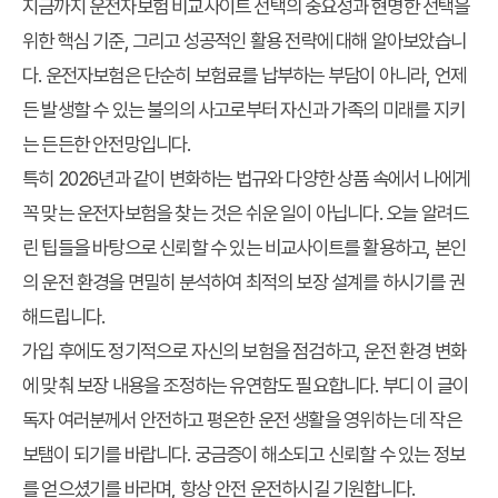
지금까지 운전자보험 비교사이트 선택의 중요성과 현명한 선택을
위한 핵심 기준, 그리고 성공적인 활용 전략에 대해 알아보았습니
다. 운전자보험은 단순히 보험료를 납부하는 부담이 아니라, 언제
든 발생할 수 있는 불의의 사고로부터 자신과 가족의 미래를 지키
는 든든한 안전망입니다.
특히 2026년과 같이 변화하는 법규와 다양한 상품 속에서 나에게
꼭 맞는 운전자보험을 찾는 것은 쉬운 일이 아닙니다. 오늘 알려드
린 팁들을 바탕으로 신뢰할 수 있는 비교사이트를 활용하고, 본인
의 운전 환경을 면밀히 분석하여 최적의 보장 설계를 하시기를 권
해드립니다.
가입 후에도 정기적으로 자신의 보험을 점검하고, 운전 환경 변화
에 맞춰 보장 내용을 조정하는 유연함도 필요합니다. 부디 이 글이
독자 여러분께서 안전하고 평온한 운전 생활을 영위하는 데 작은
보탬이 되기를 바랍니다. 궁금증이 해소되고 신뢰할 수 있는 정보
를 얻으셨기를 바라며, 항상 안전 운전하시길 기원합니다.