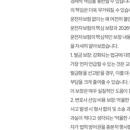
경제적 책임을 동반할 수 있습니다
의 책임은 더욱 무거워질 수 있습
운전자보험 없이는 왜 여전히 불
운전자보험의 핵심 보장과 202
운전자보험의 핵심적인 보장 내용은
을 자세히 알아보겠습니다.
1. 벌금 보장: 강화되는 법규에 대
가장 먼저 언급할 수 있는 것은 
벌금형을 선고받을 경우, 이를 대
부담을 크게 줄여줄 수 있습니다.
이 보장은 매우 실질적인 도움이 
2. 변호사 선임 비용 보장: 억울한
사고 발생 시 형사 합의 및 소송
과실이 적다고 생각되는 '억울한
자가 법적 방어권을 충분히 행사할