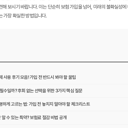
련해 보시기 바랍니다. 이는 단순히 보험 가입을 넘어, 미래의 불확실성에
는 가장 확실한 방법입니다.
사용 후기 모음! 가입 전 반드시 봐야 할 꿀팁
필수일까? 후회 없는 선택을 위한 3가지 핵심 질문
하게 고르는 법: 가입 전 놓치지 말아야 할 체크리스트
 수 있는 특약? 보험료 절감 비법 공개