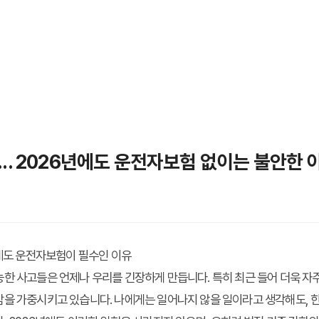
... 2026년에도 운전자보험 없이는 불안한 
년에도 운전자보험이 필수인 이유
한 사고들은 언제나 우리를 긴장하게 만듭니다. 특히 최근 들어 더욱 자주
을 가중시키고 있습니다. 나에게는 일어나지 않을 일이라고 생각해도, 한