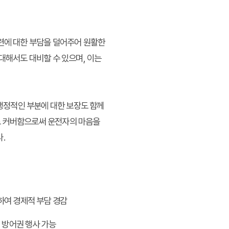
마련에 대한 부담을 덜어주어 원활한
대해서도 대비할 수 있으며, 이는
 행정적인 부분에 대한 보장도 함께
로 커버함으로써 운전자의 마음을
.
하여 경제적 부담 경감
 방어권 행사 가능