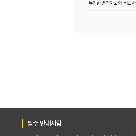
복잡한 운전자보험, 비교사
운전자보험, 비교사이트에서 
필수 체크! 운전자보험 비
운전자보험 비교사이트, 나
운전자보험 비교사이트 활용
운전자보험 가입, 비교사이
운전자보험 가입, 이 비교사
운전자보험 비교사이트, 어
운전자보험 비교사이트 10
필수 안내사항
운전자보험 비교사이트 내돈