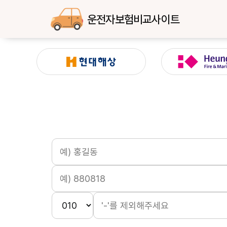
운전자보험비교사이트