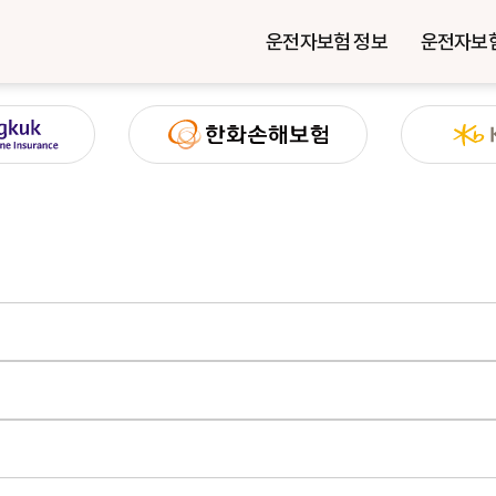
운전자보험 정보
운전자보