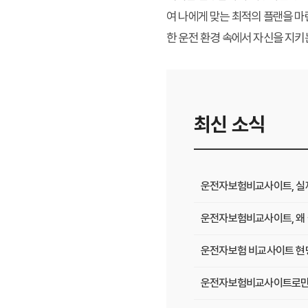
여 나에게 맞는 최적의 플랜을 마
한 운전 환경 속에서 자신을 지키
최신 소식
운전자보험비교사이트, 실제 
운전자보험비교사이트, 왜 
운전자보험 비교사이트 현명
운전자보험비교사이트로만 알