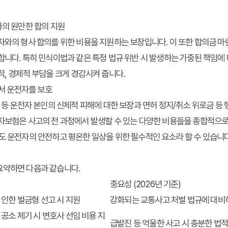
와의 원만한 합의 지원
자와의 형사 합의를 위한 비용을 지원하는 보장입니다. 이 또한 합의금 
합니다. 특히 민식이법과 같은 특정 법규 위반 시 발생하는 가중된 책임에 
적, 경제적 부담을 크게 경감시켜 줍니다.
에서 운전자를 보호
비 등 운전자 본인의 신체적 피해에 대한 보장과 면허 정지/취소 위로금 등
전자보험은 사고의 전 과정에서 발생할 수 있는 다양한 비용들을 종합적으
도 운전자의 안전하고 평온한 일상을 위한 필수적인 요소라 할 수 있습니다
요약하면 다음과 같습니다.
중요성 (2026년 기준)
인한 벌금형 선고 시 지원
강화되는 교통사고 처벌 법규에 대비
공소 제기 시 변호사 선임 비용 지
급발진 등 억울한 사고 시 충분한 법적