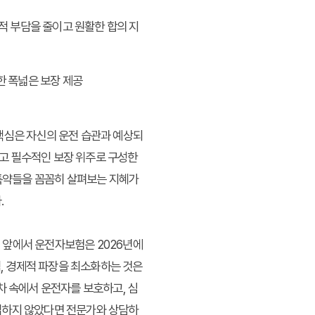
적 부담을 줄이고 원활한 합의 지
한 폭넓은 보장 제공
핵심은 자신의 운전 습관과 예상되
고 필수적인 보장 위주로 구성한
 특약들을 꼼꼼히 살펴보는 지혜가
.
험 앞에서 운전자보험은 2026년에
적, 경제적 파장을 최소화하는 것은
차 속에서 운전자를 보호하고, 심
입하지 않았다면 전문가와 상담하