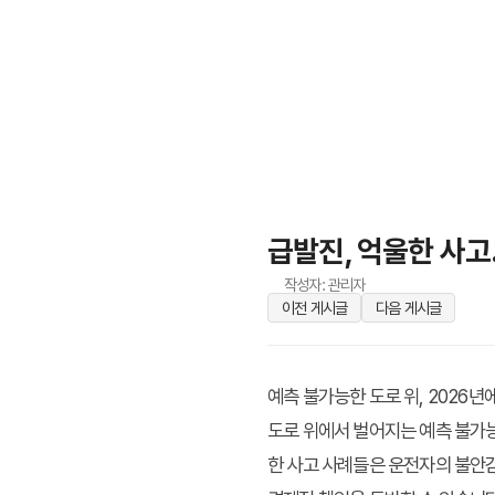
급발진, 억울한 사고
작성자: 관리자
이전 게시글
다음 게시글
예측 불가능한 도로 위, 2026
도로 위에서 벌어지는 예측 불가능
한 사고 사례들은 운전자의 불안감