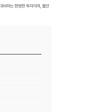
 대비하는 현명한 투자이며, 불안