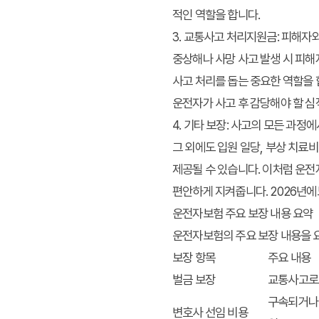
적인 역할을 합니다.
3. 교통사고 처리지원금: 피해자
중상해나 사망 사고 발생 시 피해
사고 처리를 돕는 중요한 역할을 
운전자가 사고 후 감당해야 할 심
4. 기타 보장: 사고의 모든 과정
그 외에도 입원 일당, 부상 치료
제공될 수 있습니다. 이처럼 운
편안하게 지켜줍니다. 2026년에
운전자보험 주요 보장 내용 요약
운전자보험의 주요 보장 내용을 
보장 항목
주요 내용
벌금 보장
교통사고로 
구속되거나 
변호사 선임 비용