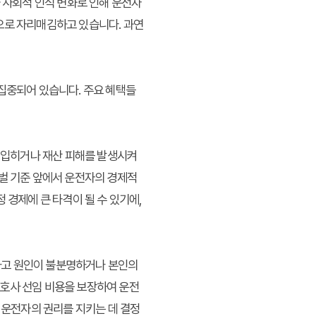
와 사회적 인식 변화로 인해 운전자
으로 자리매김하고 있습니다. 과연
 집중되어 있습니다. 주요 혜택들
를 입히거나 재산 피해를 발생시켜
처벌 기준 앞에서 운전자의 경제적
 경제에 큰 타격이 될 수 있기에,
 사고 원인이 불분명하거나 본인의
변호사 선임 비용을 보장하여 운전
 운전자의 권리를 지키는 데 결정