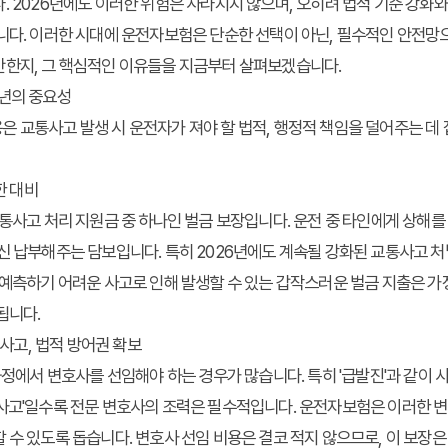
. 2026년에도 이러한 위험은 사라지지 않으며, 오히려 법적 기준 강화
니다. 이러한 시대에 운전자보험은 단순한 선택이 아닌, 필수적인 안전망
안한지, 그 핵심적인 이유들을 지금부터 살펴보겠습니다.
6년의 중요성
 교통사고 발생 시 운전자가 져야 할 법적, 행정적 책임을 덜어주는 데
한 대비
교통사고 처리 지원금 중 하나인 벌금 보장입니다. 운전 중 타인에게 상해
신 납부해주는 담보입니다. 특히 2026년에도 계속될 강화된 교통사고 
 예측하기 어려운 사고로 인해 발생할 수 있는 갑작스러운 벌금 지출은 가정
됩니다.
 사고, 법적 방어권 확보
 과정에서 변호사를 선임해야 하는 경우가 많습니다. 특히 '급발진'과 같이
 사고'일수록 전문 변호사의 조력은 필수적입니다. 운전자보험은 이러한 
 수 있도록 돕습니다. 변호사 선임 비용은 결코 적지 않으므로, 이 보장은