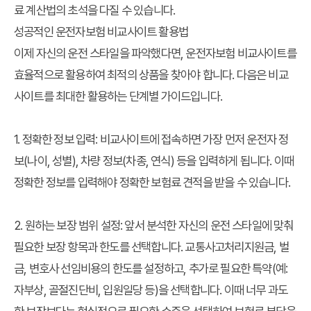
료 계산법의 초석을 다질 수 있습니다.
성공적인 운전자보험 비교사이트 활용법
이제 자신의 운전 스타일을 파악했다면, 운전자보험 비교사이트를
효율적으로 활용하여 최적의 상품을 찾아야 합니다. 다음은 비교
사이트를 최대한 활용하는 단계별 가이드입니다.
1. 정확한 정보 입력: 비교사이트에 접속하면 가장 먼저 운전자 정
보(나이, 성별), 차량 정보(차종, 연식) 등을 입력하게 됩니다. 이때
정확한 정보를 입력해야 정확한 보험료 견적을 받을 수 있습니다.
2. 원하는 보장 범위 설정: 앞서 분석한 자신의 운전 스타일에 맞춰
필요한 보장 항목과 한도를 선택합니다. 교통사고처리지원금, 벌
금, 변호사 선임비용의 한도를 설정하고, 추가로 필요한 특약(예:
자부상, 골절진단비, 입원일당 등)을 선택합니다. 이때 너무 과도