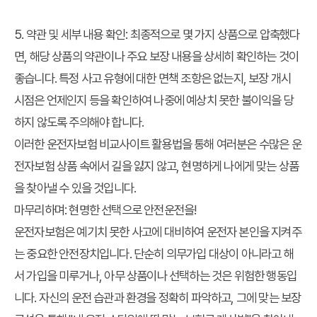
5. 약관 및 세부 내용 확인: 최종적으로 몇 가지 상품으로 압축했다
면, 해당 상품의 약관이나 주요 보장 내용을 상세히 확인하는 것이
좋습니다. 특정 사고 유형에 대한 면책 조항은 없는지, 보장 개시
시점은 언제인지 등을 확인하여 나중에 예상치 못한 불이익을 당
하지 않도록 주의해야 합니다.
이러한 운전자보험 비교사이트 활용법을 통해 여러분은 수많은 운
전자보험 상품 속에서 길을 잃지 않고, 현명하게 나에게 맞는 상품
을 찾아낼 수 있을 것입니다.
마무리하며: 현명한 선택으로 안전운전을!
운전자보험은 예기치 못한 사고에 대비하여 운전자 본인을 지켜주
는 중요한 안전장치입니다. 단순히 의무가입 대상이 아니라고 해
서 가입을 미루거나, 아무 상품이나 선택하는 것은 위험한 행동입
니다. 자신의 운전 습관과 환경을 정확히 파악하고, 그에 맞는 보장