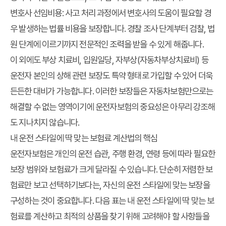
변호사 선임비용: 사고 처리 과정에서 변호사의 도움이 필요할 경
우 발생하는 법률 비용을 보장합니다. 경찰 조사 단계부터 검찰, 법
원 단계에 이르기까지 전문적인 조력을 받을 수 있게 해줍니다.
이 외에도 부상 치료비, 입원일당, 자부상(자동차부상치료비) 등
운전자 본인의 상해 관련 보장도 특약 형태로 가입할 수 있어 더욱
든든한 대비가 가능합니다. 이러한 보장들은 자동차보험만으로는
해결할 수 없는 영역이기에 운전자보험의 중요성은 아무리 강조해
도 지나치지 않습니다.
내 운전 스타일에 딱 맞는 보험료 계산법의 핵심
운전자보험은 개인의 운전 습관, 주행 환경, 연령 등에 따라 필요한
보장 범위와 보험료가 크게 달라질 수 있습니다. 단순히 저렴한 보
험료만 보고 선택하기보다는, 자신의 운전 스타일에 맞는 보장을
구성하는 것이 중요합니다. 다음 표는 내 운전 스타일에 딱 맞는 보
험료를 계산하고 최적의 상품을 찾기 위해 고려해야 할 사항들을