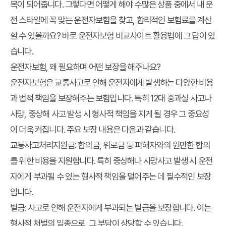
목이 되어줍니다. 그렇다면 어떻게 해야 수많은 상품 중에서 내 운
전 스타일에 꼭 맞는 운전자보험을 찾고, 합리적인 보험료를 계산
할 수 있을까요? 바로 운전자보험 비교사이트 활용법에 그 답이 있
습니다.
운전자보험, 왜 필요하며 어떤 보장을 해주나요?
운전자보험은 교통사고로 인해 운전자에게 발생하는 다양한 비용
과 법적 책임을 보장해주는 보험입니다. 특히 12대 중과실 사고나
사망, 중상해 사고 발생 시 형사적 책임을 지게 될 경우 그 중요성
이 더욱 커집니다. 주요 보장 내용은 다음과 같습니다.
교통사고처리지원금: 합의금, 위로금 등 피해자와의 원만한 합의
를 위한 비용을 지원합니다. 특히 중상해나 사망사고 발생 시 운전
자에게 부과될 수 있는 형사적 책임을 덜어주는 데 필수적인 보장
입니다.
벌금: 사고로 인해 운전자에게 부과되는 벌금을 보장합니다. 이는
형사적 처벌의 일종으로, 그 부담이 상당할 수 있습니다.