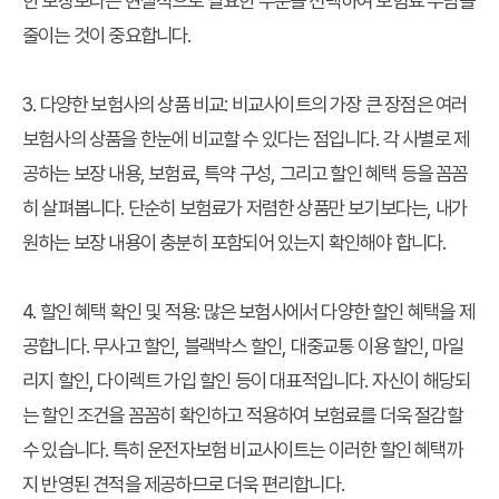
한 보장보다는 현실적으로 필요한 수준을 선택하여 보험료 부담을
줄이는 것이 중요합니다.
3. 다양한 보험사의 상품 비교: 비교사이트의 가장 큰 장점은 여러
보험사의 상품을 한눈에 비교할 수 있다는 점입니다. 각 사별로 제
공하는 보장 내용, 보험료, 특약 구성, 그리고 할인 혜택 등을 꼼꼼
히 살펴봅니다. 단순히 보험료가 저렴한 상품만 보기보다는, 내가
원하는 보장 내용이 충분히 포함되어 있는지 확인해야 합니다.
4. 할인 혜택 확인 및 적용: 많은 보험사에서 다양한 할인 혜택을 제
공합니다. 무사고 할인, 블랙박스 할인, 대중교통 이용 할인, 마일
리지 할인, 다이렉트 가입 할인 등이 대표적입니다. 자신이 해당되
는 할인 조건을 꼼꼼히 확인하고 적용하여 보험료를 더욱 절감할
수 있습니다. 특히 운전자보험 비교사이트는 이러한 할인 혜택까
지 반영된 견적을 제공하므로 더욱 편리합니다.