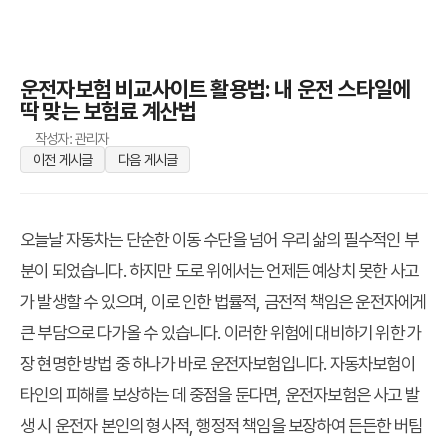
운전자보험 비교사이트 활용법: 내 운전 스타일에
딱 맞는 보험료 계산법
작성자: 관리자
이전 게시글
다음 게시글
오늘날 자동차는 단순한 이동 수단을 넘어 우리 삶의 필수적인 부
분이 되었습니다. 하지만 도로 위에서는 언제든 예상치 못한 사고
가 발생할 수 있으며, 이로 인한 법률적, 금전적 책임은 운전자에게
큰 부담으로 다가올 수 있습니다. 이러한 위험에 대비하기 위한 가
장 현명한 방법 중 하나가 바로 운전자보험입니다. 자동차보험이
타인의 피해를 보상하는 데 중점을 둔다면, 운전자보험은 사고 발
생 시 운전자 본인의 형사적, 행정적 책임을 보장하여 든든한 버팀