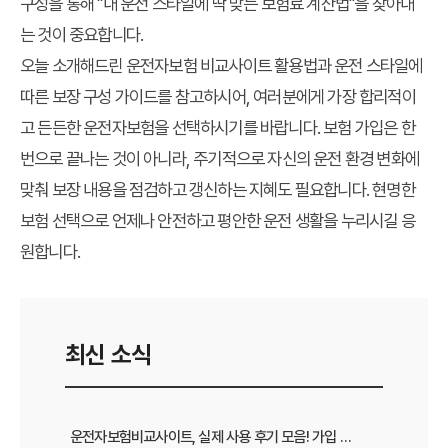
구성을 통해 "내 운전 스타일에 딱 맞는 보험료 계산법"을 찾아내
는 것이 중요합니다.
오늘 소개해드린 운전자보험 비교사이트 활용법과 운전 스타일에
따른 보장 구성 가이드를 참고하시어, 여러분에게 가장 합리적이
고 든든한 운전자보험을 선택하시기를 바랍니다. 보험 가입은 한
번으로 끝나는 것이 아니라, 주기적으로 자신의 운전 환경 변화에
맞춰 보장 내용을 점검하고 갱신하는 지혜도 필요합니다. 현명한
보험 선택으로 언제나 안전하고 평안한 운전 생활을 누리시길 응
원합니다.
최신 소식
운전자보험비교사이트, 실제 사용 후기 모음! 가입 전 반드시 봐야 할 꿀팁